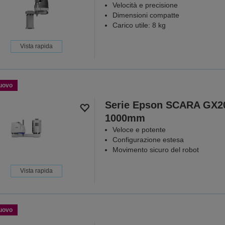
Velocità e precisione
Dimensioni compatte
Carico utile: 8 kg
Vista rapida
uovo
Serie Epson SCARA GX2
1000mm
Veloce e potente
Configurazione estesa
Movimento sicuro del robot
Vista rapida
uovo