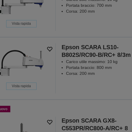
Portata braccio: 700 mm
Corsa: 200 mm
Vista rapida
Epson SCARA LS10-
B802S/RC90-B/RC+ 8/3m
Carico utile massimo: 10 kg
Portata braccio: 800 mm
Corsa: 200 mm
Vista rapida
uovo
Epson SCARA GX8-
C553PR/RC800-A/RC+ 8