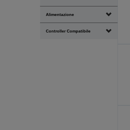
Alimentazione
Controller Compatibile