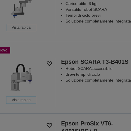
Carico utile: 6 kg
Versatile robot SCARA
Tempi di ciclo brevi
Soluzione completamente integrata
Vista rapida
uovo
Epson SCARA T3-B401S
Robot SCARA accessibile
Brevi tempi di ciclo
Soluzione completamente integrata
Vista rapida
Epson ProSix VT6-