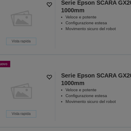
Serie Epson SCARA GX2
1000mm
Veloce e potente
Configurazione estesa
Movimento sicuro del robot
Vista rapida
uovo
Serie Epson SCARA GX2
1000mm
Veloce e potente
Configurazione estesa
Movimento sicuro del robot
Vista rapida