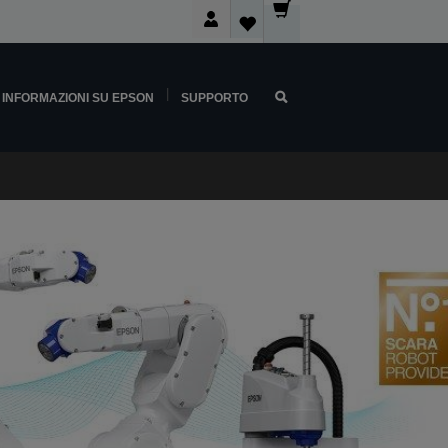
INFORMAZIONI SU EPSON
SUPPORTO