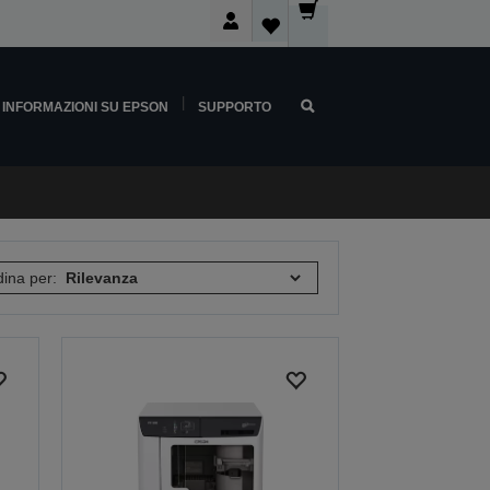
INFORMAZIONI SU EPSON
SUPPORTO
ina per: