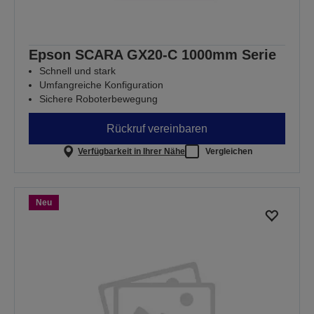
Epson SCARA GX20-C 1000mm Serie
Schnell und stark
Umfangreiche Konfiguration
Sichere Roboterbewegung
Rückruf vereinbaren
Verfügbarkeit in Ihrer Nähe
Vergleichen
Neu