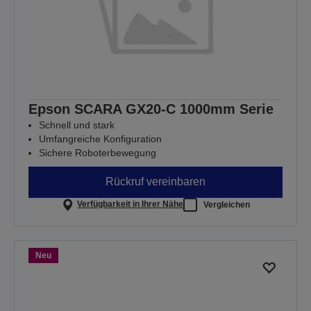
Epson SCARA GX20-C 1000mm Serie
Schnell und stark
Umfangreiche Konfiguration
Sichere Roboterbewegung
Rückruf vereinbaren
Verfügbarkeit in Ihrer Nähe
Vergleichen
Neu