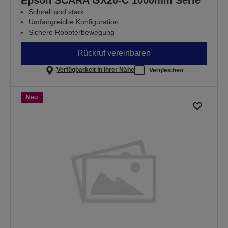
Schnell und stark
Umfangreiche Konfiguration
Sichere Roboterbewegung
Rückruf vereinbaren
Verfügbarkeit in Ihrer Nähe
Vergleichen
Neu