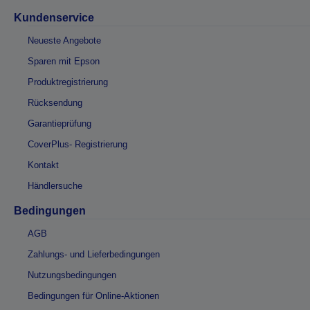
Kundenservice
Neueste Angebote
Sparen mit Epson
Produktregistrierung
Rücksendung
Garantieprüfung
CoverPlus- Registrierung
Kontakt
Händlersuche
Bedingungen
AGB
Zahlungs- und Lieferbedingungen
Nutzungsbedingungen
Bedingungen für Online-Aktionen