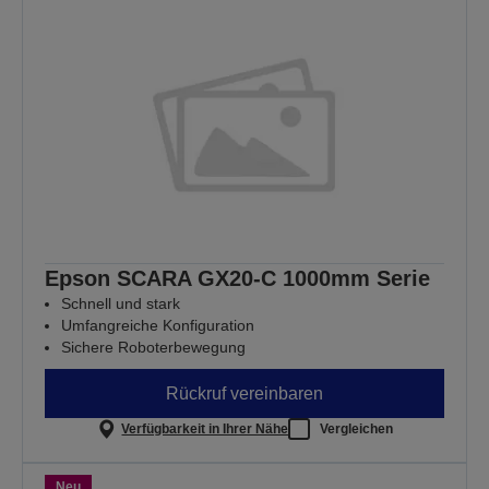
Epson SCARA GX20-C 1000mm Serie
Schnell und stark
Umfangreiche Konfiguration
Sichere Roboterbewegung
Rückruf vereinbaren
Verfügbarkeit in Ihrer Nähe
Vergleichen
Neu