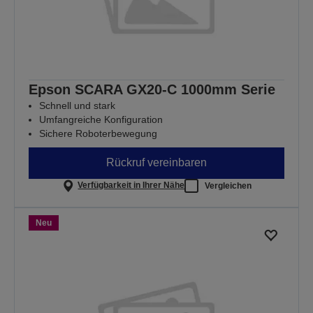
Epson SCARA GX20-C 1000mm Serie
Schnell und stark
Umfangreiche Konfiguration
Sichere Roboterbewegung
Rückruf vereinbaren
Verfügbarkeit in Ihrer Nähe
Vergleichen
Neu