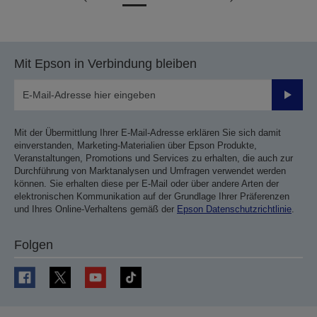
Zur
Zur
vorherigen
nächsten
Seite
Seite
Mit Epson in Verbindung bleiben
Sende
Mit der Übermittlung Ihrer E-Mail-Adresse erklären Sie sich damit
einverstanden, Marketing-Materialien über Epson Produkte,
Veranstaltungen, Promotions und Services zu erhalten, die auch zur
Durchführung von Marktanalysen und Umfragen verwendet werden
können. Sie erhalten diese per E-Mail oder über andere Arten der
elektronischen Kommunikation auf der Grundlage Ihrer Präferenzen
und Ihres Online-Verhaltens gemäß der
Epson Datenschutzrichtlinie
.
Folgen