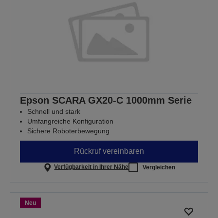
Epson SCARA GX20-C 1000mm Serie
Schnell und stark
Umfangreiche Konfiguration
Sichere Roboterbewegung
Rückruf vereinbaren
Verfügbarkeit in Ihrer Nähe
Vergleichen
Neu