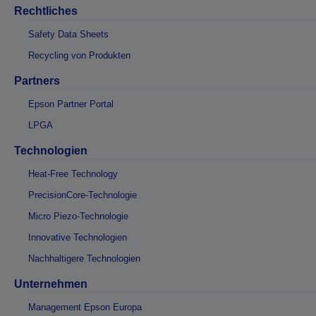
Rechtliches
Safety Data Sheets
Recycling von Produkten
Partners
Epson Partner Portal
LPGA
Technologien
Heat-Free Technology
PrecisionCore-Technologie
Micro Piezo-Technologie
Innovative Technologien
Nachhaltigere Technologien
Unternehmen
Management Epson Europa