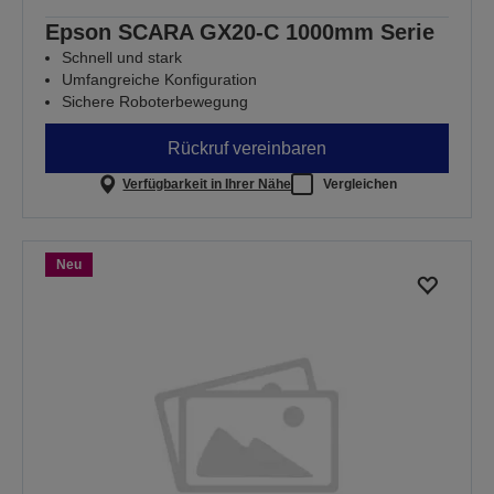
Epson SCARA GX20-C 1000mm Serie
Schnell und stark
Umfangreiche Konfiguration
Sichere Roboterbewegung
Rückruf vereinbaren
Verfügbarkeit in Ihrer Nähe
Vergleichen
Neu