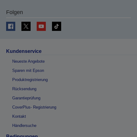
Folgen
Kundenservice
Neueste Angebote
Sparen mit Epson
Produktregistrierung
Rücksendung
Garantieprüfung
CoverPlus- Registrierung
Kontakt
Händlersuche
Bedingungen