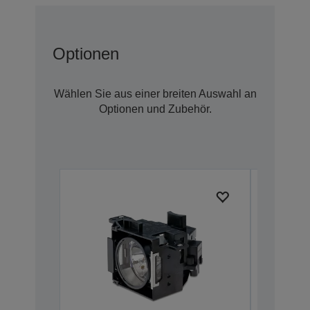
Optionen
Wählen Sie aus einer breiten Auswahl an
Optionen und Zubehör.