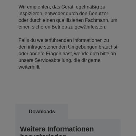
Wir empfehlen, das Gerät regelmäßig zu
inspizieren, entweder durch den Benutzer
oder durch einen qualifizierten Fachmann, um
einen sicheren Betrieb zu gewährleisten.
Falls du weiterführenden Informationen zu
den infrage stehenden Umgebungen brauchst
oder andere Fragen hast, wende dich bitte an
unsere Serviceabteilung, die dir gerne
weiterhilft.
Downloads
Weitere Informationen