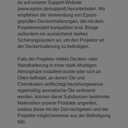
du auf unserer Support-Website
(www.epson.de/support) herunterladen. Wir
empfehlen die Verwendung von Epson-
geprüften Deckenhalterungen, die mit dem
Projektormodell kompatibel sind. Bringe
außerdem ein ausreichend starkes
Sicherungssystem an, um den Projektor an
der Deckenhalterung zu befestigen.
Falls der Projektor mittels Decken- oder
Wandhalterung in einer stark ölhaltigen
Atmosphäre installiert wurde oder sich an
Orten befindet, an denen Öle und
Chemikalien verflüchtigt beziehungsweise
regelmäßig aromatische Öle verbrannt
werden, können diese Substanzen bestimmte
Materialien unserer Produkte angreifen,
sodass diese mit der Zeit nachgeben und der
Projektor möglicherweise aus der Befestigung
fällt.