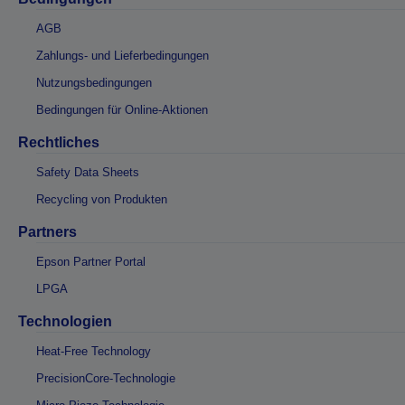
AGB
Zahlungs- und Lieferbedingungen
Nutzungsbedingungen
Bedingungen für Online-Aktionen
Rechtliches
Safety Data Sheets
Recycling von Produkten
Partners
Epson Partner Portal
LPGA
Technologien
Heat-Free Technology
PrecisionCore-Technologie