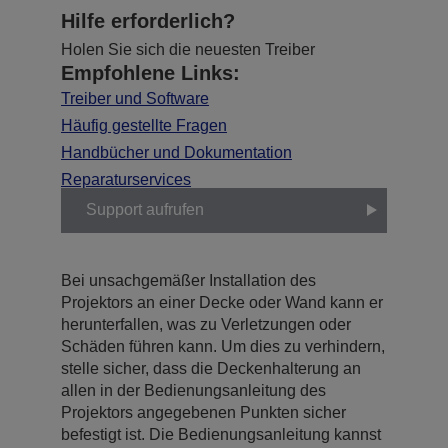
Hilfe erforderlich?
Holen Sie sich die neuesten Treiber
Empfohlene Links:
Treiber und Software
Häufig gestellte Fragen
Handbücher und Dokumentation
Reparaturservices
Support aufrufen
Bei unsachgemäßer Installation des
Projektors an einer Decke oder Wand kann er
herunterfallen, was zu Verletzungen oder
Schäden führen kann. Um dies zu verhindern,
stelle sicher, dass die Deckenhalterung an
allen in der Bedienungsanleitung des
Projektors angegebenen Punkten sicher
befestigt ist. Die Bedienungsanleitung kannst