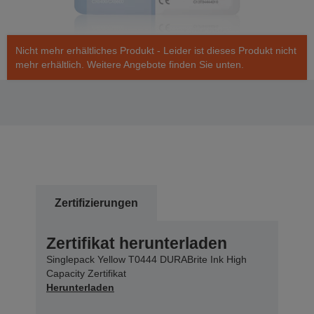
Nicht mehr erhältliches Produkt - Leider ist dieses Produkt nicht
mehr erhältlich. Weitere Angebote finden Sie unten.
Zertifizierungen
Zertifikat herunterladen
Singlepack Yellow T0444 DURABrite Ink High
Capacity Zertifikat
Herunterladen