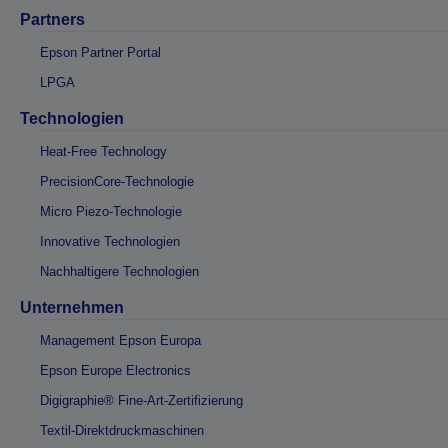
Partners
Epson Partner Portal
LPGA
Technologien
Heat-Free Technology
PrecisionCore-Technologie
Micro Piezo-Technologie
Innovative Technologien
Nachhaltigere Technologien
Unternehmen
Management Epson Europa
Epson Europe Electronics
Digigraphie® Fine-Art-Zertifizierung
Textil-Direktdruckmaschinen