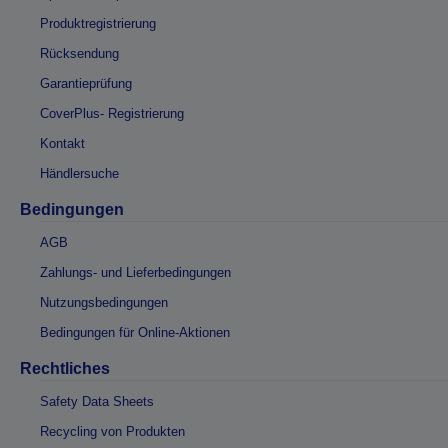
Produktregistrierung
Rücksendung
Garantieprüfung
CoverPlus- Registrierung
Kontakt
Händlersuche
Bedingungen
AGB
Zahlungs- und Lieferbedingungen
Nutzungsbedingungen
Bedingungen für Online-Aktionen
Rechtliches
Safety Data Sheets
Recycling von Produkten