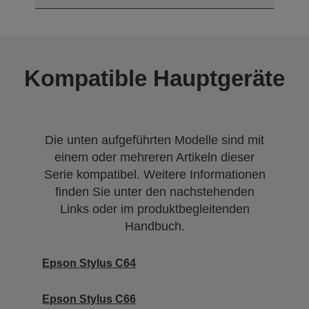
Kompatible Hauptgeräte
Die unten aufgeführten Modelle sind mit
einem oder mehreren Artikeln dieser
Serie kompatibel. Weitere Informationen
finden Sie unter den nachstehenden
Links oder im produktbegleitenden
Handbuch.
Epson Stylus C64
Epson Stylus C66