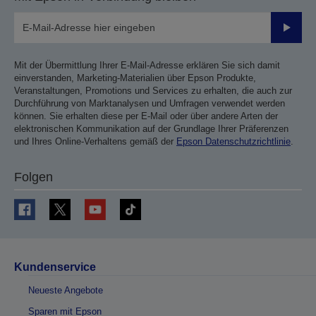
Sende
Mit der Übermittlung Ihrer E-Mail-Adresse erklären Sie sich damit
einverstanden, Marketing-Materialien über Epson Produkte,
Veranstaltungen, Promotions und Services zu erhalten, die auch zur
Durchführung von Marktanalysen und Umfragen verwendet werden
können. Sie erhalten diese per E-Mail oder über andere Arten der
elektronischen Kommunikation auf der Grundlage Ihrer Präferenzen
und Ihres Online-Verhaltens gemäß der
Epson Datenschutzrichtlinie
.
Folgen
Kundenservice
Neueste Angebote
Sparen mit Epson