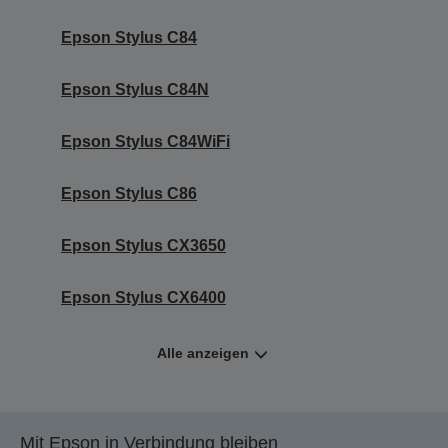
Epson Stylus C84
Epson Stylus C84N
Epson Stylus C84WiFi
Epson Stylus C86
Epson Stylus CX3650
Epson Stylus CX6400
Alle anzeigen
Mit Epson in Verbindung bleiben