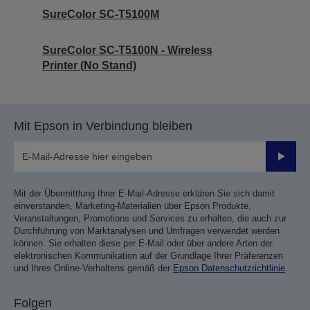
SureColor SC-T5100M
SureColor SC-T5100N - Wireless
Printer (No Stand)
Mit Epson in Verbindung bleiben
Sende
Mit der Übermittlung Ihrer E-Mail-Adresse erklären Sie sich damit
einverstanden, Marketing-Materialien über Epson Produkte,
Veranstaltungen, Promotions und Services zu erhalten, die auch zur
Durchführung von Marktanalysen und Umfragen verwendet werden
können. Sie erhalten diese per E-Mail oder über andere Arten der
elektronischen Kommunikation auf der Grundlage Ihrer Präferenzen
und Ihres Online-Verhaltens gemäß der
Epson Datenschutzrichtlinie
.
Folgen