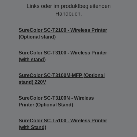
Links oder im produktbegleitenden
Handbuch.
SureColor SC-T2100 - Wireless Printer
(Optional stand)
SureColor SC-T3100 - Wireless Printer
(with stand)
SureColor SC-T3100M-MFP (Optional
stand) 220V
SureColor SC-T3100N - Wireless
Printer (Optional Stand)
SureColor SC-T5100 - Wireless Printer
(with Stand)