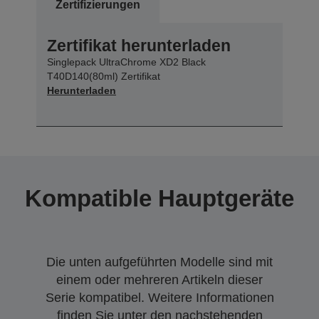
Zertifizierungen
Zertifikat herunterladen
Singlepack UltraChrome XD2 Black
T40D140(80ml) Zertifikat
Herunterladen
Kompatible Hauptgeräte
Die unten aufgeführten Modelle sind mit
einem oder mehreren Artikeln dieser
Serie kompatibel. Weitere Informationen
finden Sie unter den nachstehenden