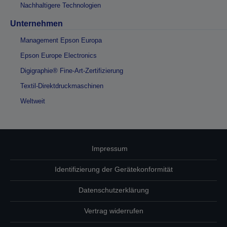
Nachhaltigere Technologien
Unternehmen
Management Epson Europa
Epson Europe Electronics
Digigraphie® Fine-Art-Zertifizierung
Textil-Direktdruckmaschinen
Weltweit
Impressum
Identifizierung der Gerätekonformität
Datenschutzerklärung
Vertrag widerrufen