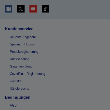
Kundenservice
Neueste Angebote
Sparen mit Epson
Produktregistrierung
Rücksendung
Garantieprüfung
CoverPlus- Registrierung
Kontakt
Händlersuche
Bedingungen
AGB