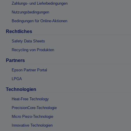
Zahlungs- und Lieferbedingungen
Nutzungsbedingungen
Bedingungen für Online-Aktionen
Rechtliches
Safety Data Sheets
Recycling von Produkten
Partners
Epson Partner Portal
LPGA
Technologien
Heat-Free Technology
PrecisionCore-Technologie
Micro Piezo-Technologie
Innovative Technologien