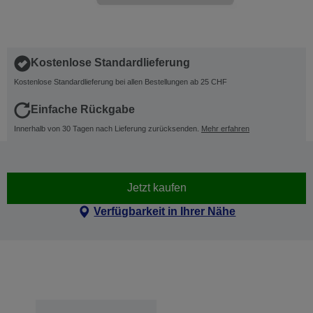
Kostenlose Standardlieferung
Kostenlose Standardlieferung bei allen Bestellungen ab 25 CHF
Einfache Rückgabe
Innerhalb von 30 Tagen nach Lieferung zurücksenden.
Mehr erfahren
Jetzt kaufen
Verfügbarkeit in Ihrer Nähe