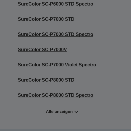
SureColor SC-P6000 STD Spectro
SureColor SC-P7000 STD
SureColor SC-P7000 STD Spectro
SureColor SC-P7000V
SureColor SC-P7000 Violet Spectro
SureColor SC-P8000 STD
SureColor SC-P8000 STD Spectro
Alle anzeigen