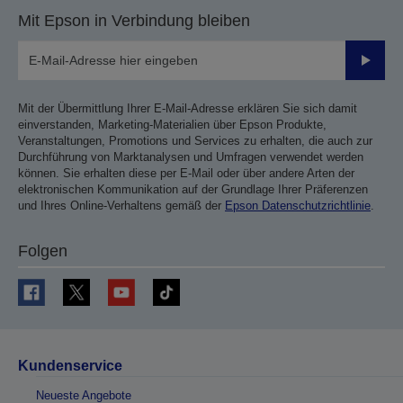
Mit Epson in Verbindung bleiben
Sende
Mit der Übermittlung Ihrer E-Mail-Adresse erklären Sie sich damit
einverstanden, Marketing-Materialien über Epson Produkte,
Veranstaltungen, Promotions und Services zu erhalten, die auch zur
Durchführung von Marktanalysen und Umfragen verwendet werden
können. Sie erhalten diese per E-Mail oder über andere Arten der
elektronischen Kommunikation auf der Grundlage Ihrer Präferenzen
und Ihres Online-Verhaltens gemäß der
Epson Datenschutzrichtlinie
.
Folgen
Kundenservice
Neueste Angebote