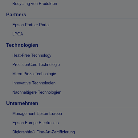
Recycling von Produkten
Partners
Epson Partner Portal
LPGA
Technologien
Heat-Free Technology
PrecisionCore-Technologie
Micro Piezo-Technologie
Innovative Technologien
Nachhaltigere Technologien
Unternehmen
Management Epson Europa
Epson Europe Electronics
Digigraphie® Fine-Art-Zertifizierung