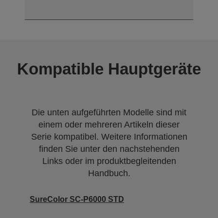
Kompatible Hauptgeräte
Die unten aufgeführten Modelle sind mit
einem oder mehreren Artikeln dieser
Serie kompatibel. Weitere Informationen
finden Sie unter den nachstehenden
Links oder im produktbegleitenden
Handbuch.
SureColor SC-P6000 STD