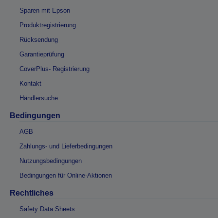
Sparen mit Epson
Produktregistrierung
Rücksendung
Garantieprüfung
CoverPlus- Registrierung
Kontakt
Händlersuche
Bedingungen
AGB
Zahlungs- und Lieferbedingungen
Nutzungsbedingungen
Bedingungen für Online-Aktionen
Rechtliches
Safety Data Sheets