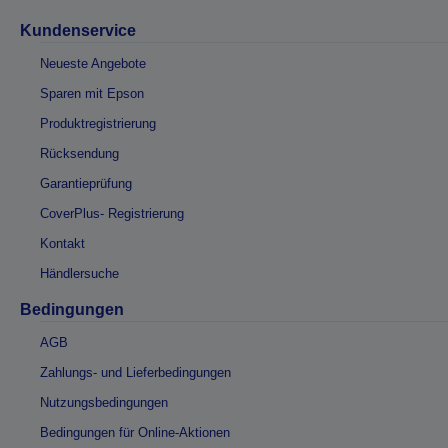
Kundenservice
Neueste Angebote
Sparen mit Epson
Produktregistrierung
Rücksendung
Garantieprüfung
CoverPlus- Registrierung
Kontakt
Händlersuche
Bedingungen
AGB
Zahlungs- und Lieferbedingungen
Nutzungsbedingungen
Bedingungen für Online-Aktionen