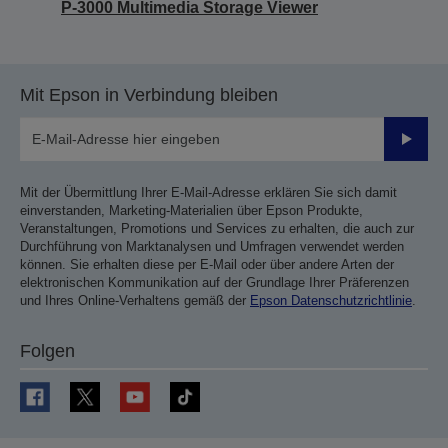
P-3000 Multimedia Storage Viewer
Mit Epson in Verbindung bleiben
Sende
Mit der Übermittlung Ihrer E-Mail-Adresse erklären Sie sich damit
einverstanden, Marketing-Materialien über Epson Produkte,
Veranstaltungen, Promotions und Services zu erhalten, die auch zur
Durchführung von Marktanalysen und Umfragen verwendet werden
können. Sie erhalten diese per E-Mail oder über andere Arten der
elektronischen Kommunikation auf der Grundlage Ihrer Präferenzen
und Ihres Online-Verhaltens gemäß der
Epson Datenschutzrichtlinie
.
Folgen