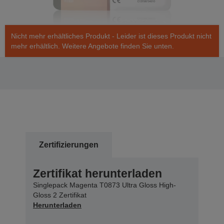
Nicht mehr erhältliches Produkt - Leider ist dieses Produkt nicht
mehr erhältlich. Weitere Angebote finden Sie unten.
Zertifizierungen
Zertifikat herunterladen
Singlepack Magenta T0873 Ultra Gloss High-
Gloss 2 Zertifikat
Herunterladen