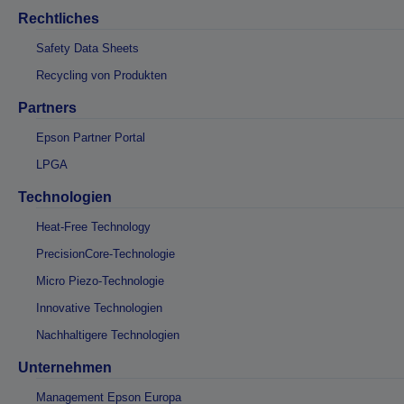
Rechtliches
Safety Data Sheets
Recycling von Produkten
Partners
Epson Partner Portal
LPGA
Technologien
Heat-Free Technology
PrecisionCore-Technologie
Micro Piezo-Technologie
Innovative Technologien
Nachhaltigere Technologien
Unternehmen
Management Epson Europa