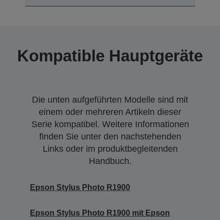
Kompatible Hauptgeräte
Die unten aufgeführten Modelle sind mit
einem oder mehreren Artikeln dieser
Serie kompatibel. Weitere Informationen
finden Sie unter den nachstehenden
Links oder im produktbegleitenden
Handbuch.
Epson Stylus Photo R1900
Epson Stylus Photo R1900 mit Epson