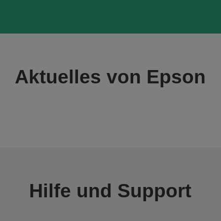
Aktuelles von Epson
Hilfe und Support