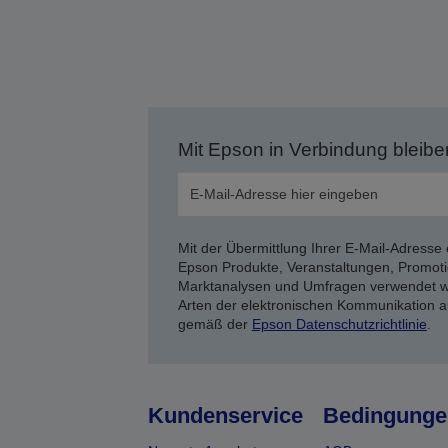
Mit Epson in Verbindung bleibe
Mit der Übermittlung Ihrer E-Mail-Adresse 
Epson Produkte, Veranstaltungen, Promoti
Marktanalysen und Umfragen verwendet we
Arten der elektronischen Kommunikation a
gemäß der
Epson Datenschutzrichtlinie
.
Kundenservice
Bedingunge