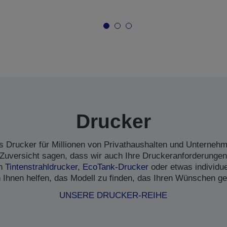
Drucker
s Drucker für Millionen von Privathaushalten und Unternehme
Zuversicht sagen, dass wir auch Ihre Druckeranforderungen
en
Tintenstrahldrucker
,
EcoTank-Drucker
oder etwas individu
 Ihnen helfen, das Modell zu finden, das Ihren Wünschen ge
UNSERE DRUCKER-REIHE