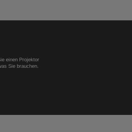
ie einen Projektor
was Sie brauchen.