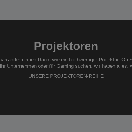
Projektoren
verändern einen Raum wie ein hochwertiger Projektor. Ob S
Ihr Unternehmen
oder für
Gaming
suchen, wir haben alles, 
UNSERE PROJEKTOREN-REIHE