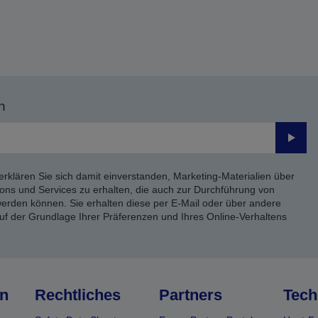
n
Send
erklären Sie sich damit einverstanden, Marketing-Materialien über
ons und Services zu erhalten, die auch zur Durchführung von
rden können. Sie erhalten diese per E-Mail oder über andere
uf der Grundlage Ihrer Präferenzen und Ihres Online-Verhaltens
n
Rechtliches
Partners
Tech