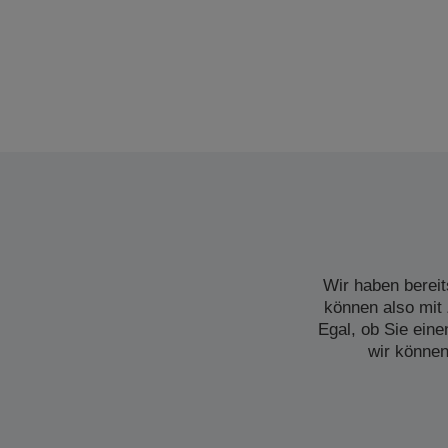
Wir haben bereit
können also mit 
Egal, ob Sie ein
wir können