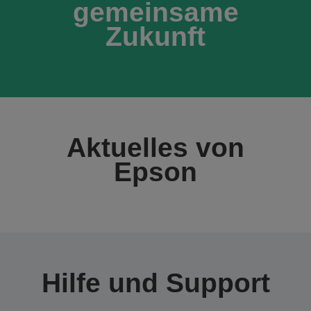
gemeinsame
Zukunft
Aktuelles von
Epson
Hilfe und Support