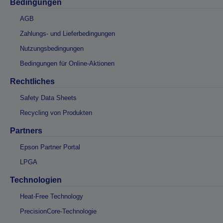
Bedingungen
AGB
Zahlungs- und Lieferbedingungen
Nutzungsbedingungen
Bedingungen für Online-Aktionen
Rechtliches
Safety Data Sheets
Recycling von Produkten
Partners
Epson Partner Portal
LPGA
Technologien
Heat-Free Technology
PrecisionCore-Technologie