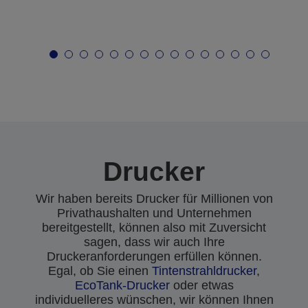
Drucker
Wir haben bereits Drucker für Millionen von
Privathaushalten und Unternehmen
bereitgestellt, können also mit Zuversicht
sagen, dass wir auch Ihre
Druckeranforderungen erfüllen können.
Egal, ob Sie einen
Tintenstrahldrucker
,
EcoTank-Drucker
oder etwas
individuelleres wünschen, wir können Ihnen