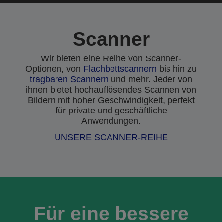
Scanner
Wir bieten eine Reihe von Scanner-
Optionen, von
Flachbettscannern
bis hin zu
tragbaren Scannern
und mehr. Jeder von
ihnen bietet hochauflösendes Scannen von
Bildern mit hoher Geschwindigkeit, perfekt
für private und geschäftliche
Anwendungen.
UNSERE SCANNER-REIHE
Für eine bessere