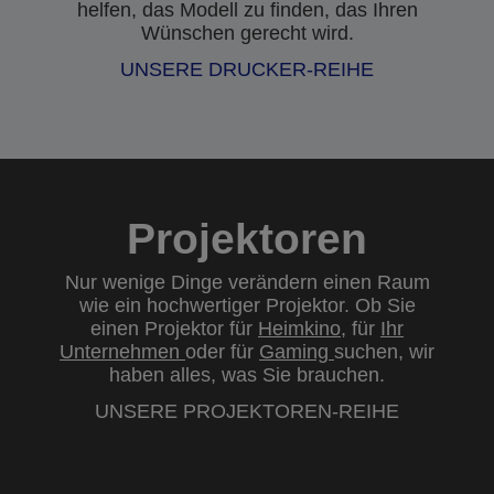
helfen, das Modell zu finden, das Ihren
Wünschen gerecht wird.
UNSERE DRUCKER-REIHE
Projektoren
Nur wenige Dinge verändern einen Raum
wie ein hochwertiger Projektor. Ob Sie
einen Projektor für
Heimkino
, für
Ihr
Unternehmen
oder für
Gaming
suchen, wir
haben alles, was Sie brauchen.
UNSERE PROJEKTOREN-REIHE