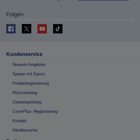
Folgen
Kundenservice
Neueste Angebote
Sparen mit Epson
Produktregistrierung
Rücksendung
Garantieprüfung
CoverPlus- Registrierung
Kontakt
Händlersuche