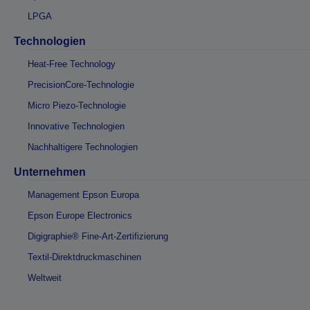
LPGA
Technologien
Heat-Free Technology
PrecisionCore-Technologie
Micro Piezo-Technologie
Innovative Technologien
Nachhaltigere Technologien
Unternehmen
Management Epson Europa
Epson Europe Electronics
Digigraphie® Fine-Art-Zertifizierung
Textil-Direktdruckmaschinen
Weltweit