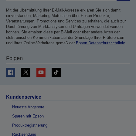
Mit der Übermittlung Ihrer E-Mail-Adresse erklären Sie sich damit
einverstanden, Marketing-Materialien über Epson Produkte,
Veranstaltungen, Promotions und Services zu erhalten, die auch zur
Durchführung von Marktanalysen und Umfragen verwendet werden
können. Sie erhalten diese per E-Mail oder über andere Arten der
elektronischen Kommunikation auf der Grundlage Ihrer Präferenzen
und Ihres Online-Verhaltens gemäß der
Epson Datenschutzrichtlinie
.
Folgen
Kundenservice
Neueste Angebote
Sparen mit Epson
Produktregistrierung
Rücksendung