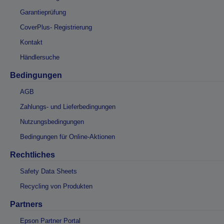
Garantieprüfung
CoverPlus- Registrierung
Kontakt
Händlersuche
Bedingungen
AGB
Zahlungs- und Lieferbedingungen
Nutzungsbedingungen
Bedingungen für Online-Aktionen
Rechtliches
Safety Data Sheets
Recycling von Produkten
Partners
Epson Partner Portal