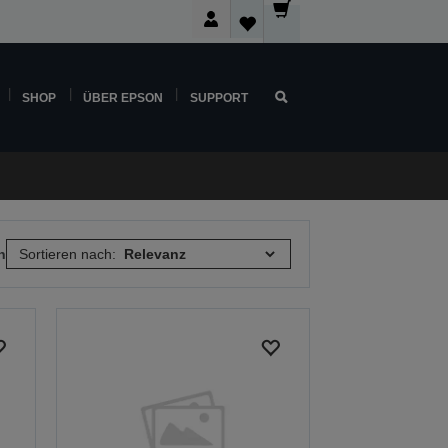
SHOP
ÜBER EPSON
SUPPORT
n
Sortieren nach: