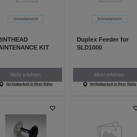
Schnellansicht
Schnellansicht
RINTHEAD
Duplex Feeder for
AINTENANCE KIT
SLD1000
Mehr erfahren
Mehr erfahren
Verfügbarkeit in Ihrer Nähe
Verfügbarkeit in Ihrer Nähe