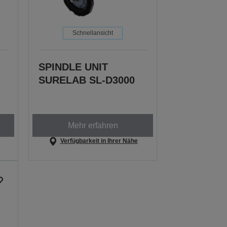
Schnellansicht
SPINDLE UNIT
SURELAB SL-D3000
Mehr erfahren
Verfügbarkeit in Ihrer Nähe