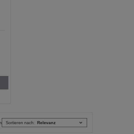
n
Sortieren nach: