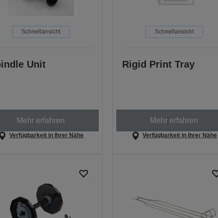
Schnellansicht
Schnellansicht
indle Unit
Rigid Print Tray
Mehr erfahren
Mehr erfahren
Verfügbarkeit in Ihrer Nähe
Verfügbarkeit in Ihrer Nähe