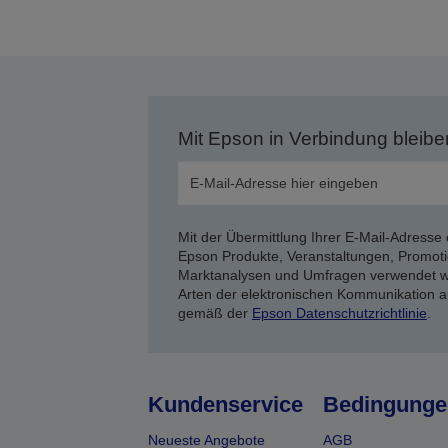
S
Mit Epson in Verbindung bleibe
Mit der Übermittlung Ihrer E-Mail-Adresse 
Epson Produkte, Veranstaltungen, Promoti
Marktanalysen und Umfragen verwendet we
Arten der elektronischen Kommunikation a
gemäß der
Epson Datenschutzrichtlinie
.
Kundenservice
Bedingunge
Neueste Angebote
AGB