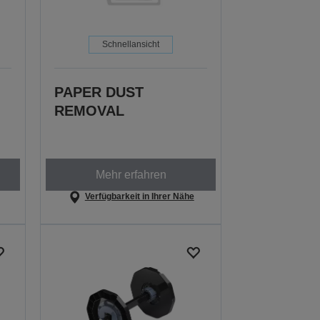
Schnellansicht
PAPER DUST
REMOVAL
Mehr erfahren
Verfügbarkeit in Ihrer Nähe