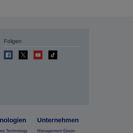
Folgen
en
nologien
Unternehmen
ee Technology
Management Epson