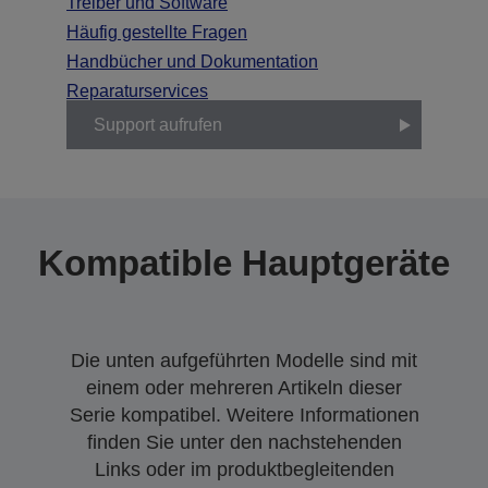
Treiber und Software
Häufig gestellte Fragen
Handbücher und Dokumentation
Reparaturservices
Support aufrufen
Kompatible Hauptgeräte
Die unten aufgeführten Modelle sind mit
einem oder mehreren Artikeln dieser
Serie kompatibel. Weitere Informationen
finden Sie unter den nachstehenden
Links oder im produktbegleitenden