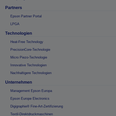
Partners
Epson Partner Portal
LPGA
Technologien
Heat-Free Technology
PrecisionCore-Technologie
Micro Piezo-Technologie
Innovative Technologien
Nachhaltigere Technologien
Unternehmen
Management Epson Europa
Epson Europe Electronics
Digigraphie® Fine-Art-Zertifizierung
Textil-Direktdruckmaschinen