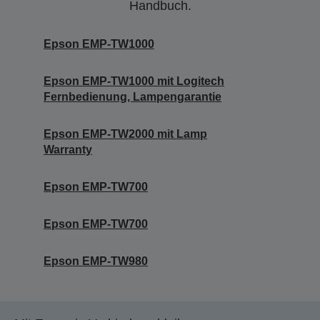
Handbuch.
Epson EMP-TW1000
Epson EMP-TW1000 mit Logitech
Fernbedienung, Lampengarantie
Epson EMP-TW2000 mit Lamp
Warranty
Epson EMP-TW700
Epson EMP-TW700
Epson EMP-TW980