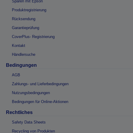
Sparen mit Epson
Produktregistrierung
Rücksendung
Garantieprüfung
CoverPlus- Registrierung
Kontakt
Händlersuche
Bedingungen
AGB
Zahlungs- und Lieferbedingungen
Nutzungsbedingungen
Bedingungen für Online-Aktionen
Rechtliches
Safety Data Sheets
Recycling von Produkten