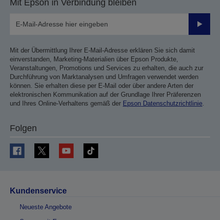
Mit Epson in Verbindung bleiben
Sende
Mit der Übermittlung Ihrer E-Mail-Adresse erklären Sie sich damit
einverstanden, Marketing-Materialien über Epson Produkte,
Veranstaltungen, Promotions und Services zu erhalten, die auch zur
Durchführung von Marktanalysen und Umfragen verwendet werden
können. Sie erhalten diese per E-Mail oder über andere Arten der
elektronischen Kommunikation auf der Grundlage Ihrer Präferenzen
und Ihres Online-Verhaltens gemäß der
Epson Datenschutzrichtlinie
.
Folgen
Kundenservice
Neueste Angebote