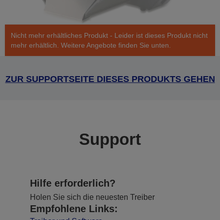
Nicht mehr erhältliches Produkt - Leider ist dieses Produkt nicht
mehr erhältlich. Weitere Angebote finden Sie unten.
ZUR SUPPORTSEITE DIESES PRODUKTS GEHEN
Support
Hilfe erforderlich?
Holen Sie sich die neuesten Treiber
Empfohlene Links: