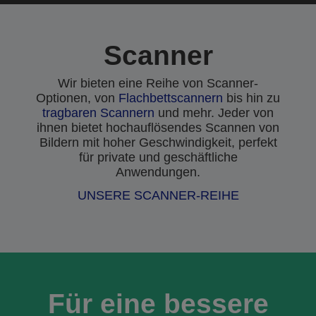
Scanner
Wir bieten eine Reihe von Scanner-
Optionen, von
Flachbettscannern
bis hin zu
tragbaren Scannern
und mehr. Jeder von
ihnen bietet hochauflösendes Scannen von
Bildern mit hoher Geschwindigkeit, perfekt
für private und geschäftliche
Anwendungen.
UNSERE SCANNER-REIHE
Für eine bessere