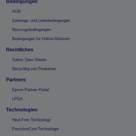
Bedingungen
AGB
Zahlungs- und Lieferbedingungen
Nutzungsbedingungen
Bedingungen für Online-Aktionen
Rechtliches
Safety Data Sheets
Recycling von Produkten
Partners
Epson Partner Portal
LPGA
Technologien
Heat-Free Technology
PrecisionCore-Technologie