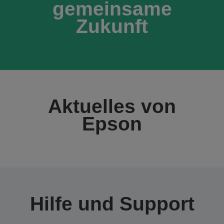
gemeinsame
Zukunft
Aktuelles von
Epson
Hilfe und Support