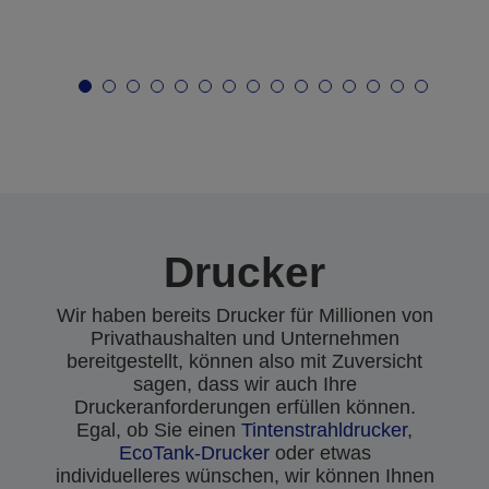
Drucker
Wir haben bereits Drucker für Millionen von
Privathaushalten und Unternehmen
bereitgestellt, können also mit Zuversicht
sagen, dass wir auch Ihre
Druckeranforderungen erfüllen können.
Egal, ob Sie einen
Tintenstrahldrucker
,
EcoTank-Drucker
oder etwas
individuelleres wünschen, wir können Ihnen