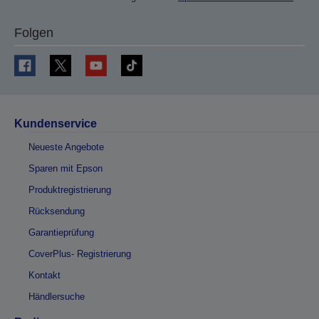
Folgen
Kundenservice
Neueste Angebote
Sparen mit Epson
Produktregistrierung
Rücksendung
Garantieprüfung
CoverPlus- Registrierung
Kontakt
Händlersuche