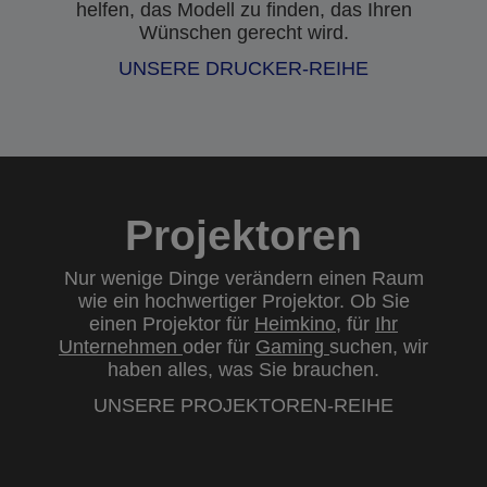
helfen, das Modell zu finden, das Ihren
Wünschen gerecht wird.
UNSERE DRUCKER-REIHE
Projektoren
Nur wenige Dinge verändern einen Raum
wie ein hochwertiger Projektor. Ob Sie
einen Projektor für
Heimkino
, für
Ihr
Unternehmen
oder für
Gaming
suchen, wir
haben alles, was Sie brauchen.
UNSERE PROJEKTOREN-REIHE