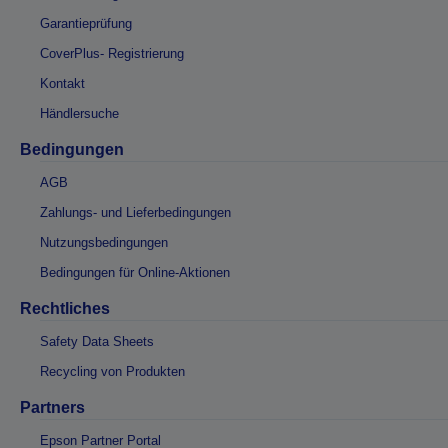
Garantieprüfung
CoverPlus- Registrierung
Kontakt
Händlersuche
Bedingungen
AGB
Zahlungs- und Lieferbedingungen
Nutzungsbedingungen
Bedingungen für Online-Aktionen
Rechtliches
Safety Data Sheets
Recycling von Produkten
Partners
Epson Partner Portal