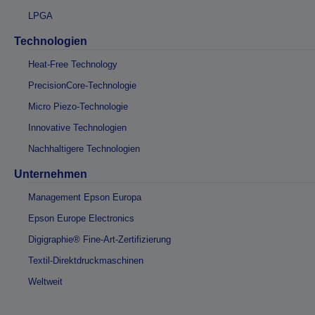
LPGA
Technologien
Heat-Free Technology
PrecisionCore-Technologie
Micro Piezo-Technologie
Innovative Technologien
Nachhaltigere Technologien
Unternehmen
Management Epson Europa
Epson Europe Electronics
Digigraphie® Fine-Art-Zertifizierung
Textil-Direktdruckmaschinen
Weltweit