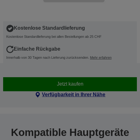
Kostenlose Standardlieferung
Kostenlose Standardlieferung bei allen Bestellungen ab 25 CHF
Einfache Rückgabe
Innerhalb von 30 Tagen nach Lieferung zurücksenden.
Mehr erfahren
Jetzt kaufen
Verfügbarkeit in Ihrer Nähe
Kompatible Hauptgeräte