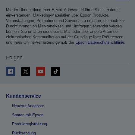
Mit der Übermittlung Ihrer E-Mail-Adresse erklären Sie sich damit
einverstanden, Marketing-Materialien über Epson Produkte,
Veranstaltungen, Promotions und Services zu erhalten, die auch zur
Durchführung von Marktanalysen und Umfragen verwendet werden
können. Sie erhalten diese per E-Mail oder über andere Arten der
elektronischen Kommunikation auf der Grundlage Ihrer Präferenzen
und Ihres Online-Verhaltens gemäß der
Epson Datenschutzrichtlinie
.
Folgen
Kundenservice
Neueste Angebote
Sparen mit Epson
Produktregistrierung
Rücksendung