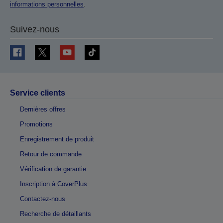
informations personnelles
.
Suivez-nous
Service clients
Dernières offres
Promotions
Enregistrement de produit
Retour de commande
Vérification de garantie
Inscription à CoverPlus
Contactez-nous
Recherche de détaillants