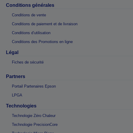
Conditions générales
Conditions de vente
Conditions de paiement et de livraison
Conditions d’utilisation
Conditions des Promotions en ligne
Légal
Fiches de sécurité
Partners
Portail Partenaires Epson
LPGA
Technologies
Technologie Zéro Chaleur
Technologie PrecisionCore