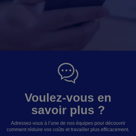
Voulez-vous en
savoir plus ?
Adressez-vous à l’une de nos équipes pour découvrir
comment réduire vos coûts et travailler plus efficacement.