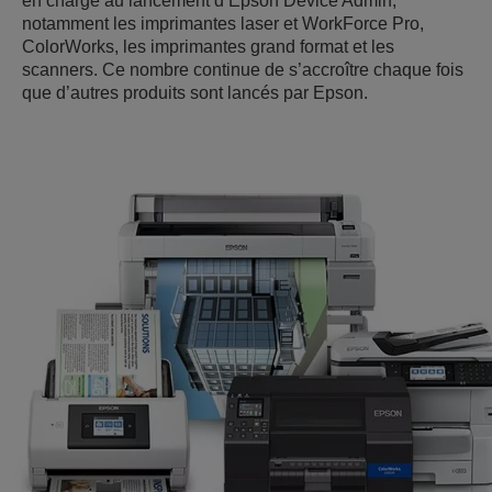
en charge au lancement d’Epson Device Admin,
notamment les imprimantes laser et WorkForce Pro,
ColorWorks, les imprimantes grand format et les
scanners. Ce nombre continue de s’accroître chaque fois
que d’autres produits sont lancés par Epson.