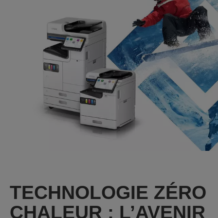
TECHNOLOGIE ZÉRO
CHALEUR : L’AVENIR