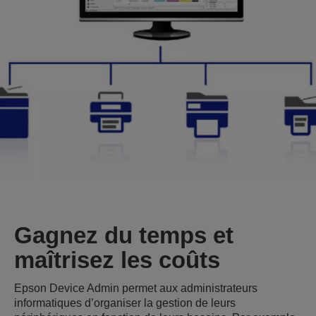
Gagnez du temps et
maîtrisez les coûts
Epson Device Admin permet aux administrateurs
informatiques d’organiser la gestion de leurs