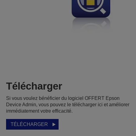
Télécharger
Si vous voulez bénéficier du logiciel OFFERT Epson
Device Admin, vous pouvez le télécharger ici et améliorer
immédiatement votre efficacité.
TÉLÉCHARGER