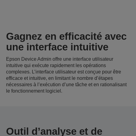
Gagnez en efficacité avec
une interface intuitive
Epson Device Admin offre une interface utilisateur
intuitive qui exécute rapidement les opérations
complexes. L’interface utilisateur est conçue pour être
efficace et intuitive, en limitant le nombre d’étapes
nécessaires à l’exécution d’une tâche et en rationalisant
le fonctionnement logiciel.
Outil d’analyse et de