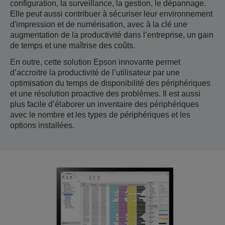
configuration, la surveillance, la gestion, le dépannage.
Elle peut aussi contribuer à sécuriser leur environnement
d'impression et de numérisation, avec à la clé une
augmentation de la productivité dans l’entreprise, un gain
de temps et une maîtrise des coûts.
En outre, cette solution Epson innovante permet
d’accroitre la productivité de l’utilisateur par une
optimisation du temps de disponibilité des périphériques
et une résolution proactive des problèmes. Il est aussi
plus facile d’élaborer un inventaire des périphériques
avec le nombre et les types de périphériques et les
options installées.