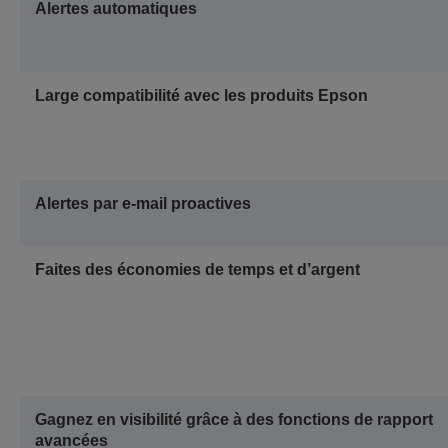
Alertes automatiques
Large compatibilité avec les produits Epson
Alertes par e-mail proactives
Faites des économies de temps et d’argent
Gagnez en visibilité grâce à des fonctions de rapport
avancées