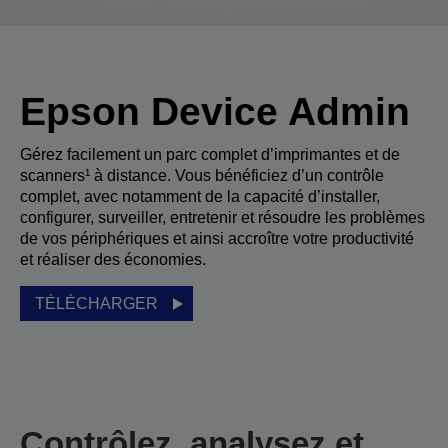
Epson Device Admin
Gérez facilement un parc complet d’imprimantes et de
scanners¹ à distance. Vous bénéficiez d’un contrôle
complet, avec notamment de la capacité d’installer,
configurer, surveiller, entretenir et résoudre les problèmes
de vos périphériques et ainsi accroître votre productivité
et réaliser des économies.
TÉLÉCHARGER
Contrôlez, analysez et