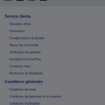
Service clients
Dernières offres
Promotions
Enregistrement de produit
Retour de commande
Vérification de garantie
Inscription à CoverPlus
Contactez-nous
Recherche de détaillants
Conditions générales
Conditions de vente
Conditions de paiement et de livraison
Conditions d’utilisation