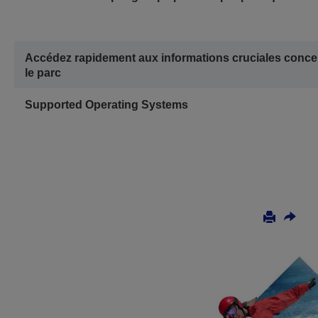
Accédez rapidement aux informations cruciales conce
le parc
Supported Operating Systems