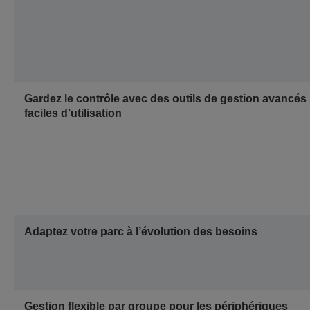
Gardez le contrôle avec des outils de gestion avancés
faciles d’utilisation
Adaptez votre parc à l’évolution des besoins
Gestion flexible par groupe pour les périphériques