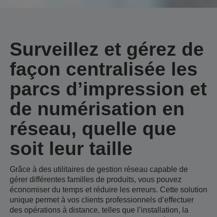
Surveillez et gérez de
façon centralisée les
parcs d’impression et
de numérisation en
réseau, quelle que
soit leur taille
Grâce à des utilitaires de gestion réseau capable de
gérer différentes familles de produits, vous pouvez
économiser du temps et réduire les erreurs. Cette solution
unique permet à vos clients professionnels d’effectuer
des opérations à distance, telles que l’installation, la