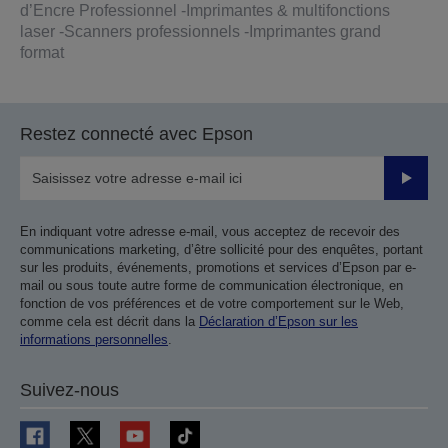
d’Encre Professionnel -Imprimantes & multifonctions
laser -Scanners professionnels -Imprimantes grand
format
Restez connecté avec Epson
Valider
En indiquant votre adresse e-mail, vous acceptez de recevoir des
communications marketing, d’être sollicité pour des enquêtes, portant
sur les produits, événements, promotions et services d’Epson par e-
mail ou sous toute autre forme de communication électronique, en
fonction de vos préférences et de votre comportement sur le Web,
comme cela est décrit dans la
Déclaration d’Epson sur les
informations personnelles
.
Suivez-nous