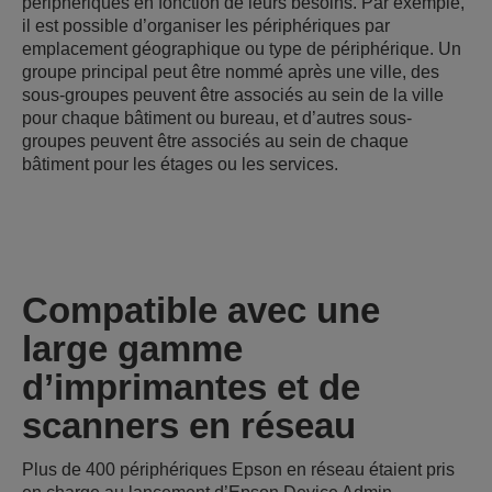
périphériques en fonction de leurs besoins. Par exemple,
il est possible d’organiser les périphériques par
emplacement géographique ou type de périphérique. Un
groupe principal peut être nommé après une ville, des
sous-groupes peuvent être associés au sein de la ville
pour chaque bâtiment ou bureau, et d’autres sous-
groupes peuvent être associés au sein de chaque
bâtiment pour les étages ou les services.
Compatible avec une
large gamme
d’imprimantes et de
scanners en réseau
Plus de 400 périphériques Epson en réseau étaient pris