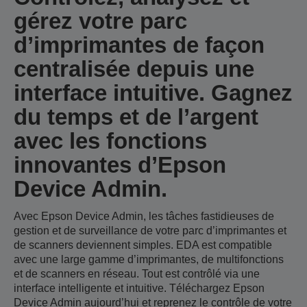
gérez votre parc
d’imprimantes de façon
centralisée depuis une
interface intuitive. Gagnez
du temps et de l’argent
avec les fonctions
innovantes d’Epson
Device Admin.
Avec Epson Device Admin, les tâches fastidieuses de
gestion et de surveillance de votre parc d’imprimantes et
de scanners deviennent simples. EDA est compatible
avec une large gamme d’imprimantes, de multifonctions
et de scanners en réseau. Tout est contrôlé via une
interface intelligente et intuitive. Téléchargez Epson
Device Admin aujourd’hui et reprenez le contrôle de votre