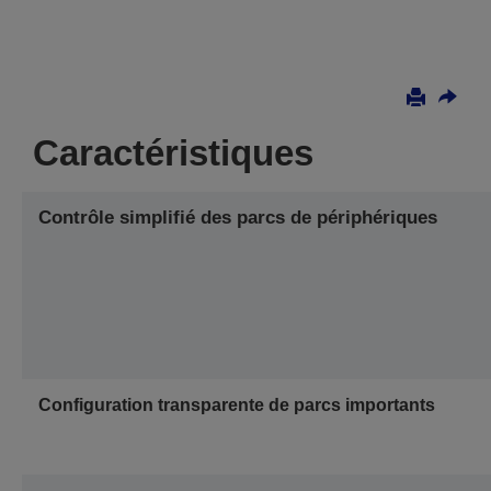
Caractéristiques
Contrôle simplifié des parcs de périphériques
Configuration transparente de parcs importants