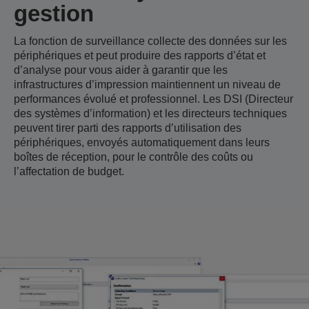
gestion
La fonction de surveillance collecte des données sur les
périphériques et peut produire des rapports d’état et
d’analyse pour vous aider à garantir que les
infrastructures d’impression maintiennent un niveau de
performances évolué et professionnel. Les DSI (Directeur
des systèmes d’information) et les directeurs techniques
peuvent tirer parti des rapports d’utilisation des
périphériques, envoyés automatiquement dans leurs
boîtes de réception, pour le contrôle des coûts ou
l’affectation de budget.