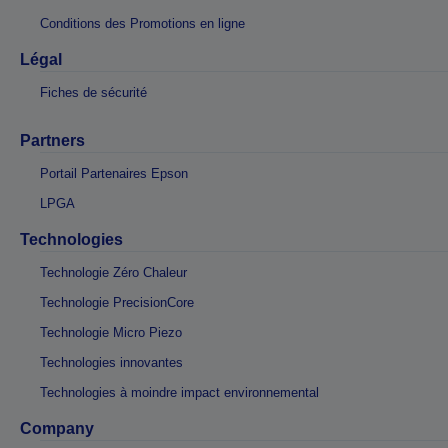
Conditions des Promotions en ligne
Légal
Fiches de sécurité
Partners
Portail Partenaires Epson
LPGA
Technologies
Technologie Zéro Chaleur
Technologie PrecisionCore
Technologie Micro Piezo
Technologies innovantes
Technologies à moindre impact environnemental
Company