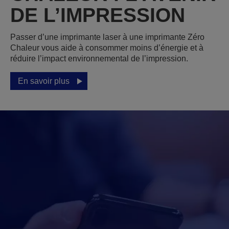
DE L’IMPRESSION
Passer d’une imprimante laser à une imprimante Zéro
Chaleur vous aide à consommer moins d’énergie et à
réduire l’impact environnemental de l’impression.
En savoir plus