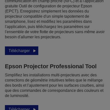
communication en champ proche (NFC) et à l'application
gratuite Outil de configuration de projecteur Epson
(EPCT). Enregistrez simplement les données du
projecteur compatible d'un simple tapotement de
smartphone, lisez et modifiez les paramètres dans
l'application, puis téléchargez les paramètres sur
l'ensemble de votre flotte de projecteurs sans même avoir
besoin d'allumer les projecteurs.
Télécharger
Epson Projector Professional Tool
Simplifiez les installations multi-projecteurs avec des
corrections de géométrie intuitives telles que le mélange
des bords et l'ajustement pour les surfaces courbes, ainsi
que des commandes de correspondance des couleurs et
de luminosité.
Télécharger