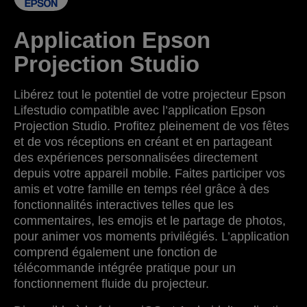
Application Epson
Projection Studio
Libérez tout le potentiel de votre projecteur Epson
Lifestudio compatible avec l’application Epson
Projection Studio. Profitez pleinement de vos fêtes
et de vos réceptions en créant et en partageant
des expériences personnalisées directement
depuis votre appareil mobile. Faites participer vos
amis et votre famille en temps réel grâce à des
fonctionnalités interactives telles que les
commentaires, les emojis et le partage de photos,
pour animer vos moments privilégiés. L’application
comprend également une fonction de
télécommande intégrée pratique pour un
fonctionnement fluide du projecteur.