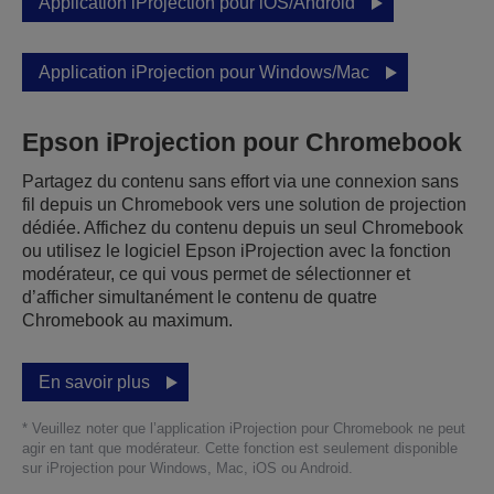
Application iProjection pour iOS/Android
Application iProjection pour Windows/Mac
Epson iProjection pour Chromebook
Partagez du contenu sans effort via une connexion sans
fil depuis un Chromebook vers une solution de projection
dédiée. Affichez du contenu depuis un seul Chromebook
ou utilisez le logiciel Epson iProjection avec la fonction
modérateur, ce qui vous permet de sélectionner et
d’afficher simultanément le contenu de quatre
Chromebook au maximum.
En savoir plus
* Veuillez noter que l’application iProjection pour Chromebook ne peut
agir en tant que modérateur. Cette fonction est seulement disponible
sur iProjection pour Windows, Mac, iOS ou Android.