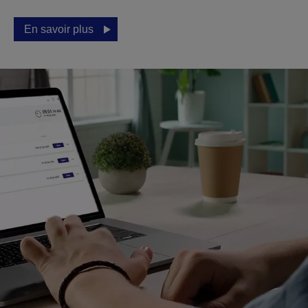
En savoir plus