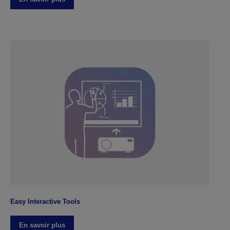
Easy Interactive Tools
En savoir plus