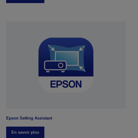
Epson Setting Assistant
En savoir plus