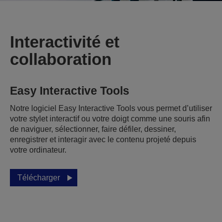
Interactivité et
collaboration
Easy Interactive Tools
Notre logiciel Easy Interactive Tools vous permet d’utiliser
votre stylet interactif ou votre doigt comme une souris afin
de naviguer, sélectionner, faire défiler, dessiner,
enregistrer et interagir avec le contenu projeté depuis
votre ordinateur.
Télécharger