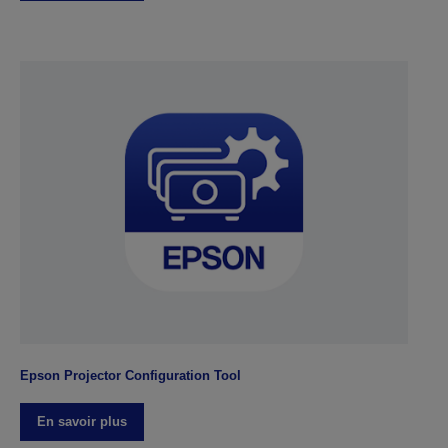
Epson Projector Configuration Tool
En savoir plus