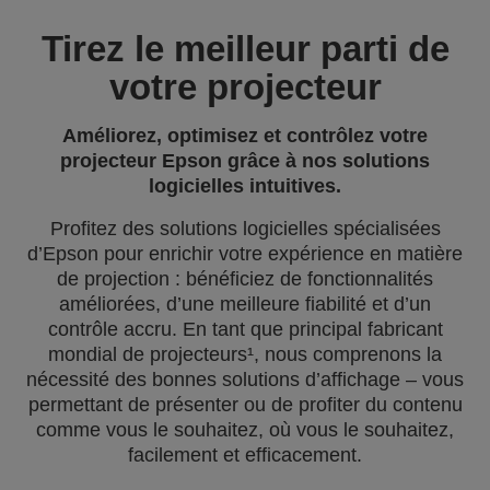
Tirez le meilleur parti de
votre projecteur
Améliorez, optimisez et contrôlez votre
projecteur Epson grâce à nos solutions
logicielles intuitives.
Profitez des solutions logicielles spécialisées
d’Epson pour enrichir votre expérience en matière
de projection : bénéficiez de fonctionnalités
améliorées, d’une meilleure fiabilité et d’un
contrôle accru. En tant que principal fabricant
mondial de projecteurs¹, nous comprenons la
nécessité des bonnes solutions d’affichage – vous
permettant de présenter ou de profiter du contenu
comme vous le souhaitez, où vous le souhaitez,
facilement et efficacement.