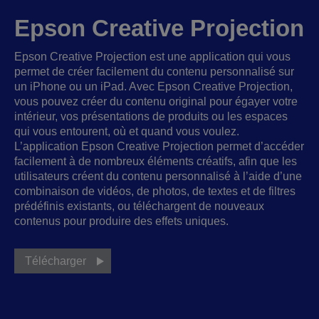
Epson Creative Projection
Epson Creative Projection est une application qui vous
permet de créer facilement du contenu personnalisé sur
un iPhone ou un iPad. Avec Epson Creative Projection,
vous pouvez créer du contenu original pour égayer votre
intérieur, vos présentations de produits ou les espaces
qui vous entourent, où et quand vous voulez.
L’application Epson Creative Projection permet d’accéder
facilement à de nombreux éléments créatifs, afin que les
utilisateurs créent du contenu personnalisé à l’aide d’une
combinaison de vidéos, de photos, de textes et de filtres
prédéfinis existants, ou téléchargent de nouveaux
contenus pour produire des effets uniques.
Télécharger