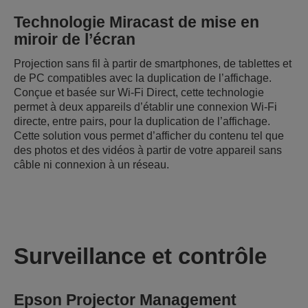
Technologie Miracast de mise en
miroir de l’écran
Projection sans fil à partir de smartphones, de tablettes et
de PC compatibles avec la duplication de l’affichage.
Conçue et basée sur Wi-Fi Direct, cette technologie
permet à deux appareils d’établir une connexion Wi-Fi
directe, entre pairs, pour la duplication de l’affichage.
Cette solution vous permet d’afficher du contenu tel que
des photos et des vidéos à partir de votre appareil sans
câble ni connexion à un réseau.
Surveillance et contrôle
Epson Projector Management