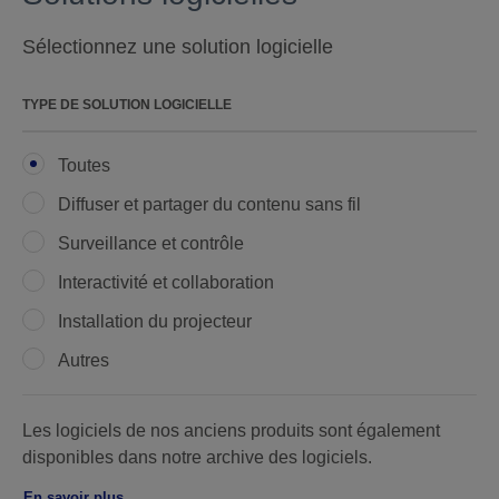
Sélectionnez une solution logicielle
TYPE DE SOLUTION LOGICIELLE
Toutes
Diffuser et partager du contenu sans fil
Surveillance et contrôle
Interactivité et collaboration
Installation du projecteur
Autres
Les logiciels de nos anciens produits sont également
disponibles dans notre archive des logiciels.
En savoir plus