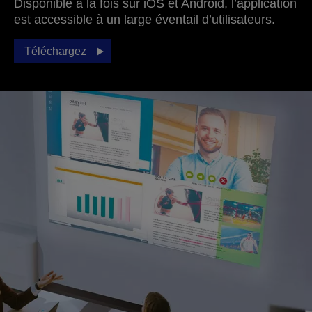
Disponible à la fois sur iOS et Android, l’application
est accessible à un large éventail d’utilisateurs.
Téléchargez