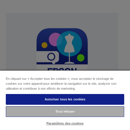
En cliquant sur « Accepter tous les cookies », vous acceptez le stockage de
cookies sur votre appareil pour améliorer la navigation sur le site, analyser son
utilisation et contribuer à nos efforts de marketing.
Autoriser tous les cookies
Epson Creative Projection
Tout refuser
En détail
Paramètres des cookies