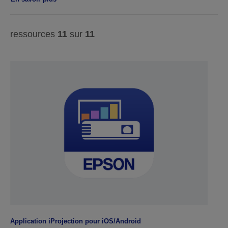
ressources
11
sur
11
Application iProjection pour iOS/Android