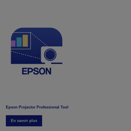
Epson Projector Professional Tool
En savoir plus