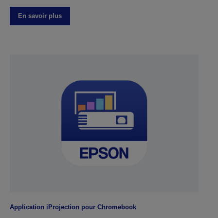
En savoir plus
Application iProjection pour Chromebook