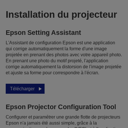
Installation du projecteur
Epson Setting Assistant
L'Assistant de configuration Epson est une application
qui corrige automatiquement la forme d'une image
projetée en prenant des photos avec votre appareil photo.
En prenant une photo du motif projeté, l'application
corrige automatiquement la distorsion de l'image projetée
et ajuste sa forme pour correspondre à l'écran.
Télécharger
Epson Projector Configuration Tool
Configurer et paramétrer une grande flotte de projecteurs
Epson n'a jamais été aussi simple, grâce à la