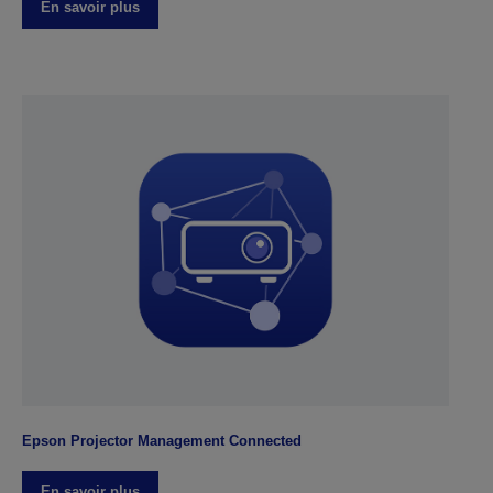
En savoir plus
Epson Projector Management Connected
En savoir plus