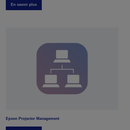
En savoir plus
Epson Projector Management