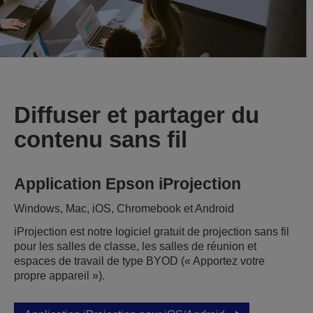
Diffuser et partager du
contenu sans fil
Application Epson iProjection
Windows, Mac, iOS, Chromebook et Android
iProjection est notre logiciel gratuit de projection sans fil
pour les salles de classe, les salles de réunion et
espaces de travail de type BYOD (« Apportez votre
propre appareil »).