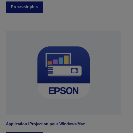
En savoir plus
Application iProjection pour Windows/Mac