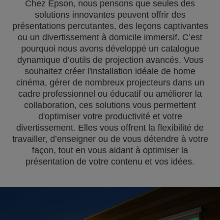
Chez Epson, nous pensons que seules des
solutions innovantes peuvent offrir des
présentations percutantes, des leçons captivantes
ou un divertissement à domicile immersif. C’est
pourquoi nous avons développé un catalogue
dynamique d’outils de projection avancés. Vous
souhaitez créer l'installation idéale de home
cinéma, gérer de nombreux projecteurs dans un
cadre professionnel ou éducatif ou améliorer la
collaboration, ces solutions vous permettent
d'optimiser votre productivité et votre
divertissement. Elles vous offrent la flexibilité de
travailler, d’enseigner ou de vous détendre à votre
façon, tout en vous aidant à optimiser la
présentation de votre contenu et vos idées.