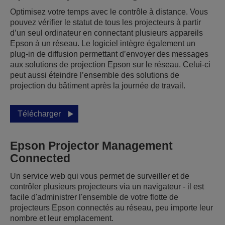
Optimisez votre temps avec le contrôle à distance. Vous
pouvez vérifier le statut de tous les projecteurs à partir
d’un seul ordinateur en connectant plusieurs appareils
Epson à un réseau. Le logiciel intègre également un
plug-in de diffusion permettant d’envoyer des messages
aux solutions de projection Epson sur le réseau. Celui-ci
peut aussi éteindre l’ensemble des solutions de
projection du bâtiment après la journée de travail.
Télécharger
Epson Projector Management
Connected
Un service web qui vous permet de surveiller et de
contrôler plusieurs projecteurs via un navigateur - il est
facile d'administrer l'ensemble de votre flotte de
projecteurs Epson connectés au réseau, peu importe leur
nombre et leur emplacement.