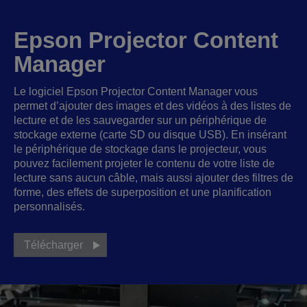
Epson Projector Content
Manager
Le logiciel Epson Projector Content Manager vous
permet d’ajouter des images et des vidéos à des listes de
lecture et de les sauvegarder sur un périphérique de
stockage externe (carte SD ou disque USB). En insérant
le périphérique de stockage dans le projecteur, vous
pouvez facilement projeter le contenu de votre liste de
lecture sans aucun câble, mais aussi ajouter des filtres de
forme, des effets de superposition et une planification
personnalisés.
Télécharger