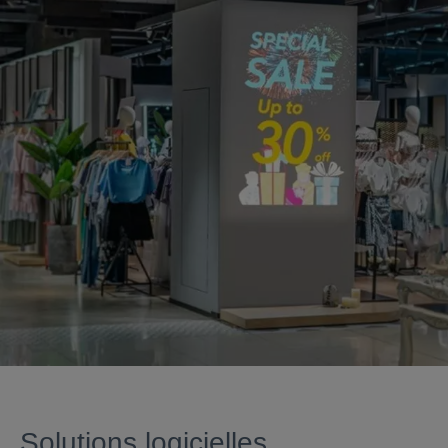
Solutions logicielles