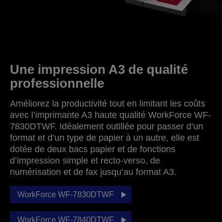
Une impression A3 de qualité
professionnelle
Améliorez la productivité tout en limitant les coûts
avec l’imprimante A3 haute qualité WorkForce WF-
7830DTWF. Idéalement outillée pour passer d’un
format et d’un type de papier à un autre, elle est
dotée de deux bacs papier et de fonctions
d’impression simple et recto-verso, de
numérisation et de fax jusqu’au format A3.
WorkForce WF-7830DTWF
WorkForce WF-7840DTWF