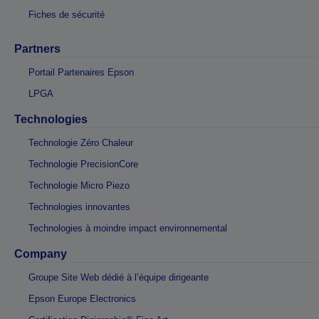
Fiches de sécurité
Partners
Portail Partenaires Epson
LPGA
Technologies
Technologie Zéro Chaleur
Technologie PrecisionCore
Technologie Micro Piezo
Technologies innovantes
Technologies à moindre impact environnemental
Company
Groupe Site Web dédié à l’équipe dirigeante
Epson Europe Electronics