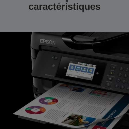
caractéristiques