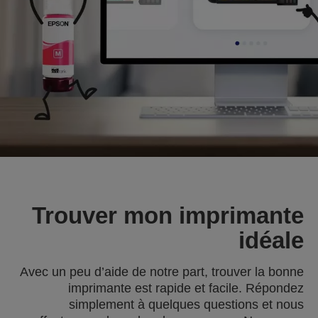
Trouver mon imprimante
idéale
Avec un peu d’aide de notre part, trouver la bonne
imprimante est rapide et facile. Répondez
simplement à quelques questions et nous