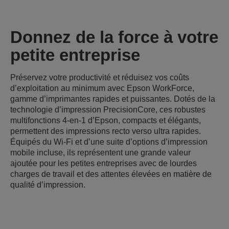
Donnez de la force à votre
petite entreprise
Préservez votre productivité et réduisez vos coûts
d’exploitation au minimum avec Epson WorkForce,
gamme d’imprimantes rapides et puissantes. Dotés de la
technologie d’impression PrecisionCore, ces robustes
multifonctions 4-en-1 d’Epson, compacts et élégants,
permettent des impressions recto verso ultra rapides.
Équipés du Wi-Fi et d’une suite d’options d’impression
mobile incluse, ils représentent une grande valeur
ajoutée pour les petites entreprises avec de lourdes
charges de travail et des attentes élevées en matière de
qualité d’impression.