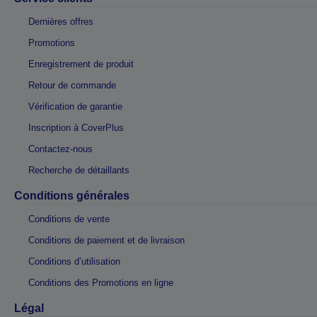
Dernières offres
Promotions
Enregistrement de produit
Retour de commande
Vérification de garantie
Inscription à CoverPlus
Contactez-nous
Recherche de détaillants
Conditions générales
Conditions de vente
Conditions de paiement et de livraison
Conditions d’utilisation
Conditions des Promotions en ligne
Légal