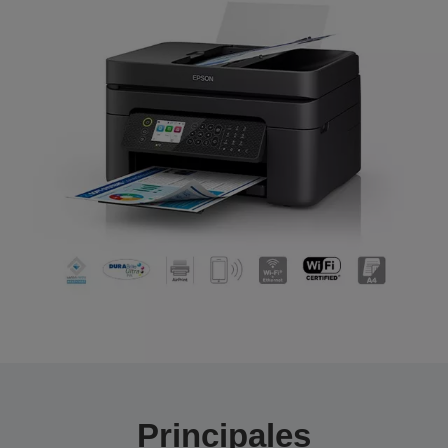
Principales