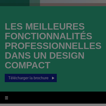
LES MEILLEURES
FONCTIONNALITÉS
PROFESSIONNELLES
DANS UN DESIGN
COMPACT
Télécharger la brochure