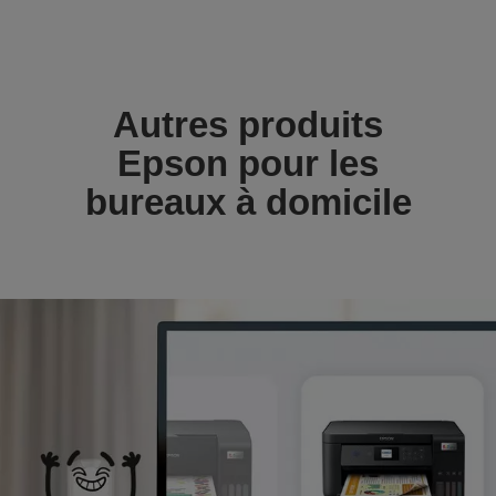
Autres produits
Epson pour les
bureaux à domicile