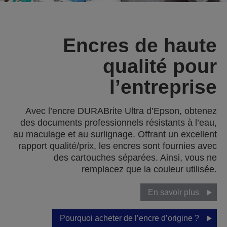
Encres de haute
qualité pour
l’entreprise
Avec l’encre DURABrite Ultra d’Epson, obtenez
des documents professionnels résistants à l’eau,
au maculage et au surlignage. Offrant un excellent
rapport qualité/prix, les encres sont fournies avec
des cartouches séparées. Ainsi, vous ne
remplacez que la couleur utilisée.
En savoir plus
Pourquoi acheter de l’encre d’origine ?