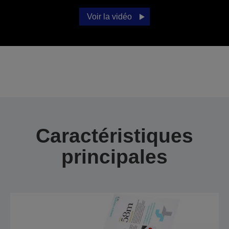
Voir la vidéo
Caractéristiques
principales