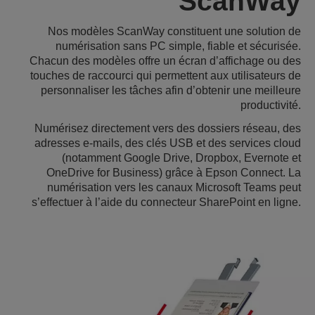
ScanWay
Nos modèles ScanWay constituent une solution de
numérisation sans PC simple, fiable et sécurisée.
Chacun des modèles offre un écran d’affichage ou des
touches de raccourci qui permettent aux utilisateurs de
personnaliser les tâches afin d’obtenir une meilleure
productivité.
Numérisez directement vers des dossiers réseau, des
adresses e-mails, des clés USB et des services cloud
(notamment Google Drive, Dropbox, Evernote et
OneDrive for Business) grâce à Epson Connect. La
numérisation vers les canaux Microsoft Teams peut
s’effectuer à l’aide du connecteur SharePoint en ligne.