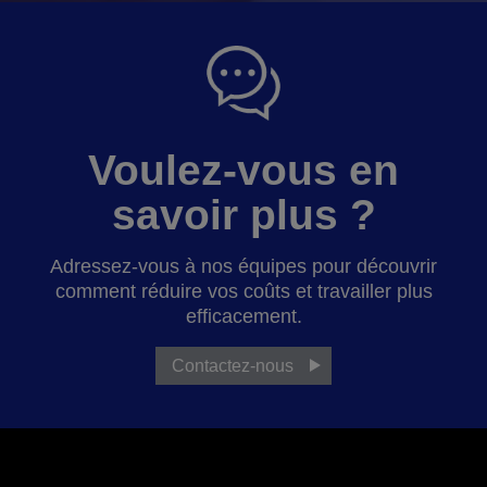
Voulez-vous en
savoir plus ?
Adressez-vous à nos équipes pour découvrir
comment réduire vos coûts et travailler plus
efficacement.
Contactez-nous