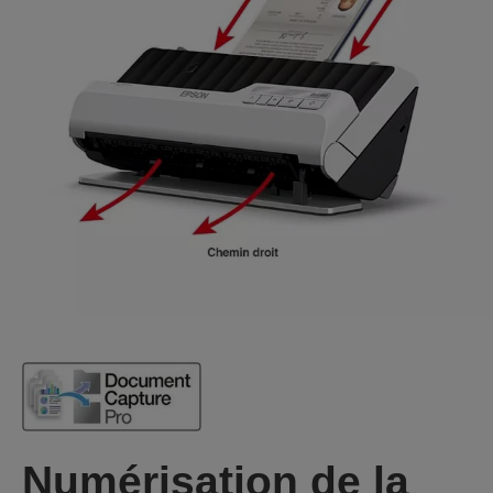
Numérisation de la