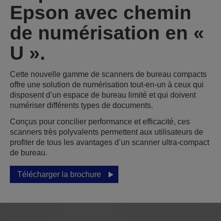
Epson avec chemin
de numérisation en «
U ».
Cette nouvelle gamme de scanners de bureau compacts
offre une solution de numérisation tout-en-un à ceux qui
disposent d’un espace de bureau limité et qui doivent
numériser différents types de documents.
Conçus pour concilier performance et efficacité, ces
scanners très polyvalents permettent aux utilisateurs de
profiter de tous les avantages d’un scanner ultra-compact
de bureau.
Télécharger la brochure