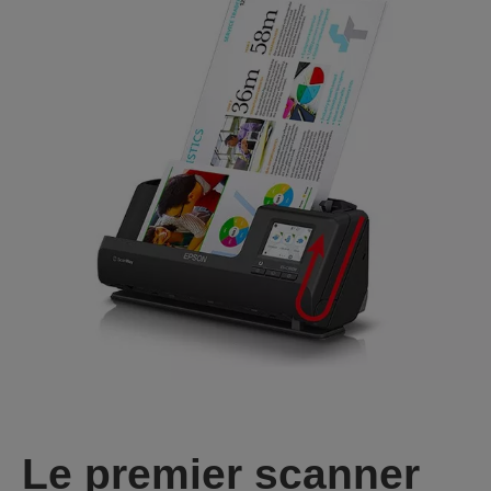
Le premier scanner