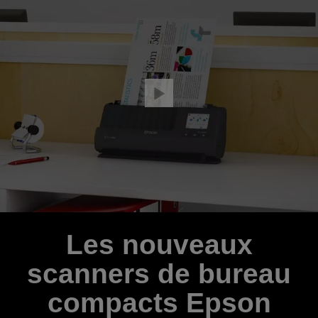
Les nouveaux
scanners de bureau
compacts Epson