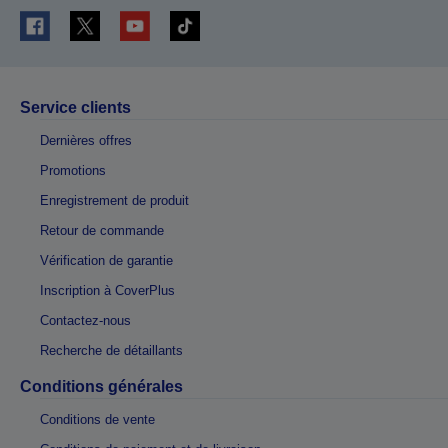
Service clients
Dernières offres
Promotions
Enregistrement de produit
Retour de commande
Vérification de garantie
Inscription à CoverPlus
Contactez-nous
Recherche de détaillants
Conditions générales
Conditions de vente