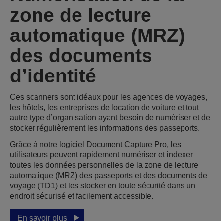
zone de lecture
automatique (MRZ)
des documents
d’identité
Ces scanners sont idéaux pour les agences de voyages,
les hôtels, les entreprises de location de voiture et tout
autre type d’organisation ayant besoin de numériser et de
stocker régulièrement les informations des passeports.
Grâce à notre logiciel Document Capture Pro, les
utilisateurs peuvent rapidement numériser et indexer
toutes les données personnelles de la zone de lecture
automatique (MRZ) des passeports et des documents de
voyage (TD1) et les stocker en toute sécurité dans un
endroit sécurisé et facilement accessible.
En savoir plus