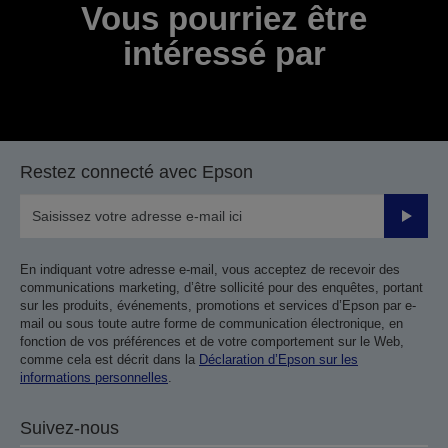
Vous pourriez être
intéressé par
Restez connecté avec Epson
Valider
En indiquant votre adresse e-mail, vous acceptez de recevoir des
communications marketing, d’être sollicité pour des enquêtes, portant
sur les produits, événements, promotions et services d’Epson par e-
mail ou sous toute autre forme de communication électronique, en
fonction de vos préférences et de votre comportement sur le Web,
comme cela est décrit dans la
Déclaration d’Epson sur les
informations personnelles
.
Suivez-nous