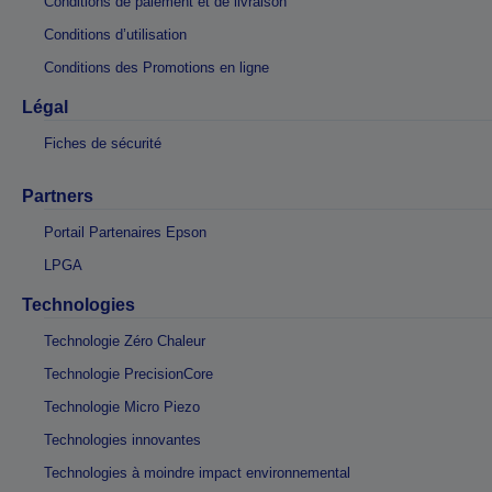
Conditions de paiement et de livraison
Conditions d’utilisation
Conditions des Promotions en ligne
Légal
Fiches de sécurité
Partners
Portail Partenaires Epson
LPGA
Technologies
Technologie Zéro Chaleur
Technologie PrecisionCore
Technologie Micro Piezo
Technologies innovantes
Technologies à moindre impact environnemental