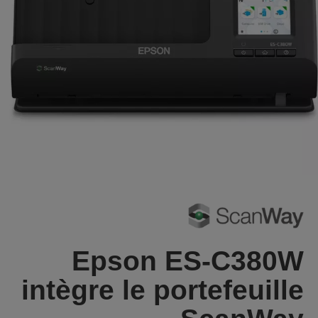
Epson ES-C380W
intègre le portefeuille