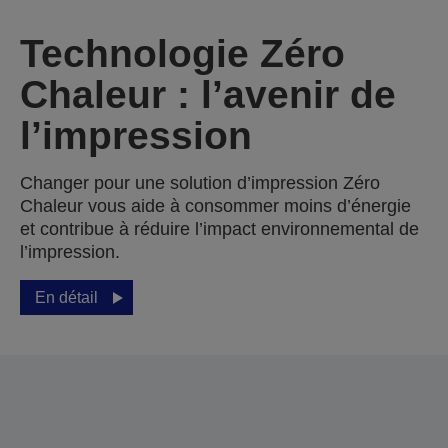
Technologie Zéro
Chaleur : l’avenir de
l’impression
Changer pour une solution d’impression Zéro
Chaleur vous aide à consommer moins d’énergie
et contribue à réduire l’impact environnemental de
l’impression.
En détail