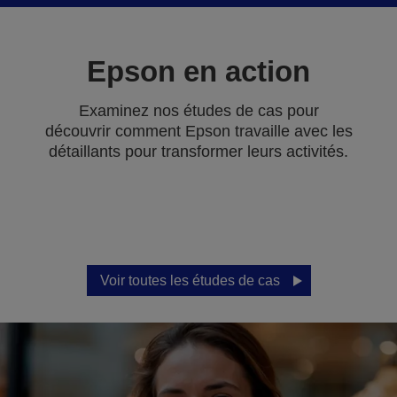
Epson en action
Examinez nos études de cas pour
découvrir comment Epson travaille avec les
détaillants pour transformer leurs activités.
Voir toutes les études de cas