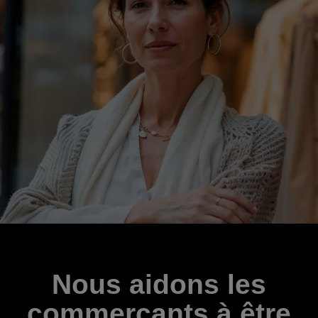
Nous aidons les
commerçants à être