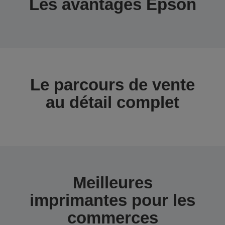
Les avantages Epson
Le parcours de vente
au détail complet
Meilleures
imprimantes pour les
commerces