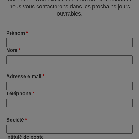
nous vous contacterons dans les prochains jours
ouvrables.
Prénom
*
Nom
*
Adresse e-mail
*
Téléphone
*
Société
*
Intitulé de poste