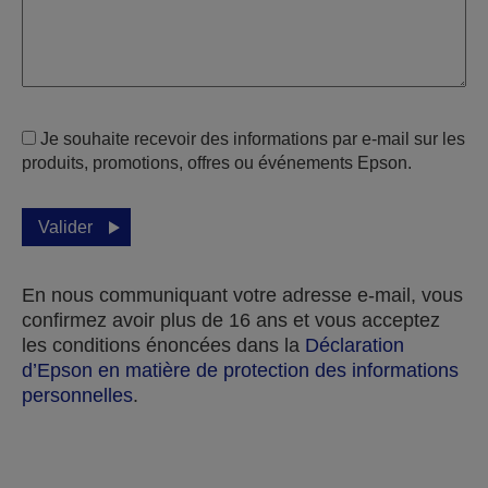
Je souhaite recevoir des informations par e-mail sur les
produits, promotions, offres ou événements Epson.
Valider
En nous communiquant votre adresse e-mail, vous
confirmez avoir plus de 16 ans et vous acceptez
les conditions énoncées dans la
Déclaration
d’Epson en matière de protection des informations
personnelles
.