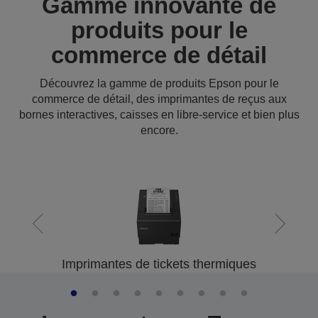
Gamme innovante de
produits pour le
commerce de détail
Découvrez la gamme de produits Epson pour le
commerce de détail, des imprimantes de reçus aux
bornes interactives, caisses en libre-service et bien plus
encore.
Imprimantes de tickets thermiques