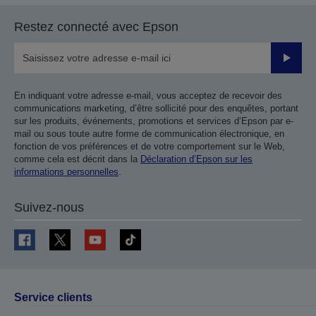
Restez connecté avec Epson
Valider
En indiquant votre adresse e-mail, vous acceptez de recevoir des
communications marketing, d’être sollicité pour des enquêtes, portant
sur les produits, événements, promotions et services d’Epson par e-
mail ou sous toute autre forme de communication électronique, en
fonction de vos préférences et de votre comportement sur le Web,
comme cela est décrit dans la
Déclaration d’Epson sur les
informations personnelles
.
Suivez-nous
Service clients