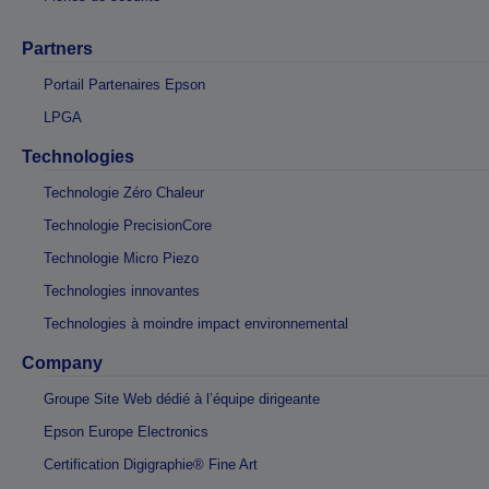
Partners
Portail Partenaires Epson
LPGA
Technologies
Technologie Zéro Chaleur
Technologie PrecisionCore
Technologie Micro Piezo
Technologies innovantes
Technologies à moindre impact environnemental
Company
Groupe Site Web dédié à l’équipe dirigeante
Epson Europe Electronics
Certification Digigraphie® Fine Art