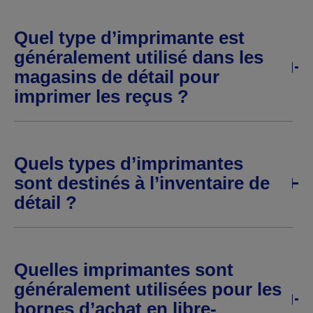
Quel type d’imprimante est
généralement utilisé dans les
magasins de détail pour
imprimer les reçus ?
Quels types d’imprimantes
sont destinés à l’inventaire de
détail ?
Quelles imprimantes sont
généralement utilisées pour les
bornes d’achat en libre-