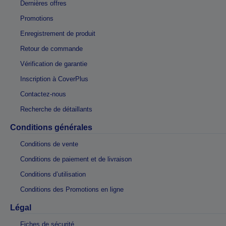
Dernières offres
Promotions
Enregistrement de produit
Retour de commande
Vérification de garantie
Inscription à CoverPlus
Contactez-nous
Recherche de détaillants
Conditions générales
Conditions de vente
Conditions de paiement et de livraison
Conditions d’utilisation
Conditions des Promotions en ligne
Légal
Fiches de sécurité