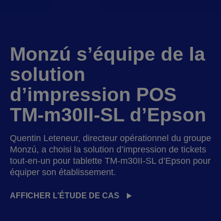
Monzú s’équipe de la
solution
d’impression POS
TM-m30II-SL d’Epson
Quentin Leteneur, directeur opérationnel du groupe
Monzú, a choisi la solution d’impression de tickets
tout-en-un pour tablette TM-m30II-SL d’Epson pour
équiper son établissement.
AFFICHER L’ÉTUDE DE CAS