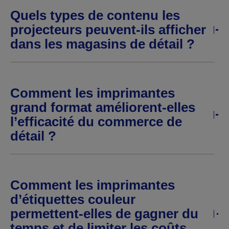
Quels types de contenu les
projecteurs peuvent-ils afficher
dans les magasins de détail ?
Comment les imprimantes
grand format améliorent-elles
l’efficacité du commerce de
détail ?
Comment les imprimantes
d’étiquettes couleur
permettent-elles de gagner du
temps et de limiter les coûts