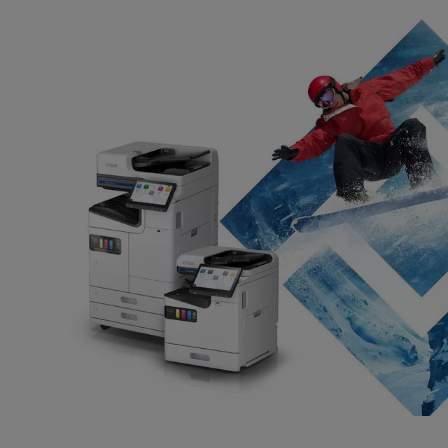
Merci d'avoir soumis votre soumission.
Nous vous contacterons dans les prochains jours
ouvrables.