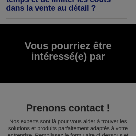
dans la vente au détail ?
Vous pourriez être
intéressé(e) par
Prenons contact !
Nos experts sont là pour vous aider à trouver les
solutions et produits parfaitement adaptés à votre
entreprise. Remplissez le formulaire ci-dessous et