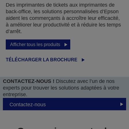
Des imprimantes de tickets aux imprimantes de
back-office, les solutions personnalisées d’Epson
aident les commerçants à accroître leur efficacité,
à améliorer leur productivité et à réduire les temps
d’arrêt.
Afficher tous les produits
TÉLÉCHARGER LA BROCHURE
CONTACTEZ-NOUS !
Discutez avec l’un de nos
experts pour trouver les solutions adaptées à votre
entreprise.
Contactez-nous