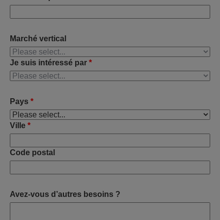
Marché vertical
Je suis intéressé par
*
Pays
*
Ville
*
Code postal
Avez-vous d’autres besoins ?