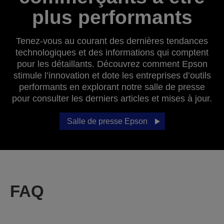
plus performants
Tenez-vous au courant des dernières tendances
technologiques et des informations qui comptent
pour les détaillants. Découvrez comment Epson
stimule l’innovation et dote les entreprises d’outils
performants en explorant notre salle de presse
pour consulter les derniers articles et mises à jour.
Salle de presse Epson
FAQ