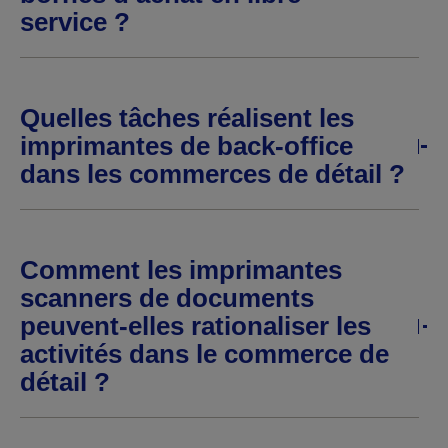
service ?
Quelles tâches réalisent les
imprimantes de back-office
dans les commerces de détail ?
Comment les imprimantes
scanners de documents
peuvent-elles rationaliser les
activités dans le commerce de
détail ?