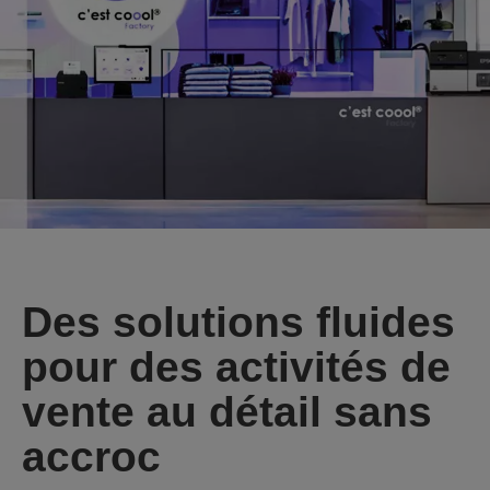
Des solutions fluides
pour des activités de
vente au détail sans
accroc