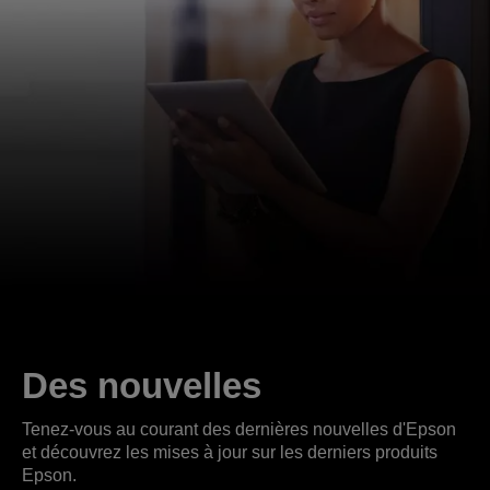
Des nouvelles
Tenez-vous au courant des dernières nouvelles d'Epson
et découvrez les mises à jour sur les derniers produits
Epson.