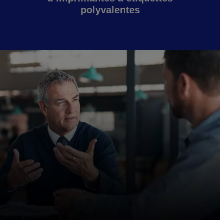
polyvalentes