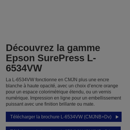
Découvrez la gamme
Epson SurePress L-
6534VW
La L-6534VW fonctionne en CMJN plus une encre
blanche à haute opacité, avec un choix d’encre orange
pour un espace colorimétrique étendu, ou un vernis
numérique. Impression en ligne pour un embellissement
puissant avec une finition brillante ou mate.
Télécharger la brochure L-6534VW (CMJNB+Dv)