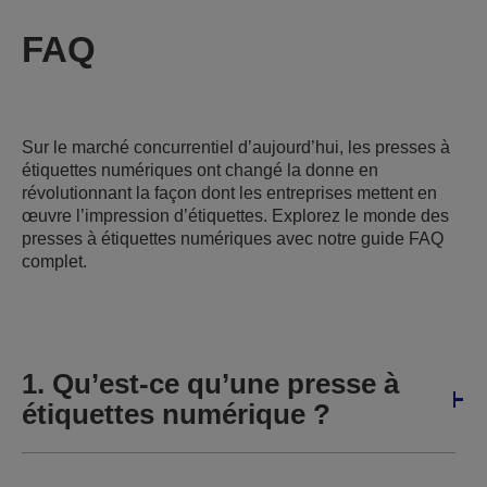
FAQ
Sur le marché concurrentiel d’aujourd’hui, les presses à
étiquettes numériques ont changé la donne en
révolutionnant la façon dont les entreprises mettent en
œuvre l’impression d’étiquettes. Explorez le monde des
presses à étiquettes numériques avec notre guide FAQ
complet.
1. Qu’est-ce qu’une presse à
étiquettes numérique ?