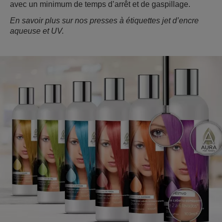
avec un minimum de temps d’arrêt et de gaspillage.
En savoir plus sur nos presses à étiquettes jet d’encre
aqueuse et UV.