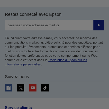
Restez connecté avec Epson
Valider
En indiquant votre adresse e-mail, vous acceptez de recevoir des
communications marketing, d’être sollicité pour des enquêtes, portant
sur les produits, événements, promotions et services d’Epson par e-
mail ou sous toute autre forme de communication électronique, en
fonction de vos préférences et de votre comportement sur le Web,
comme cela est décrit dans la
Déclaration d’Epson sur les
informations personnelles
.
Suivez-nous
Service clients