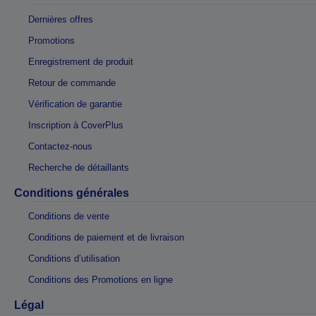
Dernières offres
Promotions
Enregistrement de produit
Retour de commande
Vérification de garantie
Inscription à CoverPlus
Contactez-nous
Recherche de détaillants
Conditions générales
Conditions de vente
Conditions de paiement et de livraison
Conditions d’utilisation
Conditions des Promotions en ligne
Légal