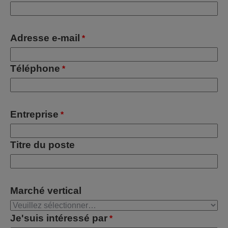
Adresse e-mail
*
Téléphone
*
Entreprise
*
Titre du poste
Marché vertical
Je'suis intéressé par
*