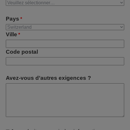
Pays
*
Ville
*
Code postal
Avez-vous d’autres exigences ?