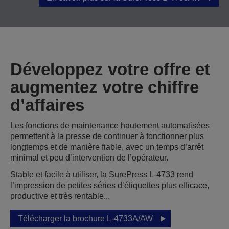
Développez votre offre et
augmentez votre chiffre
d’affaires
Les fonctions de maintenance hautement automatisées
permettent à la presse de continuer à fonctionner plus
longtemps et de manière fiable, avec un temps d’arrêt
minimal et peu d’intervention de l’opérateur.
Stable et facile à utiliser, la SurePress L-4733 rend
l’impression de petites séries d’étiquettes plus efficace,
productive et très rentable...
Télécharger la brochure L-4733A/AW