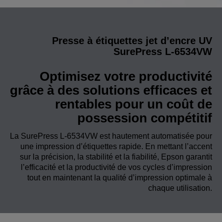
Presse à étiquettes jet d’encre UV
SurePress L-6534VW
Optimisez votre productivité
grâce à des solutions efficaces et
rentables pour un coût de
possession compétitif
La SurePress L-6534VW est hautement automatisée pour
une impression d’étiquettes rapide. En mettant l’accent
sur la précision, la stabilité et la fiabilité, Epson garantit
l’efficacité et la productivité de vos cycles d’impression
tout en maintenant la qualité d’impression optimale à
chaque utilisation.