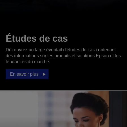
Études de cas
Découvrez un large éventail d'études de cas contenant
des informations sur les produits et solutions Epson et les
tendances du marché.
En savoir plus