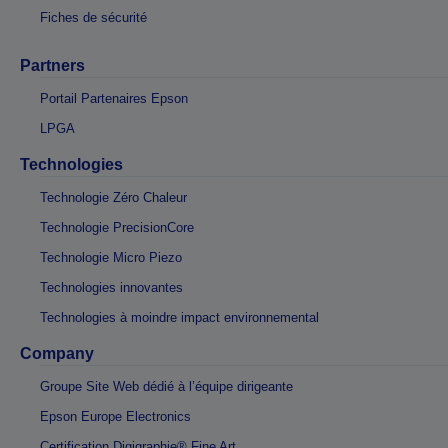
Fiches de sécurité
Partners
Portail Partenaires Epson
LPGA
Technologies
Technologie Zéro Chaleur
Technologie PrecisionCore
Technologie Micro Piezo
Technologies innovantes
Technologies à moindre impact environnemental
Company
Groupe Site Web dédié à l’équipe dirigeante
Epson Europe Electronics
Certification Digigraphie® Fine Art