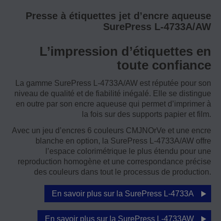
Presse à étiquettes jet d’encre aqueuse
SurePress L-4733A/AW
L’impression d’étiquettes en
toute confiance
La gamme SurePress L-4733A/AW est réputée pour son
niveau de qualité et de fiabilité inégalé. Elle se distingue
en outre par son encre aqueuse qui permet d’imprimer à
la fois sur des supports papier et film.
Avec un jeu d’encres 6 couleurs CMJNOrVe et une encre
blanche en option, la SurePress L-4733A/AW offre
l’espace colorimétrique le plus étendu pour une
reproduction homogène et une correspondance précise
des couleurs dans tout le processus de production.
En savoir plus sur la SurePress L-4733A
En savoir plus sur la SurePress L-4733AW