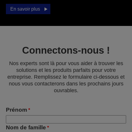
En savoir plus
Connectons-nous !
Nos experts sont là pour vous aider à trouver les
solutions et les produits parfaits pour votre
entreprise. Remplissez le formulaire ci-dessous et
nous vous contacterons dans les prochains jours
ouvrables.
Prénom
*
Nom de famille
*