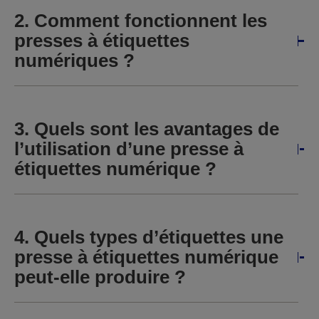
2. Comment fonctionnent les
presses à étiquettes
numériques ?
3. Quels sont les avantages de
l’utilisation d’une presse à
étiquettes numérique ?
4. Quels types d’étiquettes une
presse à étiquettes numérique
peut-elle produire ?