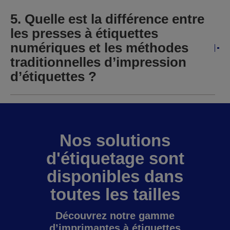
5. Quelle est la différence entre
les presses à étiquettes
numériques et les méthodes
traditionnelles d’impression
d’étiquettes ?
Nos solutions
d'étiquetage sont
disponibles dans
toutes les tailles
Découvrez notre gamme
d’imprimantes à étiquettes