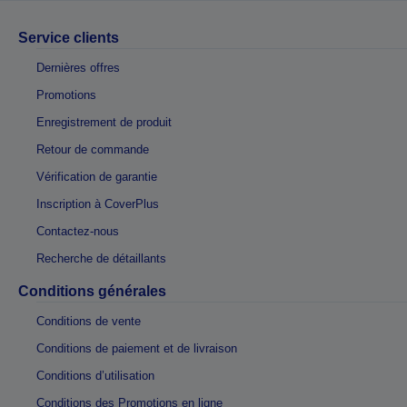
Service clients
Dernières offres
Promotions
Enregistrement de produit
Retour de commande
Vérification de garantie
Inscription à CoverPlus
Contactez-nous
Recherche de détaillants
Conditions générales
Conditions de vente
Conditions de paiement et de livraison
Conditions d’utilisation
Conditions des Promotions en ligne