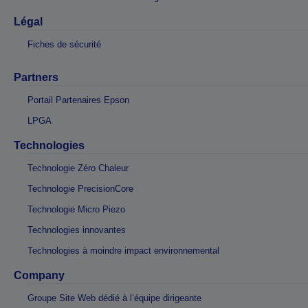
Légal
Fiches de sécurité
Partners
Portail Partenaires Epson
LPGA
Technologies
Technologie Zéro Chaleur
Technologie PrecisionCore
Technologie Micro Piezo
Technologies innovantes
Technologies à moindre impact environnemental
Company
Groupe Site Web dédié à l’équipe dirigeante