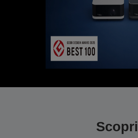
Scopri