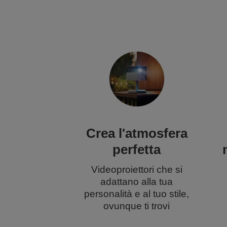
Crea l'atmosfera
perfetta
Videoproiettori che si
adattano alla tua
personalità e al tuo stile,
ovunque ti trovi