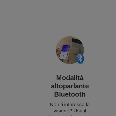
Modalità
altoparlante
Bluetooth
Non ti interessa la
visione? Usa il