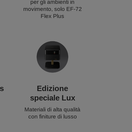
per gli ambienti in
movimento, solo EF-72
Flex Plus
ss
Edizione
speciale Lux
Materiali di alta qualità
con finiture di lusso