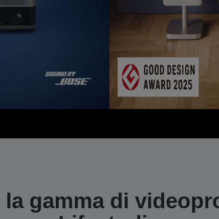
 la gamma di videopro