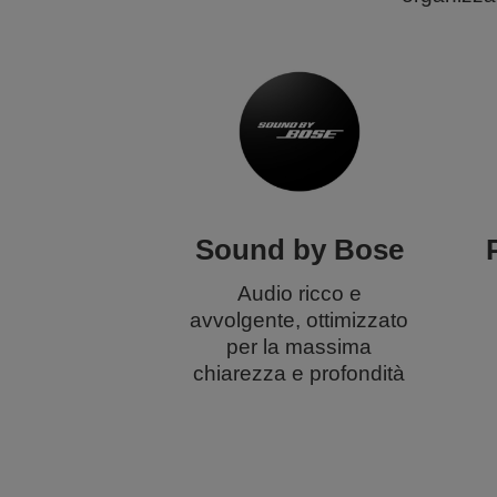
Sound by Bose
Audio ricco e
avvolgente, ottimizzato
per la massima
chiarezza e profondità