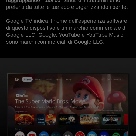
preferiti da tutte le tue app e organizzandoli per te.
Google TV indica il nome dell’esperienza software
di questo dispositivo e un marchio commerciale di
Google LLC. Google, YouTube e YouTube Music
sono marchi commerciali di Google LLC.