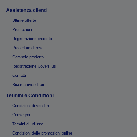
Assistenza clienti
Ultime offerte
Promozioni
Registrazione prodotto
Procedura di reso
Garanzia prodotto
Registrazione CoverPlus
Contatti
Ricerca rivenditori
Termini e Condizioni
Condizioni di vendita
Consegna
Termini di utilizzo
Condizioni delle promozioni online