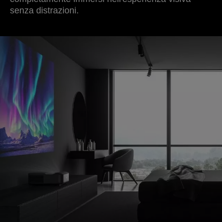
senza distrazioni.