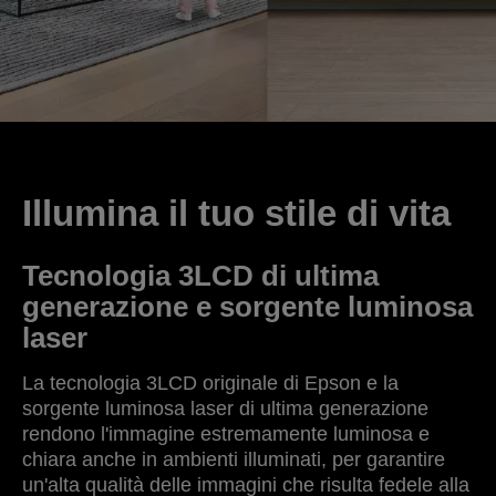
Illumina il tuo stile di vita
Tecnologia 3LCD di ultima
generazione e sorgente luminosa
laser
La tecnologia 3LCD originale di Epson e la
sorgente luminosa laser di ultima generazione
rendono l'immagine estremamente luminosa e
chiara anche in ambienti illuminati, per garantire
un'alta qualità delle immagini che risulta fedele alla