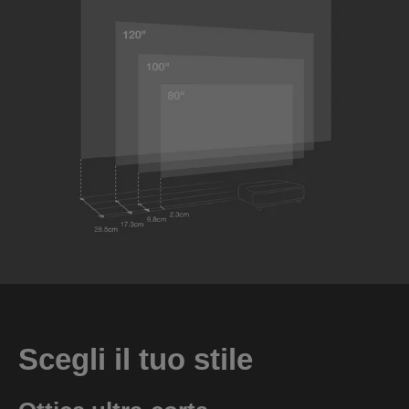
Scegli il tuo stile