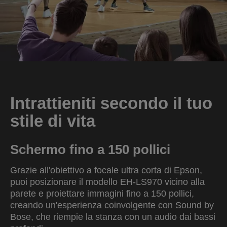
Intrattieniti secondo il tuo
stile di vita
Schermo fino a 150 pollici
Grazie all'obiettivo a focale ultra corta di Epson,
puoi posizionare il modello EH-LS970 vicino alla
parete e proiettare immagini fino a 150 pollici,
creando un'esperienza coinvolgente con Sound by
Bose, che riempie la stanza con un audio dai bassi