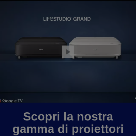
Scopri la nostra
gamma di proiettori