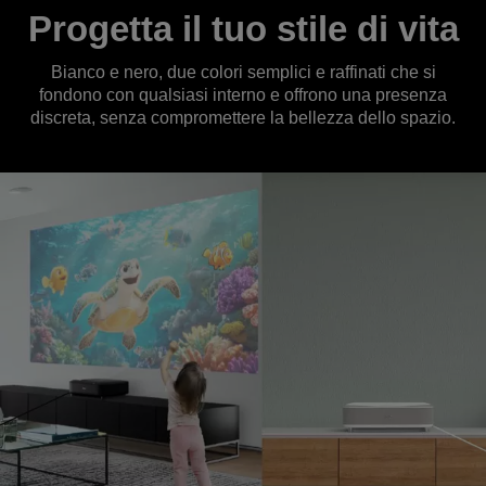
Progetta il tuo stile di vita
Bianco e nero, due colori semplici e raffinati che si
fondono con qualsiasi interno e offrono una presenza
discreta, senza compromettere la bellezza dello spazio.