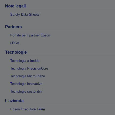
Note legali
Safety Data Sheets
Partners
Portale per i partner Epson
LPGA
Tecnologie
Tecnologia a freddo
Tecnologia PrecisionCore
Tecnologia Micro Piezo
Tecnologie innovative
Tecnologie sostenibili
L’azienda
Epson Executive Team