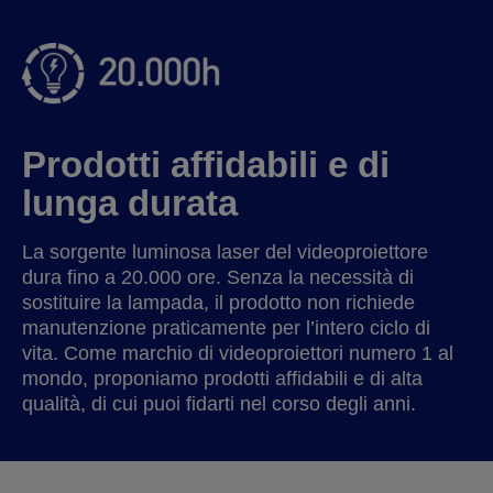
Prodotti affidabili e di
lunga durata
La sorgente luminosa laser del videoproiettore
dura fino a 20.000 ore. Senza la necessità di
sostituire la lampada, il prodotto non richiede
manutenzione praticamente per l’intero ciclo di
vita. Come marchio di videoproiettori numero 1 al
mondo, proponiamo prodotti affidabili e di alta
qualità, di cui puoi fidarti nel corso degli anni.