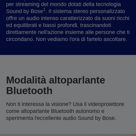
per streaming del mondo dotati della tecnologia
1
Sound by Bose
. Il sistema stereo personalizzato
offre un audio intenso caratterizzato da suoni ricchi
ed equilibrati e bassi profondi, trascinandoti
direttamente nell'azione insieme alle persone che ti
circondano. Non vediamo l'ora di fartelo ascoltare.
Modalità altoparlante
Bluetooth
Non ti interessa la visione? Usa il videoproiettore
come altoparlante Bluetooth autonomo e
sperimenta l'eccellente audio Sound by Bose.