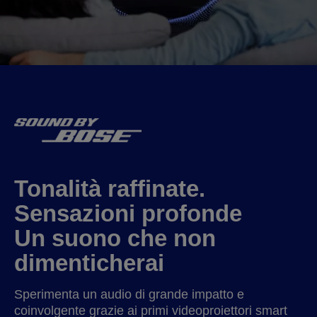
Tonalità raffinate.
Sensazioni profonde
Un suono che non
dimenticherai
Sperimenta un audio di grande impatto e
coinvolgente grazie ai primi videoproiettori smart