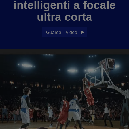
intelligenti a focale
ultra corta
Guarda il video