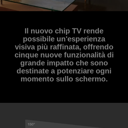
Il nuovo chip TV rende
possibile un'esperienza
visiva più raffinata, offrendo
cinque nuove funzionalità di
grande impatto che sono
destinate a potenziare ogni
momento sullo schermo.