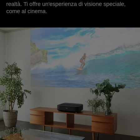
realtà. Ti offre un'esperienza di visione speciale,
come al cinema.