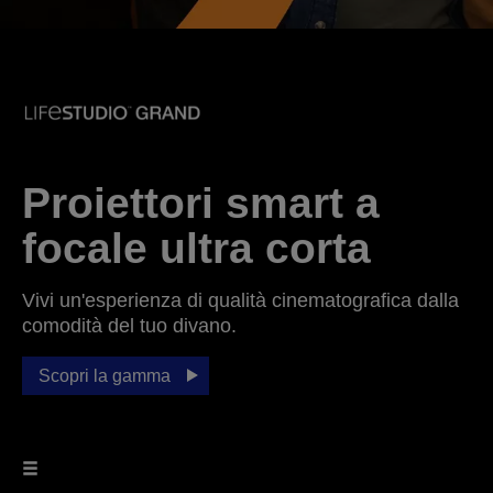
Proiettori smart a
focale ultra corta
Vivi un'esperienza di qualità cinematografica dalla
comodità del tuo divano.
Scopri la gamma