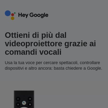
Ottieni di più dal
videoproiettore grazie ai
comandi vocali
Usa la tua voce per cercare spettacoli, controllare
dispositivi e altro ancora: basta chiedere a Google.