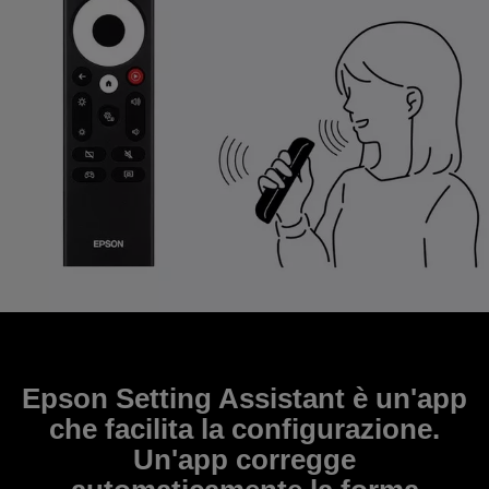
Epson Setting Assistant è un'app
che facilita la configurazione.
Un'app corregge