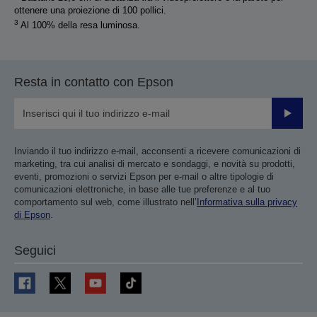
ottenere una proiezione di 100 pollici.
3
Al 100% della resa luminosa.
Resta in contatto con Epson
Invia
Inviando il tuo indirizzo e-mail, acconsenti a ricevere comunicazioni di
marketing, tra cui analisi di mercato e sondaggi, e novità su prodotti,
eventi, promozioni o servizi Epson per e-mail o altre tipologie di
comunicazioni elettroniche, in base alle tue preferenze e al tuo
comportamento sul web, come illustrato nell’
Informativa sulla privacy
di Epson
.
Seguici