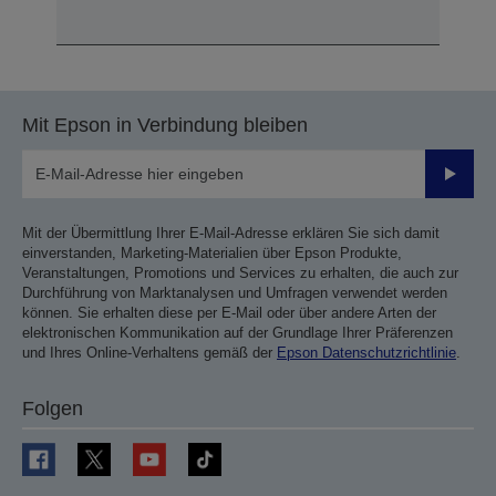
Mit Epson in Verbindung bleiben
Sende
Mit der Übermittlung Ihrer E-Mail-Adresse erklären Sie sich damit
einverstanden, Marketing-Materialien über Epson Produkte,
Veranstaltungen, Promotions und Services zu erhalten, die auch zur
Durchführung von Marktanalysen und Umfragen verwendet werden
können. Sie erhalten diese per E-Mail oder über andere Arten der
elektronischen Kommunikation auf der Grundlage Ihrer Präferenzen
und Ihres Online-Verhaltens gemäß der
Epson Datenschutzrichtlinie
.
Folgen