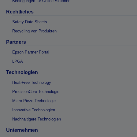
Bedingungen für Online-Aktionen
Rechtliches
Safety Data Sheets
Recycling von Produkten
Partners
Epson Partner Portal
LPGA
Technologien
Heat-Free Technology
PrecisionCore-Technologie
Micro Piezo-Technologie
Innovative Technologien
Nachhaltigere Technologien
Unternehmen