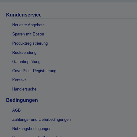
Kundenservice
Neueste Angebote
Sparen mit Epson
Produktregistrierung
Rücksendung
Garantieprüfung
CoverPlus- Registrierung
Kontakt
Händlersuche
Bedingungen
AGB
Zahlungs- und Lieferbedingungen
Nutzungsbedingungen