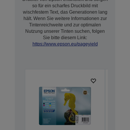
so für ein scharfes Druckbild mit
wischfestem Text, das Generationen lang
hält. Wenn Sie weitere Informationen zur
Tintenreichweite und zur optimalen
Nutzung unserer Tinten suchen, folgen
Sie bitte diesem Link:
https://www.epson.eu/pageyield