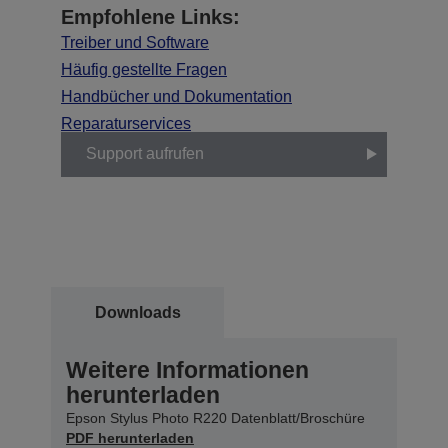
Empfohlene Links:
Treiber und Software
Häufig gestellte Fragen
Handbücher und Dokumentation
Reparaturservices
Support aufrufen
Downloads
Weitere Informationen
herunterladen
Epson Stylus Photo R220 Datenblatt/Broschüre
PDF herunterladen