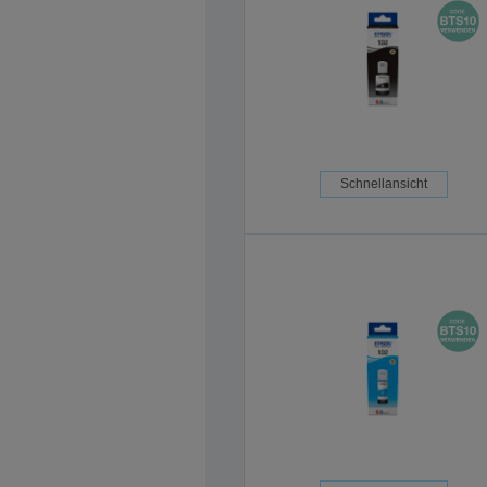
Schnellansicht