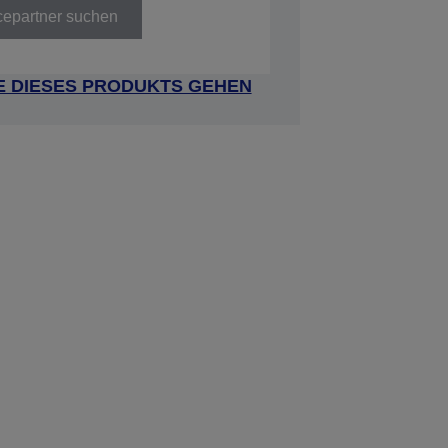
cepartner suchen
E DIESES PRODUKTS GEHEN