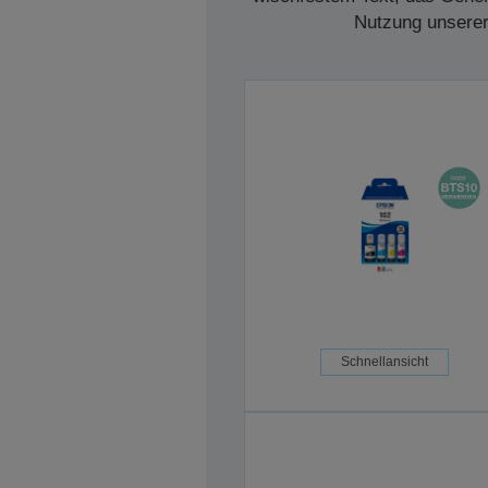
Nutzung unserer 
Schnellansicht