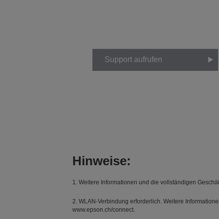
Support aufrufen
Hinweise:
1. Weitere Informationen und die vollständigen Geschä
2. WLAN-Verbindung erforderlich. Weitere Informatione
www.epson.ch/connect.