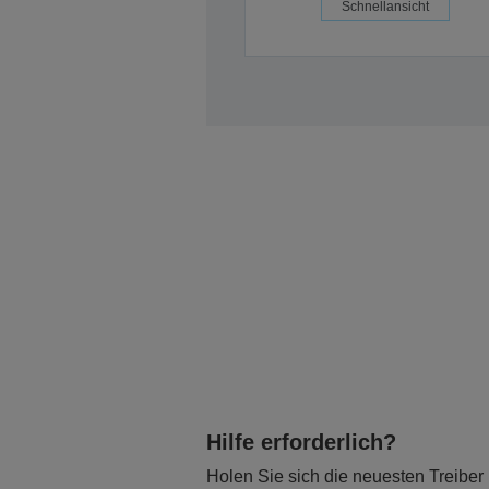
Schnellansicht
Hilfe erforderlich?
Holen Sie sich die neuesten Treiber