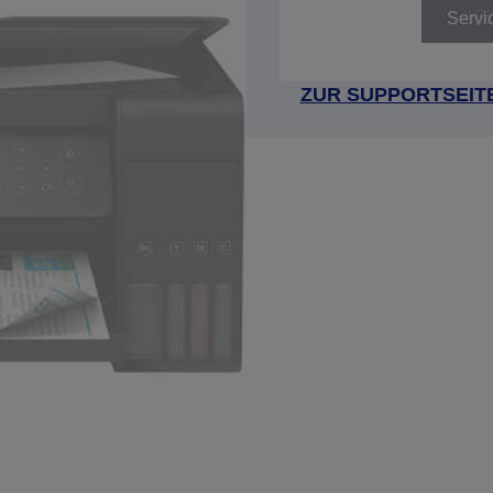
Servi
ZUR SUPPORTSEIT