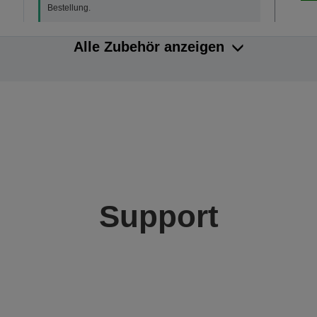
Bestellung.
Alle Zubehör anzeigen
Support