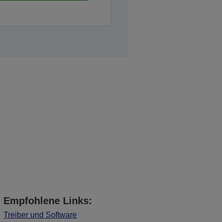
Empfohlene Links:
Treiber und Software