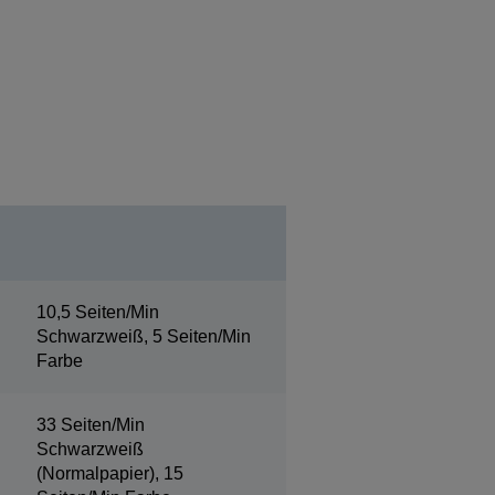
10,5 Seiten/Min
Schwarzweiß, 5 Seiten/Min
Farbe
33 Seiten/Min
Schwarzweiß
(Normalpapier), 15