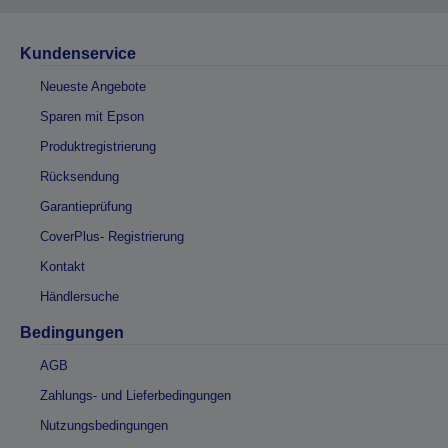
Kundenservice
Neueste Angebote
Sparen mit Epson
Produktregistrierung
Rücksendung
Garantieprüfung
CoverPlus- Registrierung
Kontakt
Händlersuche
Bedingungen
AGB
Zahlungs- und Lieferbedingungen
Nutzungsbedingungen