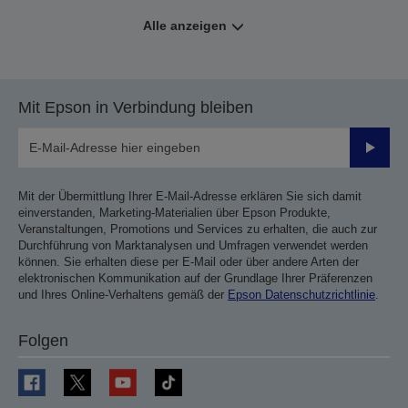
Alle anzeigen
Mit Epson in Verbindung bleiben
Sende
Mit der Übermittlung Ihrer E-Mail-Adresse erklären Sie sich damit
einverstanden, Marketing-Materialien über Epson Produkte,
Veranstaltungen, Promotions und Services zu erhalten, die auch zur
Durchführung von Marktanalysen und Umfragen verwendet werden
können. Sie erhalten diese per E-Mail oder über andere Arten der
elektronischen Kommunikation auf der Grundlage Ihrer Präferenzen
und Ihres Online-Verhaltens gemäß der
Epson Datenschutzrichtlinie
.
Folgen