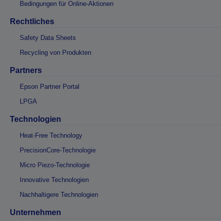
Bedingungen für Online-Aktionen
Rechtliches
Safety Data Sheets
Recycling von Produkten
Partners
Epson Partner Portal
LPGA
Technologien
Heat-Free Technology
PrecisionCore-Technologie
Micro Piezo-Technologie
Innovative Technologien
Nachhaltigere Technologien
Unternehmen