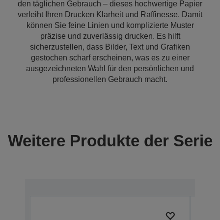
den täglichen Gebrauch – dieses hochwertige Papier
verleiht Ihren Drucken Klarheit und Raffinesse. Damit
können Sie feine Linien und komplizierte Muster
präzise und zuverlässig drucken. Es hilft
sicherzustellen, dass Bilder, Text und Grafiken
gestochen scharf erscheinen, was es zu einer
ausgezeichneten Wahl für den persönlichen und
professionellen Gebrauch macht.
Weitere Produkte der Serie