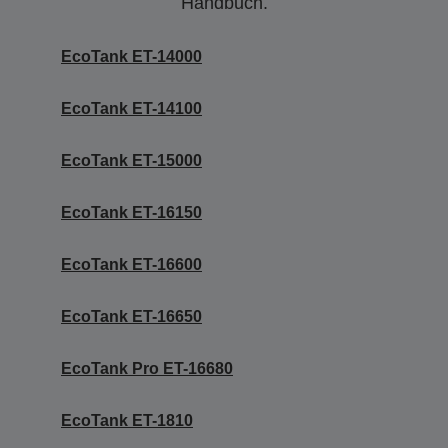
Handbuch.
EcoTank ET-14000
EcoTank ET-14100
EcoTank ET-15000
EcoTank ET-16150
EcoTank ET-16600
EcoTank ET-16650
EcoTank Pro ET-16680
EcoTank ET-1810