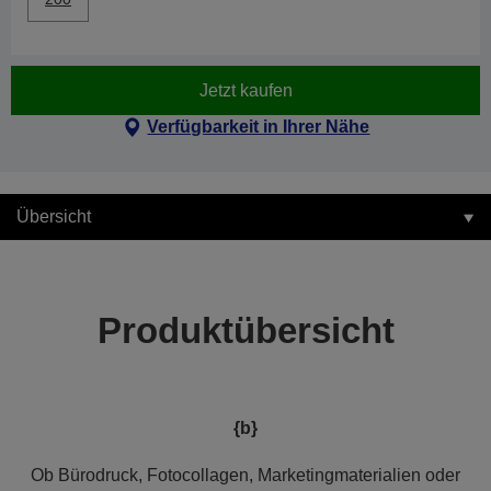
Jetzt kaufen
Verfügbarkeit in Ihrer Nähe
Übersicht
Produktübersicht
{b}
Ob Bürodruck, Fotocollagen, Marketingmaterialien oder