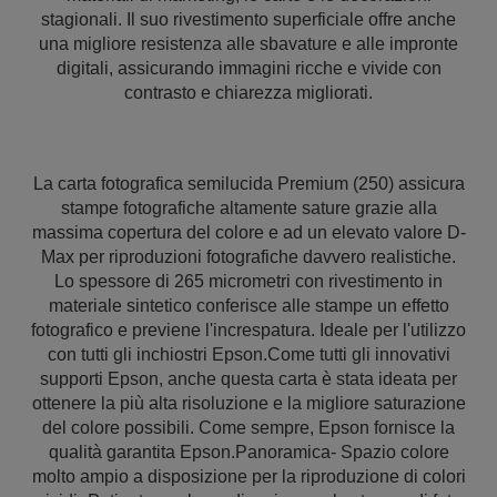
stagionali. Il suo rivestimento superficiale offre anche
una migliore resistenza alle sbavature e alle impronte
digitali, assicurando immagini ricche e vivide con
contrasto e chiarezza migliorati.
La carta fotografica semilucida Premium (250) assicura
stampe fotografiche altamente sature grazie alla
massima copertura del colore e ad un elevato valore D-
Max per riproduzioni fotografiche davvero realistiche.
Lo spessore di 265 micrometri con rivestimento in
materiale sintetico conferisce alle stampe un effetto
fotografico e previene l'increspatura. Ideale per l'utilizzo
con tutti gli inchiostri Epson.Come tutti gli innovativi
supporti Epson, anche questa carta è stata ideata per
ottenere la più alta risoluzione e la migliore saturazione
del colore possibili. Come sempre, Epson fornisce la
qualità garantita Epson.Panoramica- Spazio colore
molto ampio a disposizione per la riproduzione di colori