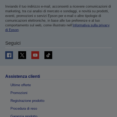
Inviando il tuo indirizzo e-mail, acconsenti a ricevere comunicazioni di
marketing, tra cui analisi di mercato e sondaggi, e novità su prodotti,
eventi, promozioni o servizi Epson per e-mail o altre tipologie di
comunicazioni elettroniche, in base alle tue preferenze e al tuo
comportamento sul web, come illustrato nell’
Informativa sulla privacy
di Epson
.
Seguici
Assistenza clienti
Ultime offerte
Promozioni
Registrazione prodotto
Procedura di reso
Garanzia prodotto