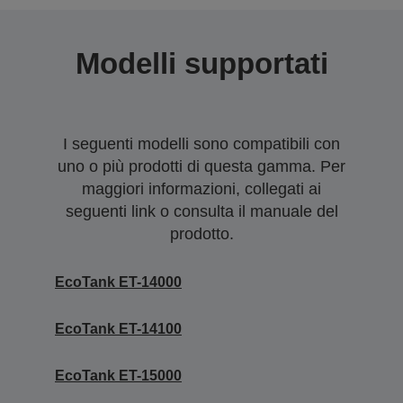
Modelli supportati
I seguenti modelli sono compatibili con
uno o più prodotti di questa gamma. Per
maggiori informazioni, collegati ai
seguenti link o consulta il manuale del
prodotto.
EcoTank ET-14000
EcoTank ET-14100
EcoTank ET-15000