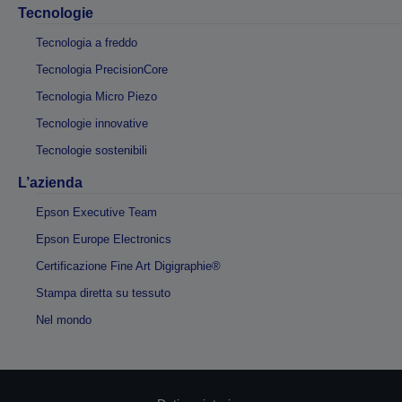
Tecnologie
Tecnologia a freddo
Tecnologia PrecisionCore
Tecnologia Micro Piezo
Tecnologie innovative
Tecnologie sostenibili
L’azienda
Epson Executive Team
Epson Europe Electronics
Certificazione Fine Art Digigraphie®
Stampa diretta su tessuto
Nel mondo