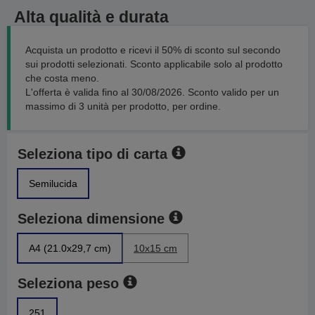
Alta qualità e durata
Acquista un prodotto e ricevi il 50% di sconto sul secondo
sui prodotti selezionati. Sconto applicabile solo al prodotto
che costa meno.
L'offerta è valida fino al 30/08/2026. Sconto valido per un
massimo di 3 unità per prodotto, per ordine.
Seleziona tipo di carta
Semilucida
Seleziona dimensione
A4 (21.0x29,7 cm)
10x15 cm
Seleziona peso
251