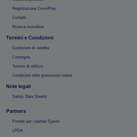
Registrazione CoverPlus
Contatti
Ricerca rivenditori
Termini e Condizioni
Condizioni di vendita
Consegna
Termini di utilizzo
Condizioni delle promozioni online
Note legali
Safety Data Sheets
Partners
Portale per i partner Epson
LPGA