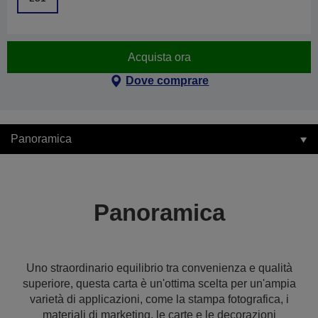
Acquista ora
Dove comprare
Panoramica
Panoramica
Uno straordinario equilibrio tra convenienza e qualità
superiore, questa carta è un'ottima scelta per un'ampia
varietà di applicazioni, come la stampa fotografica, i
materiali di marketing, le carte e le decorazioni