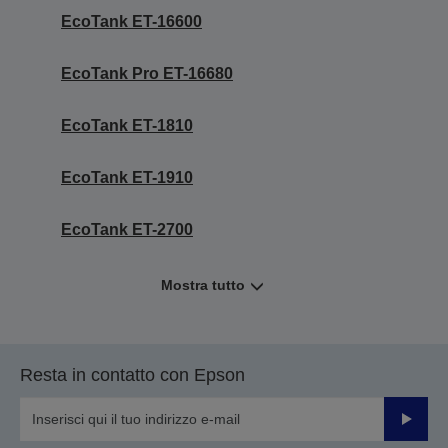
EcoTank ET-16600
EcoTank Pro ET-16680
EcoTank ET-1810
EcoTank ET-1910
EcoTank ET-2700
Mostra tutto
Resta in contatto con Epson
Invia