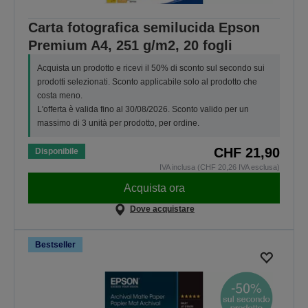
Carta fotografica semilucida Epson
Premium A4, 251 g/m2, 20 fogli
Acquista un prodotto e ricevi il 50% di sconto sul secondo sui
prodotti selezionati. Sconto applicabile solo al prodotto che
costa meno.
L'offerta è valida fino al 30/08/2026. Sconto valido per un
massimo di 3 unità per prodotto, per ordine.
CHF 21,90
Disponibile
IVA inclusa (CHF 20,26 IVA esclusa)
Acquista ora
Dove acquistare
Bestseller