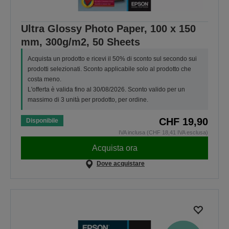
Ultra Glossy Photo Paper, 100 x 150
mm, 300g/m2, 50 Sheets
Acquista un prodotto e ricevi il 50% di sconto sul secondo sui
prodotti selezionati. Sconto applicabile solo al prodotto che
costa meno.
L'offerta è valida fino al 30/08/2026. Sconto valido per un
massimo di 3 unità per prodotto, per ordine.
CHF 19,90
Disponibile
IVA inclusa (CHF 18,41 IVA esclusa)
Acquista ora
Dove acquistare