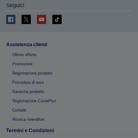
Seguici
Assistenza clienti
Ultime offerte
Promozioni
Registrazione prodotto
Procedura di reso
Garanzia prodotto
Registrazione CoverPlus
Contatti
Ricerca rivenditori
Termini e Condizioni