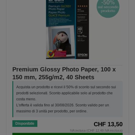
Premium Glossy Photo Paper, 100 x
150 mm, 255g/m2, 40 Sheets
Acquista un prodotto e ricevi il 50% di sconto sul secondo sui
prodotti selezionati. Sconto applicabile solo al prodotto che
costa meno.
L'offerta è valida fino al 30/08/2026. Sconto valido per un
massimo di 3 unità per prodotto, per ordine.
CHF 13,50
Disponibile
IVA inclusa (CHF 12,49 IVA esclusa)