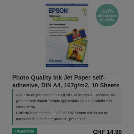
Photo Quality Ink Jet Paper self-
adhesive, DIN A4, 167g/m2, 10 Sheets
Acquista un prodotto e ricevi il 50% di sconto sul secondo sui
prodotti selezionati. Sconto applicabile solo al prodotto che
costa meno.
L'offerta è valida fino al 30/08/2026. Sconto valido per un
massimo di 3 unità per prodotto, per ordine.
CHF 14,90
Disponibile