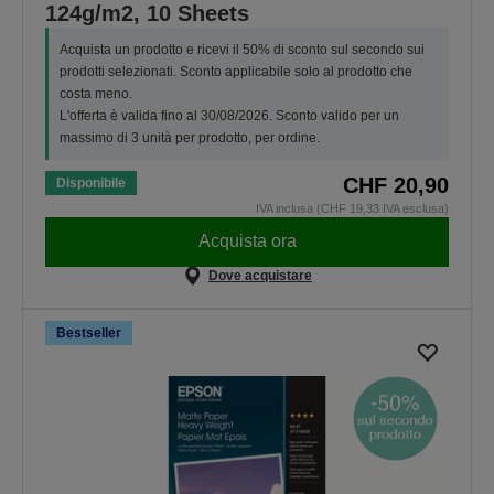
124g/m2, 10 Sheets
Acquista un prodotto e ricevi il 50% di sconto sul secondo sui
prodotti selezionati. Sconto applicabile solo al prodotto che
costa meno.
L'offerta è valida fino al 30/08/2026. Sconto valido per un
massimo di 3 unità per prodotto, per ordine.
CHF 20,90
Disponibile
IVA inclusa (CHF 19,33 IVA esclusa)
Acquista ora
Dove acquistare
Bestseller