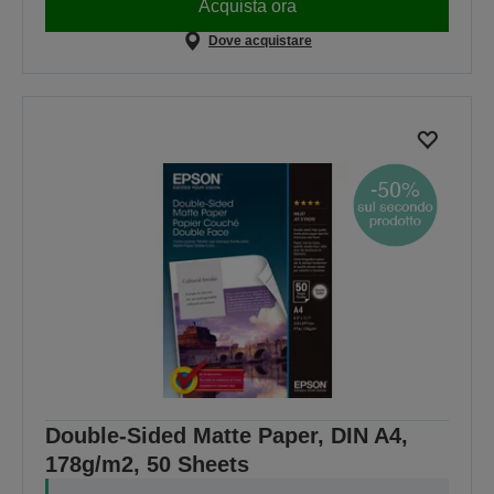
Acquista ora
Dove acquistare
Double-Sided Matte Paper, DIN A4,
178g/m2, 50 Sheets