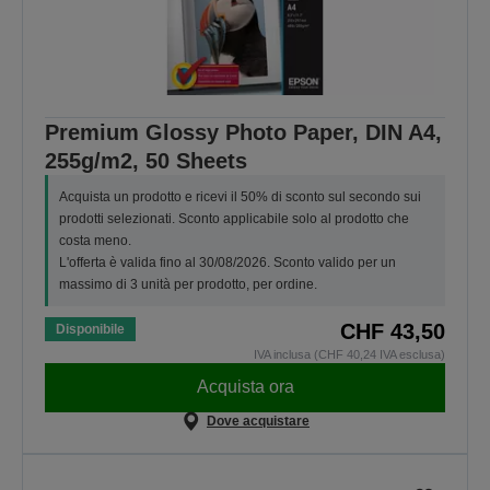
Premium Glossy Photo Paper, DIN A4,
255g/m2, 50 Sheets
Acquista un prodotto e ricevi il 50% di sconto sul secondo sui
prodotti selezionati. Sconto applicabile solo al prodotto che
costa meno.
L'offerta è valida fino al 30/08/2026. Sconto valido per un
massimo di 3 unità per prodotto, per ordine.
CHF 43,50
Disponibile
IVA inclusa (CHF 40,24 IVA esclusa)
Acquista ora
Dove acquistare