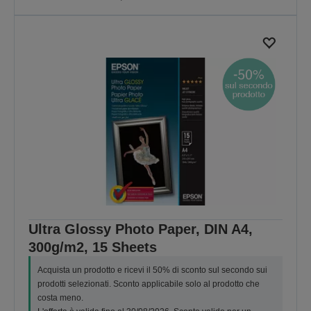
Ultra Glossy Photo Paper, DIN A4,
300g/m2, 15 Sheets
Acquista un prodotto e ricevi il 50% di sconto sul secondo sui
prodotti selezionati. Sconto applicabile solo al prodotto che
costa meno.