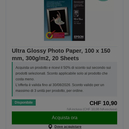
Ultra Glossy Photo Paper, 100 x 150
mm, 300g/m2, 20 Sheets
Acquista un prodotto e ricevi il 50% di sconto sul secondo sui
prodotti selezionati. Sconto applicabile solo al prodotto che
costa meno.
L'offerta è valida fino al 30/08/2026. Sconto valido per un
massimo di 3 unità per prodotto, per ordine.
CHF 10,90
Disponibile
IVA inclusa (CHF 10,08 IVA esclusa)
Acquista ora
Dove acquistare