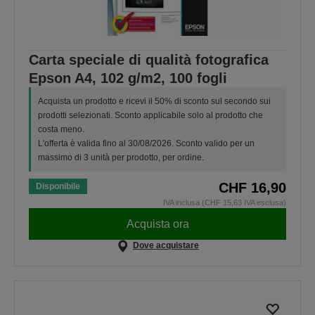
Carta speciale di qualità fotografica
Epson A4, 102 g/m2, 100 fogli
Acquista un prodotto e ricevi il 50% di sconto sul secondo sui
prodotti selezionati. Sconto applicabile solo al prodotto che
costa meno.
L'offerta è valida fino al 30/08/2026. Sconto valido per un
massimo di 3 unità per prodotto, per ordine.
CHF 16,90
Disponibile
IVA inclusa (CHF 15,63 IVA esclusa)
Acquista ora
Dove acquistare