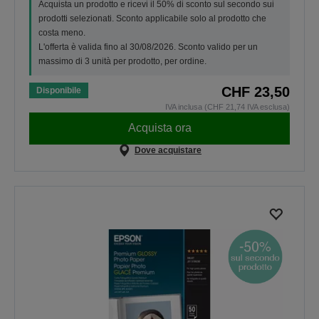
Acquista un prodotto e ricevi il 50% di sconto sul secondo sui
prodotti selezionati. Sconto applicabile solo al prodotto che
costa meno.
L'offerta è valida fino al 30/08/2026. Sconto valido per un
massimo di 3 unità per prodotto, per ordine.
CHF 23,50
Disponibile
IVA inclusa (CHF 21,74 IVA esclusa)
Acquista ora
Dove acquistare