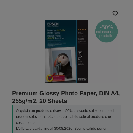
Premium Glossy Photo Paper, DIN A4,
255g/m2, 20 Sheets
Acquista un prodotto e ricevi il 50% di sconto sul secondo sui
prodotti selezionati. Sconto applicabile solo al prodotto che
costa meno.
L'offerta è valida fino al 30/08/2026. Sconto valido per un