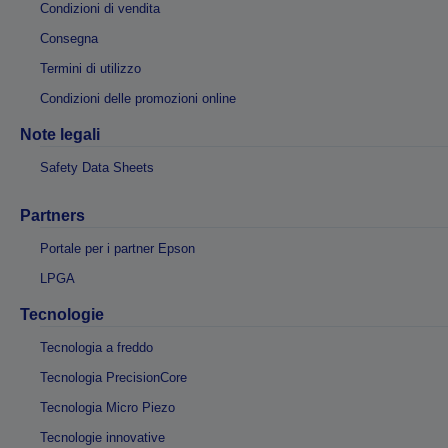
Condizioni di vendita
Consegna
Termini di utilizzo
Condizioni delle promozioni online
Note legali
Safety Data Sheets
Partners
Portale per i partner Epson
LPGA
Tecnologie
Tecnologia a freddo
Tecnologia PrecisionCore
Tecnologia Micro Piezo
Tecnologie innovative