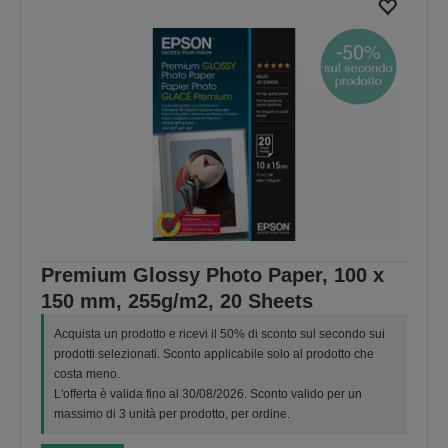
Premium Glossy Photo Paper, 100 x
150 mm, 255g/m2, 20 Sheets
Acquista un prodotto e ricevi il 50% di sconto sul secondo sui
prodotti selezionati. Sconto applicabile solo al prodotto che
costa meno.
L'offerta è valida fino al 30/08/2026. Sconto valido per un
massimo di 3 unità per prodotto, per ordine.