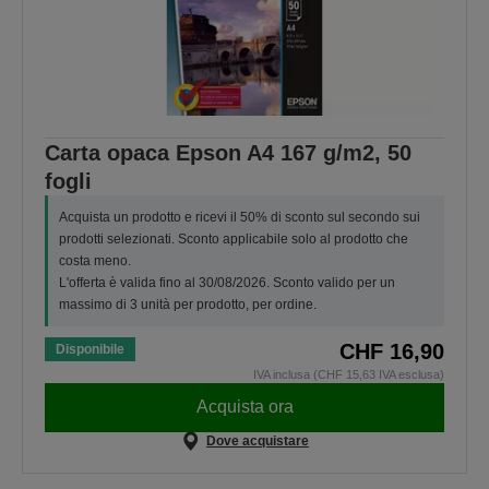
Carta opaca Epson A4 167 g/m2, 50
fogli
Acquista un prodotto e ricevi il 50% di sconto sul secondo sui
prodotti selezionati. Sconto applicabile solo al prodotto che
costa meno.
L'offerta è valida fino al 30/08/2026. Sconto valido per un
massimo di 3 unità per prodotto, per ordine.
CHF 16,90
Disponibile
IVA inclusa (CHF 15,63 IVA esclusa)
Acquista ora
Dove acquistare