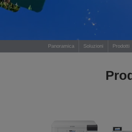
Panoramica
Soluzioni
Prodotti
Prod