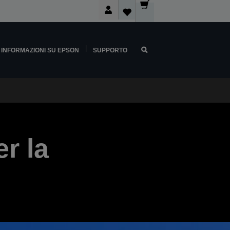
INFORMAZIONI SU EPSON
SUPPORTO
r la