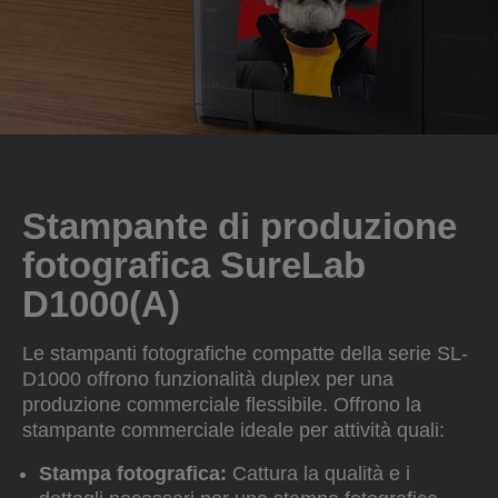
Stampante di produzione
fotografica SureLab
D1000(A)
Le stampanti fotografiche compatte della serie SL-
D1000 offrono funzionalità duplex per una
produzione commerciale flessibile. Offrono la
stampante commerciale ideale per attività quali:
Stampa fotografica:
Cattura la qualità e i