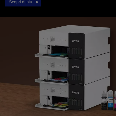
Scopri di più