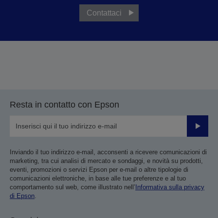
Contattaci
Resta in contatto con Epson
Invia
Inviando il tuo indirizzo e-mail, acconsenti a ricevere comunicazioni di
marketing, tra cui analisi di mercato e sondaggi, e novità su prodotti,
eventi, promozioni o servizi Epson per e-mail o altre tipologie di
comunicazioni elettroniche, in base alle tue preferenze e al tuo
comportamento sul web, come illustrato nell’
Informativa sulla privacy
di Epson
.