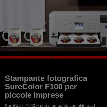
Stampante fotografica
SureColor F100 per
piccole imprese
SureColor F100 è una stampante versatile e ad