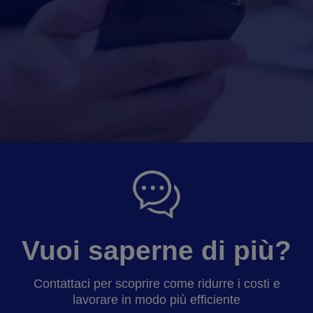
Vuoi saperne di più?
Contattaci per scoprire come ridurre i costi e
lavorare in modo più efficiente