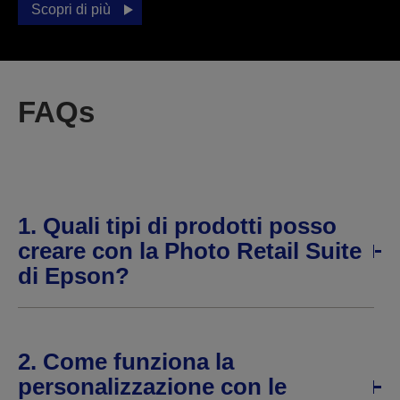
Scopri di più
FAQs
1. Quali tipi di prodotti posso
creare con la Photo Retail Suite
di Epson?
2. Come funziona la
personalizzazione con le