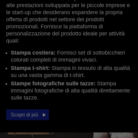
alte prestazioni sviluppata per le piccole imprese e
le start-up che desiderano espandere la propria
offerta di prodotti nel settore dei prodotti
promozionali. Fornisce la piattaforma di
personalizzazione del prodotto ideale per attività
quali:
Stampa costiera:
Fornisci set di sottobicchieri
colorati completi di immagini vivaci.
Stampa t-shirt:
Stampa in tessuto di alta qualità
su una vasta gamma di t-shirt.
Stampe fotografiche sulle tazze:
Stampa
immagini fotografiche di alta qualità direttamente
sulle tazze.
Scopri di più