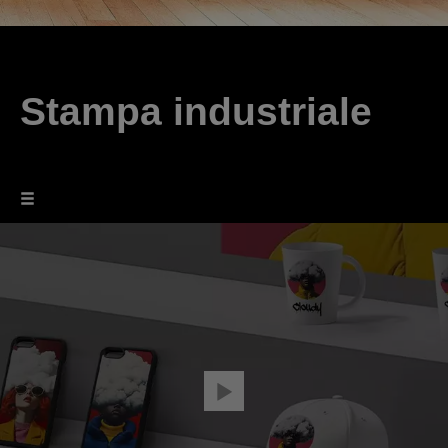
Stampa industriale