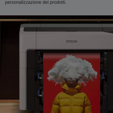
personalizzazione dei prodotti.