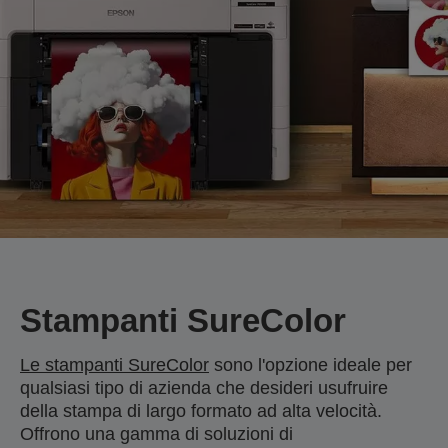
Stampanti SureColor
Le stampanti SureColor
sono l'opzione ideale per
qualsiasi tipo di azienda che desideri usufruire
della stampa di largo formato ad alta velocità.
Offrono una gamma di soluzioni di