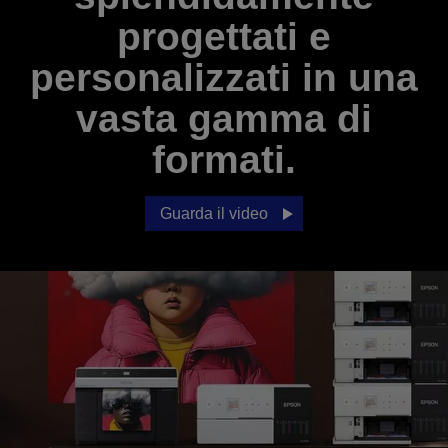
progettati e
personalizzati in una
vasta gamma di
formati.
Guarda il video