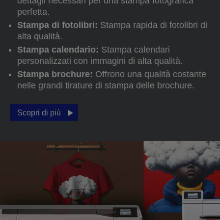
dettagli necessari per una stampa fotografica
perfetta.
Stampa di fotolibri:
Stampa rapida di fotolibri di
alta qualità.
Stampa calendario:
Stampa calendari
personalizzati con immagini di alta qualità.
Stampa brochure:
Offrono una qualità costante
nelle grandi tirature di stampa delle brochure.
Scopri di più