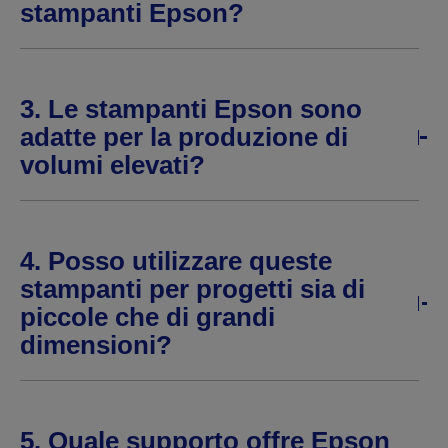
stampanti Epson?
3. Le stampanti Epson sono
adatte per la produzione di
volumi elevati?
4. Posso utilizzare queste
stampanti per progetti sia di
piccole che di grandi
dimensioni?
5. Quale supporto offre Epson