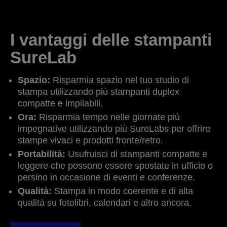
I vantaggi delle stampanti
SureLab
Spazio:
Risparmia spazio nel tuo studio di
stampa utilizzando più stampanti duplex
compatte e impilabili.
Ora:
Risparmia tempo nelle giornate più
impegnative utilizzando più SureLabs per offrire
stampe vivaci e prodotti fronte/retro.
Portabilità:
Usufruisci di stampanti compatte e
leggere che possono essere spostate in ufficio o
persino in occasione di eventi e conferenze.
Qualità:
Stampa in modo coerente e di alta
qualità su fotolibri, calendari e altro ancora.