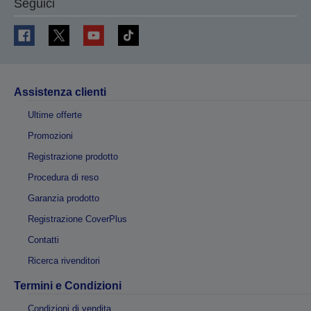
Seguici
Assistenza clienti
Ultime offerte
Promozioni
Registrazione prodotto
Procedura di reso
Garanzia prodotto
Registrazione CoverPlus
Contatti
Ricerca rivenditori
Termini e Condizioni
Condizioni di vendita