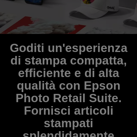
Goditi un'esperienza
di stampa compatta,
efficiente e di alta
qualità con Epson
Photo Retail Suite.
Fornisci articoli
stampati
splendidamente