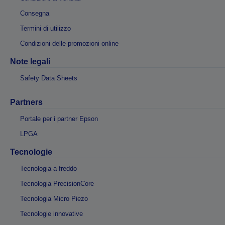
Consegna
Termini di utilizzo
Condizioni delle promozioni online
Note legali
Safety Data Sheets
Partners
Portale per i partner Epson
LPGA
Tecnologie
Tecnologia a freddo
Tecnologia PrecisionCore
Tecnologia Micro Piezo
Tecnologie innovative