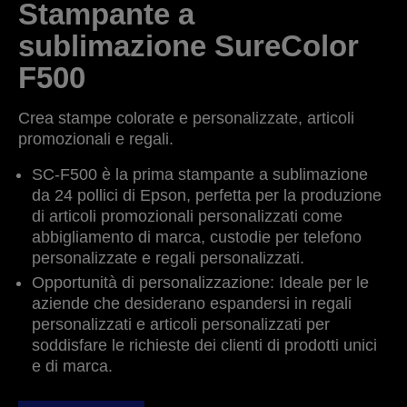
Stampante a
sublimazione SureColor
F500
Crea stampe colorate e personalizzate, articoli
promozionali e regali.
SC-F500 è la prima stampante a sublimazione
da 24 pollici di Epson, perfetta per la produzione
di articoli promozionali personalizzati come
abbigliamento di marca, custodie per telefono
personalizzate e regali personalizzati.
Opportunità di personalizzazione: Ideale per le
aziende che desiderano espandersi in regali
personalizzati e articoli personalizzati per
soddisfare le richieste dei clienti di prodotti unici
e di marca.