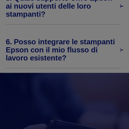
ai nuovi utenti delle loro
stampanti?
6. Posso integrare le stampanti
Epson con il mio flusso di
lavoro esistente?