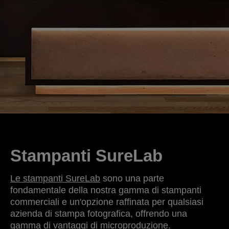
Stampanti SureLab
Le stampanti SureLab
sono una parte
fondamentale della nostra gamma di stampanti
commerciali e un'opzione raffinata per qualsiasi
azienda di stampa fotografica, offrendo una
gamma di vantaggi di microproduzione.