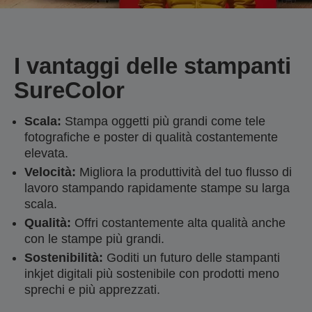
I vantaggi delle stampanti
SureColor
Scala:
Stampa oggetti più grandi come tele
fotografiche e poster di qualità costantemente
elevata.
Velocità:
Migliora la produttività del tuo flusso di
lavoro stampando rapidamente stampe su larga
scala.
Qualità:
Offri costantemente alta qualità anche
con le stampe più grandi.
Sostenibilità:
Goditi un futuro delle stampanti
inkjet digitali più sostenibile con prodotti meno
sprechi e più apprezzati.