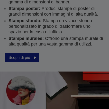
gamma di dimensioni di banner.
Stampa poster:
Produci stampe di poster di
grandi dimensioni con immagini di alta qualità.
Stampe sfondo:
Stampa un vivace sfondo
personalizzato in grado di trasformare uno
spazio per la casa o l'ufficio.
Stampe murales:
Offrono una stampa murale di
alta qualità per una vasta gamma di utilizzi.
Scopri di più