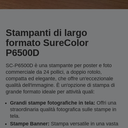
Stampanti di largo
formato SureColor
P6500D
SC-P6500D è una stampante per poster e foto
commerciale da 24 pollici, a doppio rotolo,
compatta ed elegante, che offre un'eccezionale
qualità dell'immagine. È un'opzione di stampa di
grande formato ideale per attività quali:
Grandi stampe fotografiche in tela:
Offri una
straordinaria qualità fotografica sulle stampe in
tela.
Stampe Banner:
Stampa versatile in una vasta