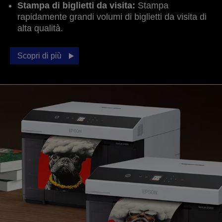
Stampa di biglietti da visita:
Stampa
rapidamente grandi volumi di biglietti da visita di
alta qualità.
Scopri di più