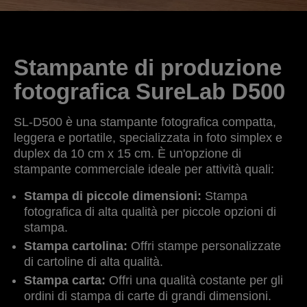
Stampante di produzione
fotografica SureLab D500
SL-D500 è una stampante fotografica compatta,
leggera e portatile, specializzata in foto simplex e
duplex da 10 cm x 15 cm. È un'opzione di
stampante commerciale ideale per attività quali:
Stampa di piccole dimensioni:
Stampa
fotografica di alta qualità per piccole opzioni di
stampa.
Stampa cartolina:
Offri stampe personalizzate
di cartoline di alta qualità.
Stampa carta:
Offri una qualità costante per gli
ordini di stampa di carte di grandi dimensioni.