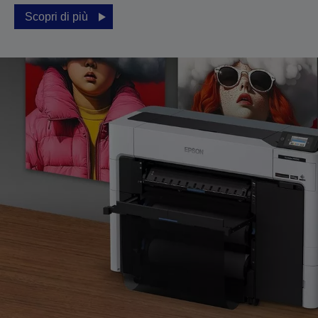
Scopri di più