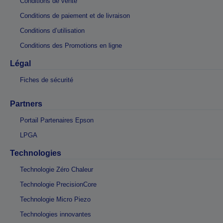
Conditions de vente
Conditions de paiement et de livraison
Conditions d’utilisation
Conditions des Promotions en ligne
Légal
Fiches de sécurité
Partners
Portail Partenaires Epson
LPGA
Technologies
Technologie Zéro Chaleur
Technologie PrecisionCore
Technologie Micro Piezo
Technologies innovantes