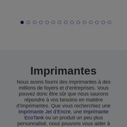
Imprimantes
Nous avons fourni des imprimantes à des
millions de foyers et d’entreprises. Vous
pouvez donc être sûr que nous saurons
répondre à vos besoins en matière
d’imprimantes. Que vous recherchiez une
imprimante Jet d’Encre
, une
imprimante
EcoTank
ou un produit un peu plus
personnalisé, nous pouvons vous aider à