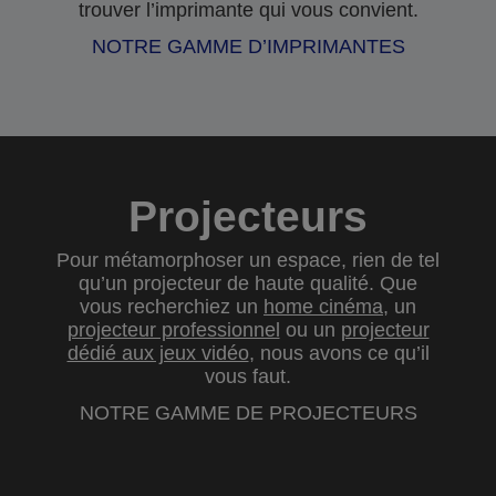
trouver l’imprimante qui vous convient.
NOTRE GAMME D’IMPRIMANTES
Projecteurs
Pour métamorphoser un espace, rien de tel
qu’un projecteur de haute qualité. Que
vous recherchiez un
home cinéma
, un
projecteur professionnel
ou un
projecteur
dédié aux jeux vidéo
, nous avons ce qu’il
vous faut.
NOTRE GAMME DE PROJECTEURS