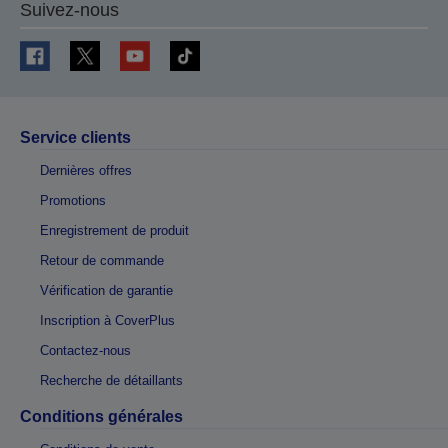
Suivez-nous
Service clients
Dernières offres
Promotions
Enregistrement de produit
Retour de commande
Vérification de garantie
Inscription à CoverPlus
Contactez-nous
Recherche de détaillants
Conditions générales