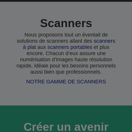
Scanners
Nous proposons tout un éventail de
solutions de scanners allant des
scanners
à plat
aux
scanners portables
et plus
encore. Chacun d’eux assure une
numérisation d’images haute résolution
rapide, idéale pour les besoins personnels
aussi bien que professionnels.
NOTRE GAMME DE SCANNERS
Créer un avenir