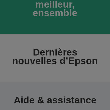
meilleur,
ensemble
Dernières
nouvelles d’Epson
Aide & assistance