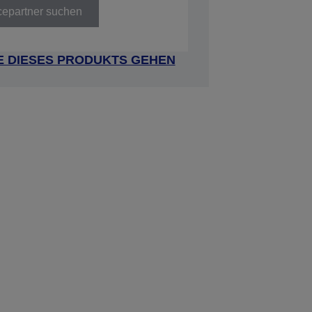
cepartner suchen
E DIESES PRODUKTS GEHEN