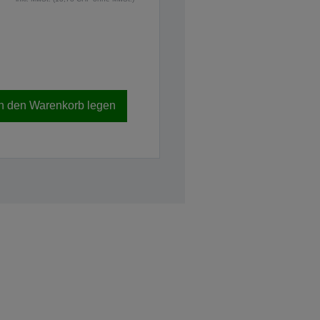
In den Warenkorb legen