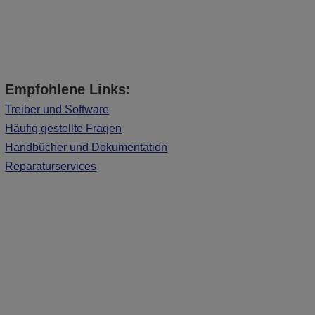
Empfohlene Links:
Treiber und Software
Häufig gestellte Fragen
Handbücher und Dokumentation
Reparaturservices