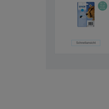
Schnellansicht