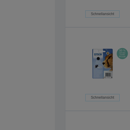
Schnellansicht
Schnellansicht