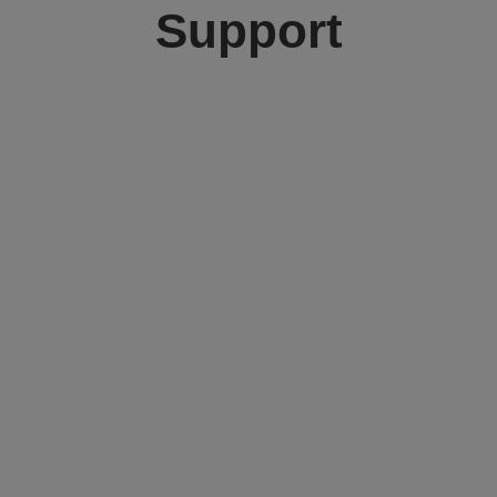
Support