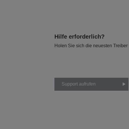
Hilfe erforderlich?
Holen Sie sich die neuesten Treiber
Support aufrufen