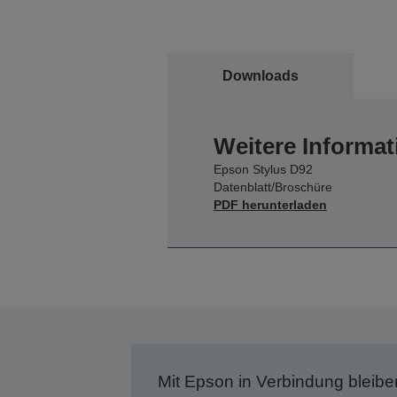
Downloads
Weitere Informat
Epson Stylus D92
Datenblatt/Broschüre
PDF herunterladen
Mit Epson in Verbindung bleibe