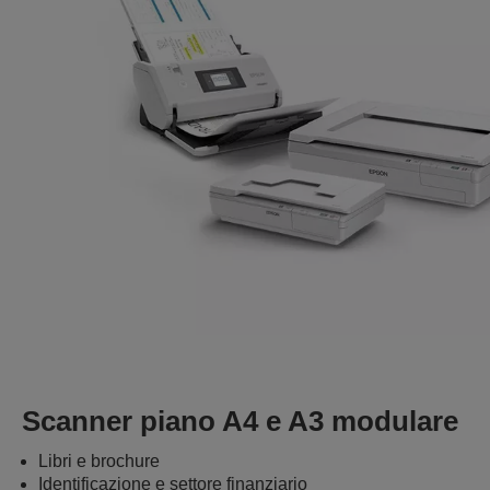
Scanner piano A4 e A3 modulare
Libri e brochure
Identificazione e settore finanziario