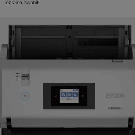
ebraico, swahili