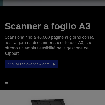
Scanner a foglio A3
Scansiona fino a 40.000 pagine al giorno con la
nostra gamma di scanner sheet-feeder A3, che
offrono un’ampia flessibilità nella gestione dei
supporti
Visualizza overview card