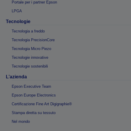
Portale per i partner Epson
LPGA
Tecnologie
Tecnologia a freddo
Tecnologia PrecisionCore
Tecnologia Micro Piezo
Tecnologie innovative
Tecnologie sostenibili
L’azienda
Epson Executive Team
Epson Europe Electronics
Certificazione Fine Art Digigraphie®
Stampa diretta su tessuto
Nel mondo