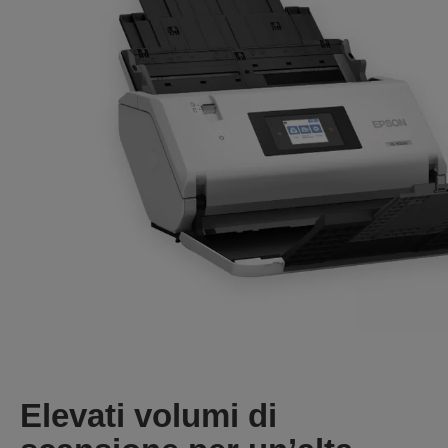
Elevati volumi di