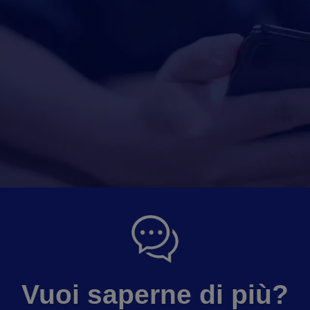
Vuoi saperne di più?