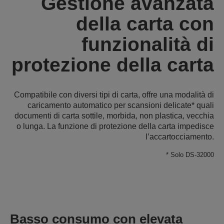
Gestione avanzata
della carta con
funzionalità di
protezione della carta
Compatibile con diversi tipi di carta, offre una modalità di
caricamento automatico per scansioni delicate* quali
documenti di carta sottile, morbida, non plastica, vecchia
o lunga. La funzione di protezione della carta impedisce
l’accartocciamento.
* Solo DS-32000
Basso consumo con elevata