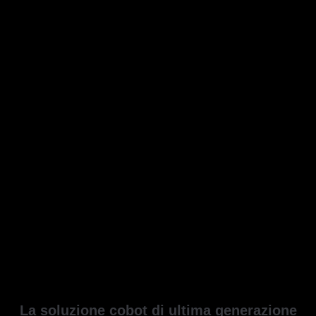
La soluzione cobot di ultima generazione