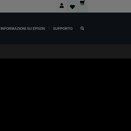
INFORMAZIONI SU EPSON
SUPPORTO