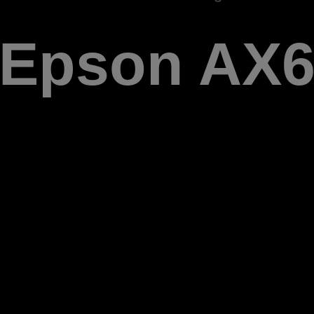
Epson AX