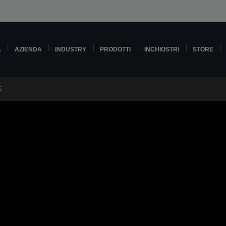
A
AZIENDA
INDUSTRY
PRODOTTI
INCHIOSTRI
STORE
6