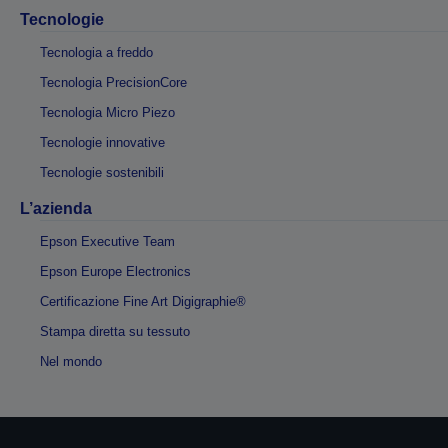
Tecnologie
Tecnologia a freddo
Tecnologia PrecisionCore
Tecnologia Micro Piezo
Tecnologie innovative
Tecnologie sostenibili
L’azienda
Epson Executive Team
Epson Europe Electronics
Certificazione Fine Art Digigraphie®
Stampa diretta su tessuto
Nel mondo