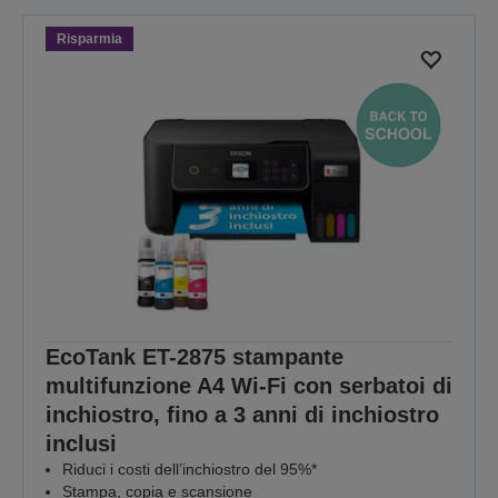
Risparmia
EcoTank ET-2875 stampante
multifunzione A4 Wi-Fi con serbatoi di
inchiostro, fino a 3 anni di inchiostro
inclusi
Riduci i costi dell’inchiostro del 95%*
Stampa, copia e scansione