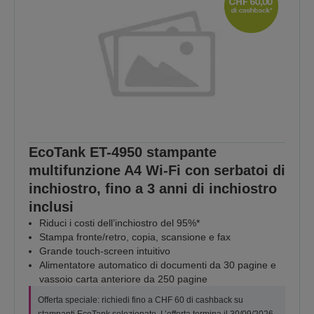
EcoTank ET-4950 stampante
multifunzione A4 Wi-Fi con serbatoi di
inchiostro, fino a 3 anni di inchiostro
inclusi
Riduci i costi dell’inchiostro del 95%*
Stampa fronte/retro, copia, scansione e fax
Grande touch-screen intuitivo
Alimentatore automatico di documenti da 30 pagine e
vassoio carta anteriore da 250 pagine
Offerta speciale: richiedi fino a CHF 60 di cashback su