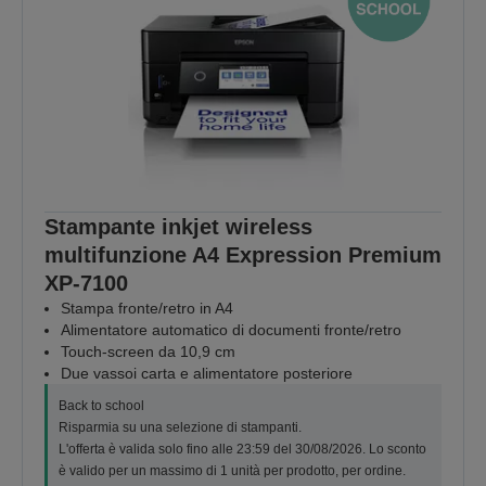
Stampante inkjet wireless
multifunzione A4 Expression Premium
XP‑7100
Stampa fronte/retro in A4
Alimentatore automatico di documenti fronte/retro
Touch-screen da 10,9 cm
Due vassoi carta e alimentatore posteriore
Back to school
Risparmia su una selezione di stampanti.
L'offerta è valida solo fino alle 23:59 del 30/08/2026. Lo sconto
è valido per un massimo di 1 unità per prodotto, per ordine.