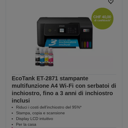
EcoTank ET-2871 stampante
multifunzione A4 Wi-Fi con serbatoi di
inchiostro, fino a 3 anni di inchiostro
inclusi
Riduci i costi dell’inchiostro del 95%*
Stampa, copia e scansione
Display LCD intuitivo
Per la casa