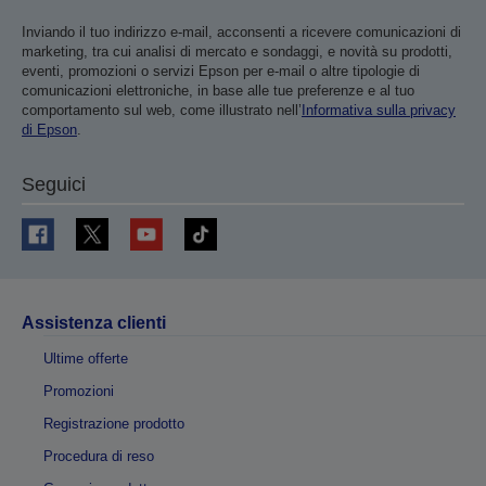
Inviando il tuo indirizzo e-mail, acconsenti a ricevere comunicazioni di
marketing, tra cui analisi di mercato e sondaggi, e novità su prodotti,
eventi, promozioni o servizi Epson per e-mail o altre tipologie di
comunicazioni elettroniche, in base alle tue preferenze e al tuo
comportamento sul web, come illustrato nell’
Informativa sulla privacy
di Epson
.
Seguici
Assistenza clienti
Ultime offerte
Promozioni
Registrazione prodotto
Procedura di reso