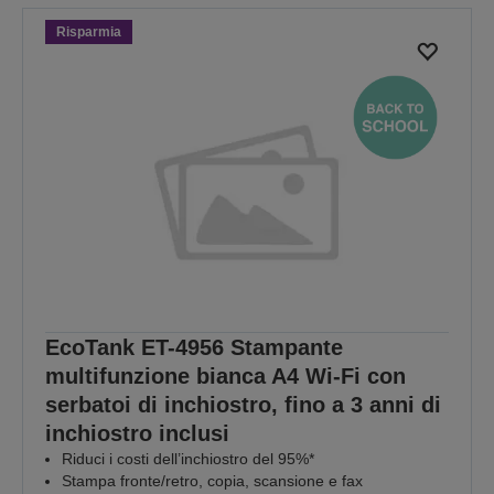
Risparmia
EcoTank ET-4956 Stampante
multifunzione bianca A4 Wi-Fi con
serbatoi di inchiostro, fino a 3 anni di
inchiostro inclusi
Riduci i costi dell’inchiostro del 95%*
Stampa fronte/retro, copia, scansione e fax