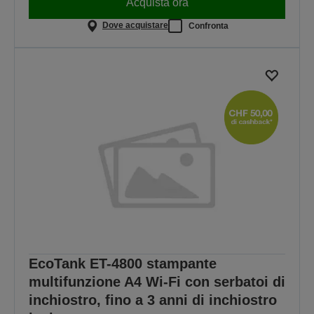
Acquista ora
Dove acquistare
Confronta
EcoTank ET-4800 stampante
multifunzione A4 Wi-Fi con serbatoi di
inchiostro, fino a 3 anni di inchiostro