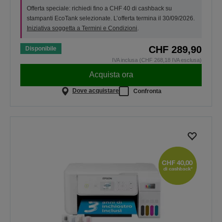
Offerta speciale: richiedi fino a CHF 40 di cashback su
stampanti EcoTank selezionate. L’offerta termina il 30/09/2026.
Iniziativa soggetta a Termini e Condizioni
.
CHF 289,90
Disponibile
IVA inclusa (CHF 268,18 IVA esclusa)
Acquista ora
Dove acquistare
Confronta