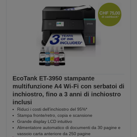
EcoTank ET-3950 stampante
multifunzione A4 Wi-Fi con serbatoi di
inchiostro, fino a 3 anni di inchiostro
inclusi
Riduci i costi dell’inchiostro del 95%*
Stampa fronte/retro, copia e scansione
Grande display LCD intuitivo
Alimentatore automatico di documenti da 30 pagine e
vassoio carta anteriore da 250 pagine