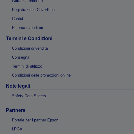
Garanzia prodotto
Registrazione CoverPlus
Contatti
Ricerca rivenditori
Termini e Condizioni
Condizioni di vendita
Consegna
Termini di utilizzo
Condizioni delle promozioni online
Note legali
Safety Data Sheets
Partners
Portale per i partner Epson
LPGA