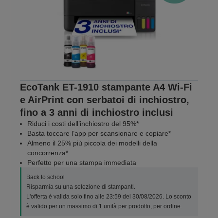
EcoTank ET-1910 stampante A4 Wi-Fi
e AirPrint con serbatoi di inchiostro,
fino a 3 anni di inchiostro inclusi
Riduci i costi dell’inchiostro del 95%*
Basta toccare l’app per scansionare e copiare*
Almeno il 25% più piccola dei modelli della
concorrenza*
Perfetto per una stampa immediata
Back to school
Risparmia su una selezione di stampanti.
L'offerta è valida solo fino alle 23:59 del 30/08/2026. Lo sconto
è valido per un massimo di 1 unità per prodotto, per ordine.