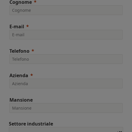
Cognome
E-mail
Telefono
Azienda
Mansione
Settore industriale