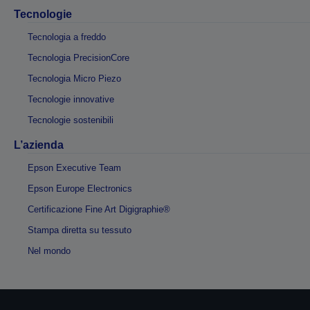
Tecnologie
Tecnologia a freddo
Tecnologia PrecisionCore
Tecnologia Micro Piezo
Tecnologie innovative
Tecnologie sostenibili
L’azienda
Epson Executive Team
Epson Europe Electronics
Certificazione Fine Art Digigraphie®
Stampa diretta su tessuto
Nel mondo