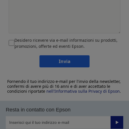
Desidero ricevere via e-mail informazioni su prodotti,
promozioni, offerte ed eventi Epson.
Invia
Fornendo il tuo indirizzo e-mail per l'invio della newsletter,
confermi di avere più di 16 anni e di aver accettato le
condizioni riportate
nell'Informativa sulla Privacy di Epson
.
Resta in contatto con Epson
Invia