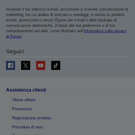
Inviando il tuo indirizzo e-mail, acconsenti a ricevere comunicazioni di
marketing, tra cui analisi di mercato e sondaggi, e novità su prodotti,
eventi, promozioni o servizi Epson per e-mail o altre tipologie di
comunicazioni elettroniche, in base alle tue preferenze e al tuo
comportamento sul web, come illustrato nell’
Informativa sulla privacy
di Epson
.
Seguici
Assistenza clienti
Ultime offerte
Promozioni
Registrazione prodotto
Procedura di reso