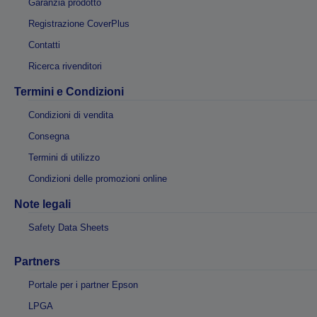
Garanzia prodotto
Registrazione CoverPlus
Contatti
Ricerca rivenditori
Termini e Condizioni
Condizioni di vendita
Consegna
Termini di utilizzo
Condizioni delle promozioni online
Note legali
Safety Data Sheets
Partners
Portale per i partner Epson
LPGA