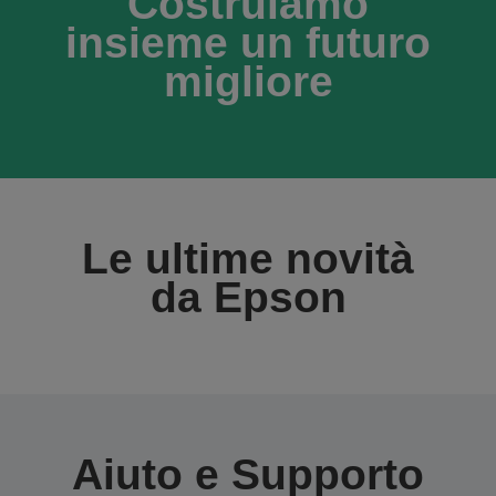
Costruiamo
insieme un futuro
migliore
Le ultime novità
da Epson
Aiuto e Supporto