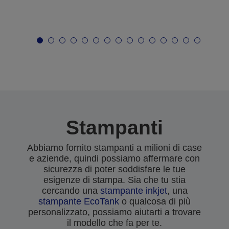
Stampanti
Abbiamo fornito stampanti a milioni di case
e aziende, quindi possiamo affermare con
sicurezza di poter soddisfare le tue
esigenze di stampa. Sia che tu stia
cercando una
stampante inkjet
, una
stampante EcoTank
o qualcosa di più
personalizzato, possiamo aiutarti a trovare
il modello che fa per te.