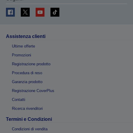
Assistenza clienti
Ultime offerte
Promozioni
Registrazione prodotto
Procedura di reso
Garanzia prodotto
Registrazione CoverPlus
Contatti
Ricerca rivenditori
Termini e Condizioni
Condizioni di vendita