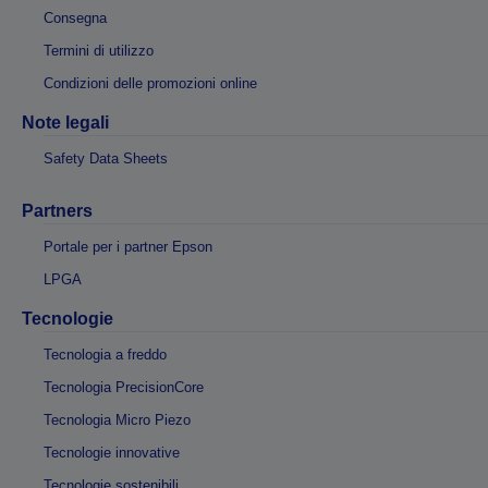
Consegna
Termini di utilizzo
Condizioni delle promozioni online
Note legali
Safety Data Sheets
Partners
Portale per i partner Epson
LPGA
Tecnologie
Tecnologia a freddo
Tecnologia PrecisionCore
Tecnologia Micro Piezo
Tecnologie innovative
Tecnologie sostenibili