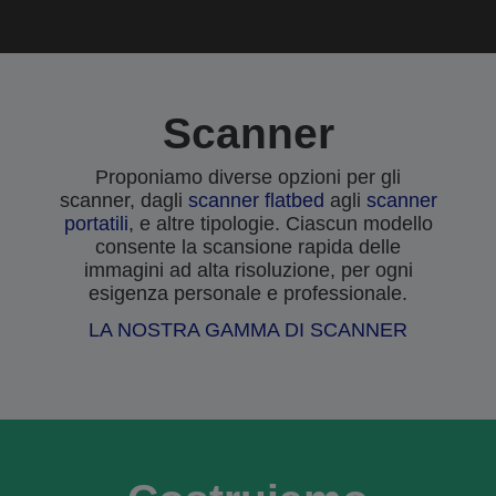
Scanner
Proponiamo diverse opzioni per gli
scanner, dagli
scanner flatbed
agli
scanner
portatili
, e altre tipologie. Ciascun modello
consente la scansione rapida delle
immagini ad alta risoluzione, per ogni
esigenza personale e professionale.
LA NOSTRA GAMMA DI SCANNER