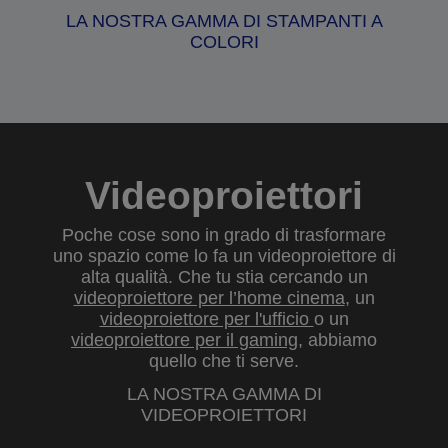
LA NOSTRA GAMMA DI STAMPANTI A
COLORI
Videoproiettori
Poche cose sono in grado di trasformare
uno spazio come lo fa un videoproiettore di
alta qualità. Che tu stia cercando un
videoproiettore per l’home cinema
, un
videoproiettore per l'ufficio
o un
videoproiettore per il gaming
, abbiamo
quello che ti serve.
LA NOSTRA GAMMA DI
VIDEOPROIETTORI