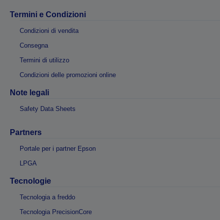
Termini e Condizioni
Condizioni di vendita
Consegna
Termini di utilizzo
Condizioni delle promozioni online
Note legali
Safety Data Sheets
Partners
Portale per i partner Epson
LPGA
Tecnologie
Tecnologia a freddo
Tecnologia PrecisionCore