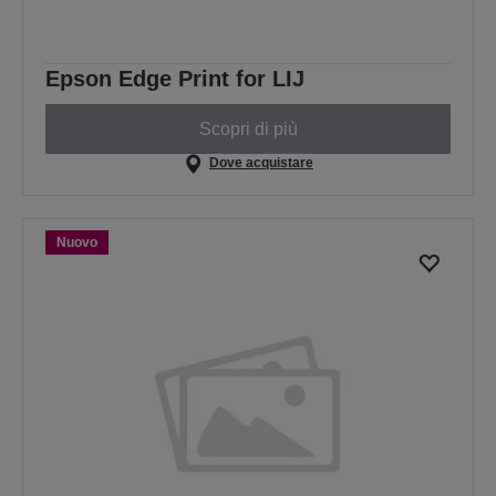
Epson Edge Print for LIJ
Scopri di più
Dove acquistare
Nuovo