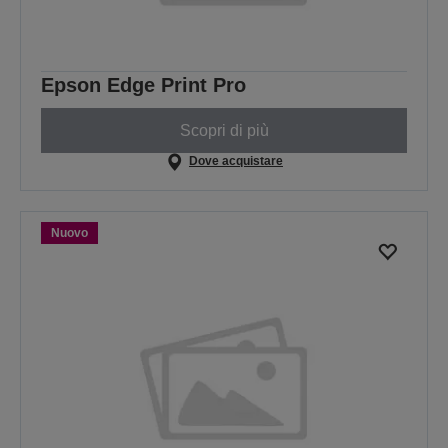
Epson Edge Print Pro
Scopri di più
Dove acquistare
Nuovo