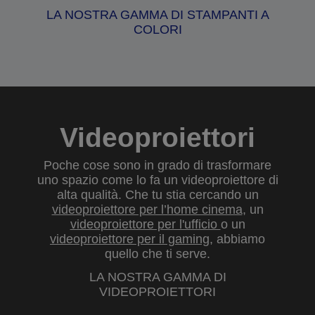
LA NOSTRA GAMMA DI STAMPANTI A
COLORI
Videoproiettori
Poche cose sono in grado di trasformare
uno spazio come lo fa un videoproiettore di
alta qualità. Che tu stia cercando un
videoproiettore per l’home cinema
, un
videoproiettore per l'ufficio
o un
videoproiettore per il gaming
, abbiamo
quello che ti serve.
LA NOSTRA GAMMA DI
VIDEOPROIETTORI