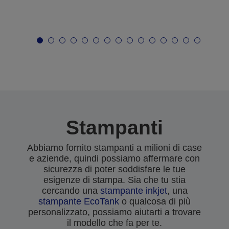
Stampanti
Abbiamo fornito stampanti a milioni di case
e aziende, quindi possiamo affermare con
sicurezza di poter soddisfare le tue
esigenze di stampa. Sia che tu stia
cercando una
stampante inkjet
, una
stampante EcoTank
o qualcosa di più
personalizzato, possiamo aiutarti a trovare
il modello che fa per te.