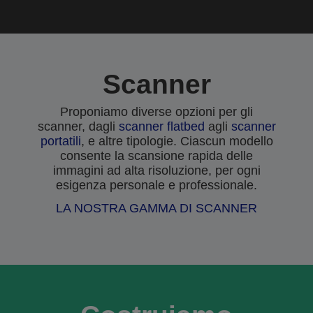
Scanner
Proponiamo diverse opzioni per gli
scanner, dagli
scanner flatbed
agli
scanner
portatili
, e altre tipologie. Ciascun modello
consente la scansione rapida delle
immagini ad alta risoluzione, per ogni
esigenza personale e professionale.
LA NOSTRA GAMMA DI SCANNER