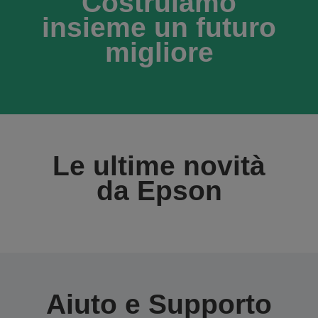
Costruiamo
insieme un futuro
migliore
Le ultime novità
da Epson
Aiuto e Supporto