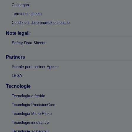
Consegna
Termini di utilizzo
Condizioni delle promozioni online
Note legali
Safety Data Sheets
Partners
Portale per i partner Epson
LPGA
Tecnologie
Tecnologia a freddo
Tecnologia PrecisionCore
Tecnologia Micro Piezo
Tecnologie innovative
Tecnologie sostenibili