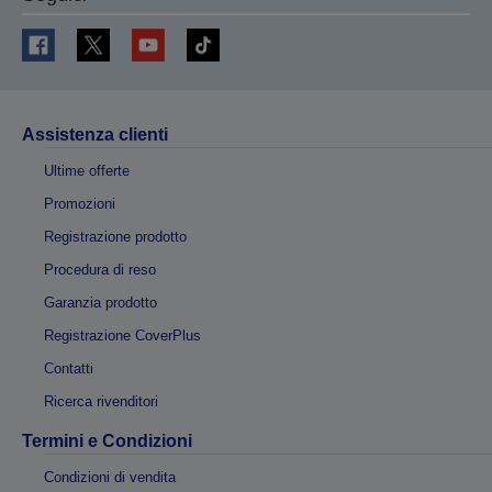
Assistenza clienti
Ultime offerte
Promozioni
Registrazione prodotto
Procedura di reso
Garanzia prodotto
Registrazione CoverPlus
Contatti
Ricerca rivenditori
Termini e Condizioni
Condizioni di vendita