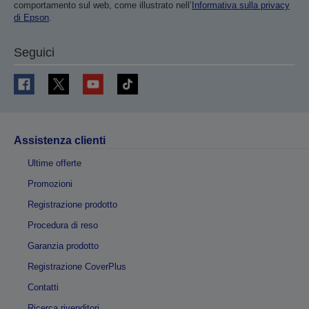
comportamento sul web, come illustrato nell’
Informativa sulla privacy
di Epson
.
Seguici
Assistenza clienti
Ultime offerte
Promozioni
Registrazione prodotto
Procedura di reso
Garanzia prodotto
Registrazione CoverPlus
Contatti
Ricerca rivenditori