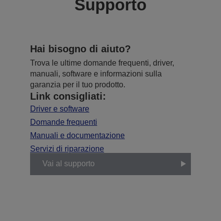
Supporto
Hai bisogno di aiuto?
Trova le ultime domande frequenti, driver,
manuali, software e informazioni sulla
garanzia per il tuo prodotto.
Link consigliati:
Driver e software
Domande frequenti
Manuali e documentazione
Servizi di riparazione
Vai al supporto