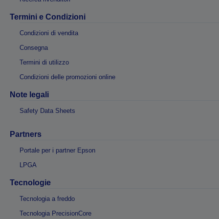
Termini e Condizioni
Condizioni di vendita
Consegna
Termini di utilizzo
Condizioni delle promozioni online
Note legali
Safety Data Sheets
Partners
Portale per i partner Epson
LPGA
Tecnologie
Tecnologia a freddo
Tecnologia PrecisionCore