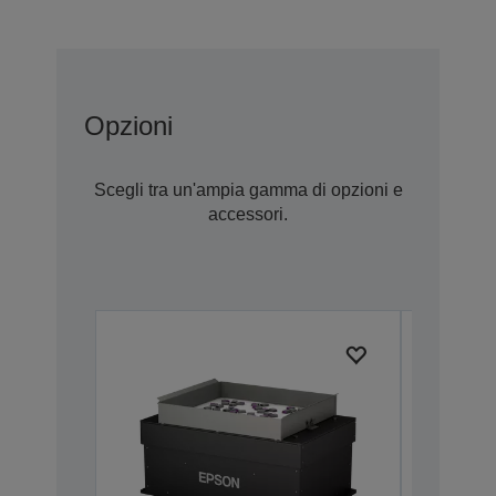
Opzioni
Scegli tra un'ampia gamma di opzioni e
accessori.