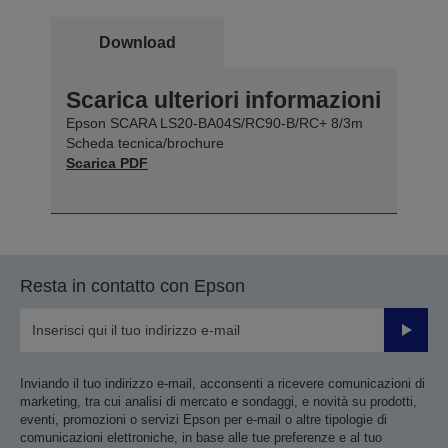
Download
Scarica ulteriori informazioni
Epson SCARA LS20-BA04S/RC90-B/RC+ 8/3m
Scheda tecnica/brochure
Scarica PDF
Resta in contatto con Epson
Invia
Inviando il tuo indirizzo e-mail, acconsenti a ricevere comunicazioni di
marketing, tra cui analisi di mercato e sondaggi, e novità su prodotti,
eventi, promozioni o servizi Epson per e-mail o altre tipologie di
comunicazioni elettroniche, in base alle tue preferenze e al tuo