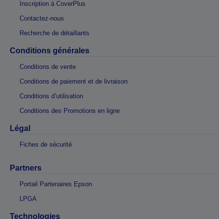
Inscription à CoverPlus
Contactez-nous
Recherche de détaillants
Conditions générales
Conditions de vente
Conditions de paiement et de livraison
Conditions d’utilisation
Conditions des Promotions en ligne
Légal
Fiches de sécurité
Partners
Portail Partenaires Epson
LPGA
Technologies