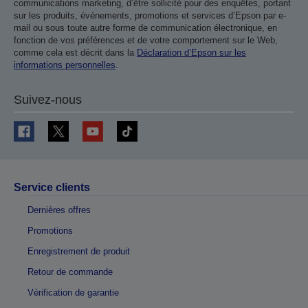
communications marketing, d’être sollicité pour des enquêtes, portant
sur les produits, événements, promotions et services d’Epson par e-
mail ou sous toute autre forme de communication électronique, en
fonction de vos préférences et de votre comportement sur le Web,
comme cela est décrit dans la
Déclaration d’Epson sur les
informations personnelles
.
Suivez-nous
Service clients
Dernières offres
Promotions
Enregistrement de produit
Retour de commande
Vérification de garantie