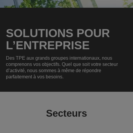
SOLUTIONS POUR
L’ENTREPRISE
Des TPE aux grands groupes internationaux, nous
comprenons vos objectifs. Quel que soit votre secteur
d’activité, nous sommes à même de répondre
parfaitement à vos besoins.
Secteurs