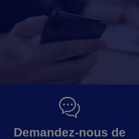
Demandez-nous de