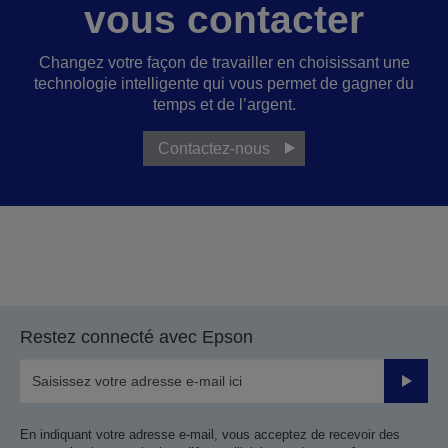
vous contacter
Changez votre façon de travailler en choisissant une
technologie intelligente qui vous permet de gagner du
temps et de l’argent.
Contactez-nous
Restez connecté avec Epson
Valider
En indiquant votre adresse e-mail, vous acceptez de recevoir des