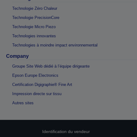
Technologie Zéro Chaleur
Technologie PrecisionCore
Technologie Micro Piezo
Technologies innovantes
Technologies à moindre impact environnemental
Company
Groupe Site Web dédié à l’équipe dirigeante
Epson Europe Electronics
Certification Digigraphie® Fine Art
Impression directe sur tissu
Autres sites
Identification du vendeur