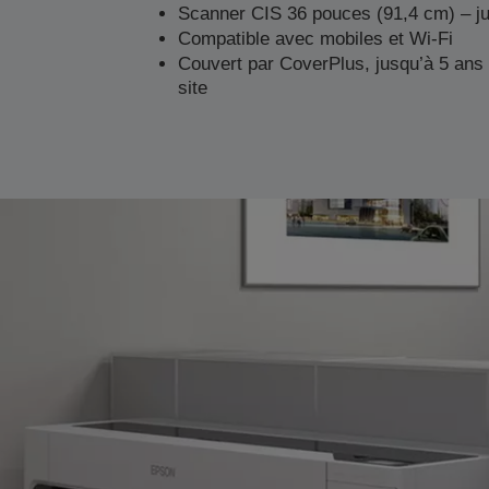
Scanner CIS 36 pouces (91,4 cm) – j
Compatible avec mobiles et Wi-Fi
Couvert par CoverPlus, jusqu’à 5 ans 
site