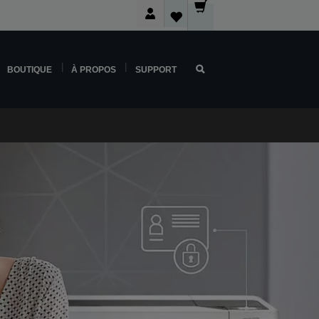
BOUTIQUE
À PROPOS
SUPPORT