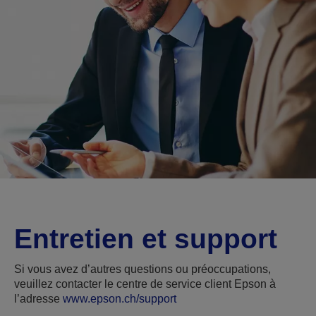
Entretien et support
Si vous avez d’autres questions ou préoccupations,
veuillez contacter le centre de service client Epson à
l’adresse
www.epson.ch/support