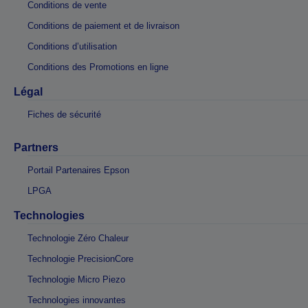
Conditions de vente
Conditions de paiement et de livraison
Conditions d’utilisation
Conditions des Promotions en ligne
Légal
Fiches de sécurité
Partners
Portail Partenaires Epson
LPGA
Technologies
Technologie Zéro Chaleur
Technologie PrecisionCore
Technologie Micro Piezo
Technologies innovantes