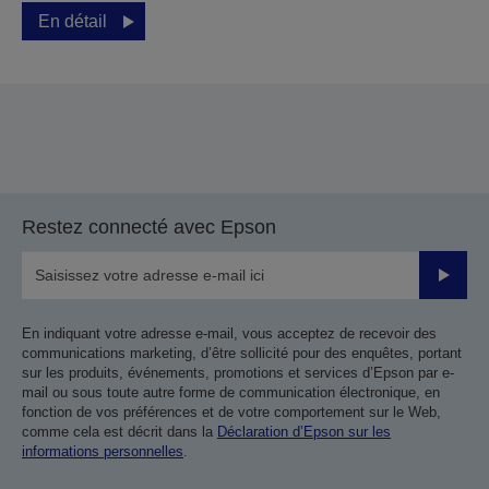
En détail
Restez connecté avec Epson
Valider
En indiquant votre adresse e-mail, vous acceptez de recevoir des
communications marketing, d’être sollicité pour des enquêtes, portant
sur les produits, événements, promotions et services d’Epson par e-
mail ou sous toute autre forme de communication électronique, en
fonction de vos préférences et de votre comportement sur le Web,
comme cela est décrit dans la
Déclaration d’Epson sur les
informations personnelles
.