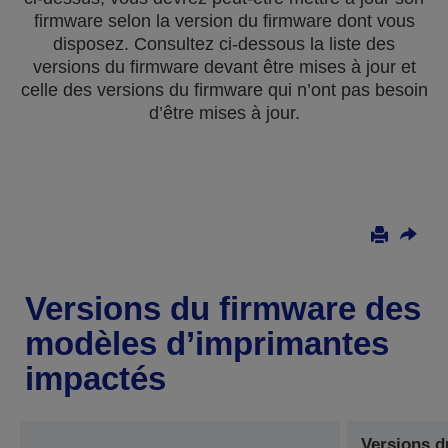
firmware selon la version du firmware dont vous
disposez. Consultez ci-dessous la liste des
versions du firmware devant être mises à jour et
celle des versions du firmware qui n’ont pas besoin
d’être mises à jour.
Versions du firmware des
modèles d’imprimantes
impactés
Versions d