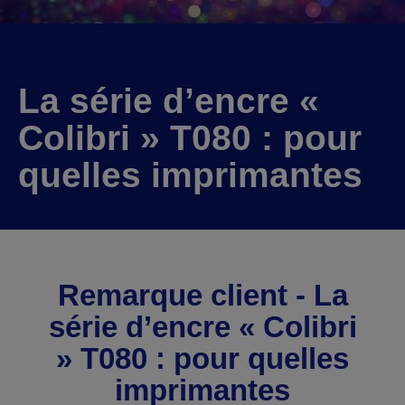
La série d’encre «
Colibri » T080 : pour
quelles imprimantes
Remarque client - La
série d’encre « Colibri
» T080 : pour quelles
imprimantes