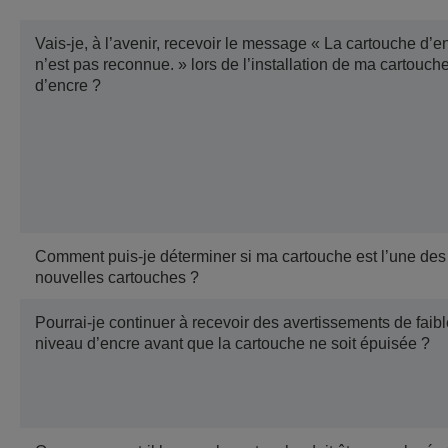
Vais-je, à l’avenir, recevoir le message « La cartouche d’e
n’est pas reconnue. » lors de l’installation de ma cartouch
d’encre ?
Comment puis-je déterminer si ma cartouche est l’une des
nouvelles cartouches ?
Pourrai-je continuer à recevoir des avertissements de faibl
niveau d’encre avant que la cartouche ne soit épuisée ?