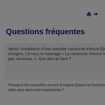
Questions fréquentes
Après l’installation d’une nouvelle cartouche d’encre E
d’origine, j’ai reçu le message « La cartouche d’encre n
pas reconnue. ». Que dois-je faire ?
Pourquoi les nouvelles encres d’origine Epson ne fonction
elles plus dans mon imprimante ?