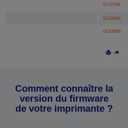
GU2568
GU206A
GU096B
Comment connaître la
version du firmware
de votre imprimante ?