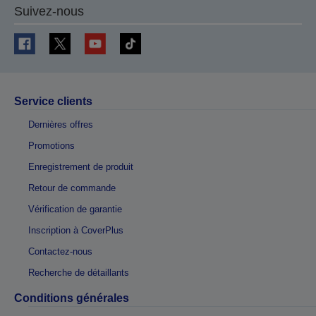
Suivez-nous
Service clients
Dernières offres
Promotions
Enregistrement de produit
Retour de commande
Vérification de garantie
Inscription à CoverPlus
Contactez-nous
Recherche de détaillants
Conditions générales