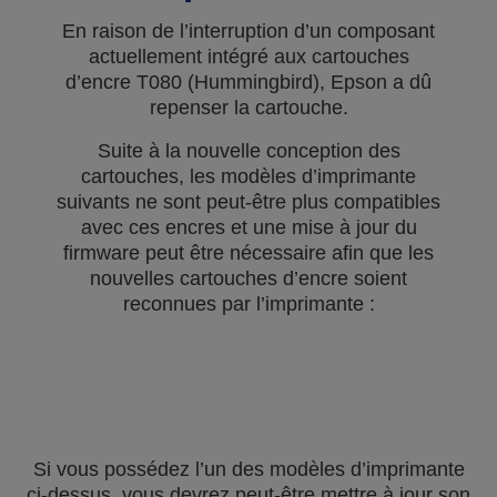
En raison de l’interruption d’un composant
actuellement intégré aux cartouches
d’encre T080 (Hummingbird), Epson a dû
repenser la cartouche.
Suite à la nouvelle conception des
cartouches, les modèles d’imprimante
suivants ne sont peut-être plus compatibles
avec ces encres et une mise à jour du
firmware peut être nécessaire afin que les
nouvelles cartouches d’encre soient
reconnues par l’imprimante :
Si vous possédez l’un des modèles d’imprimante
ci-dessus, vous devrez peut-être mettre à jour son