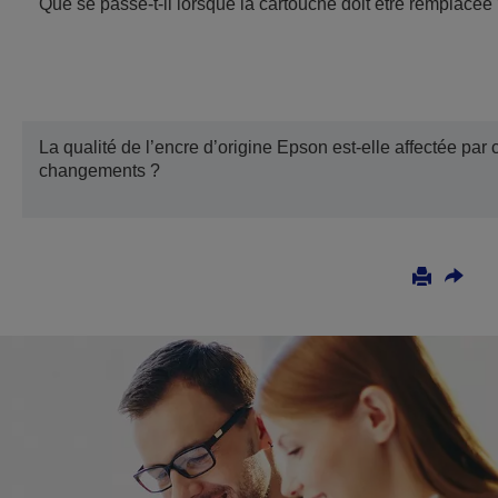
Que se passe-t-il lorsque la cartouche doit être remplacée
La qualité de l’encre d’origine Epson est-elle affectée par 
changements ?