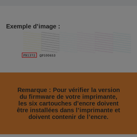
Exemple d’image :
Remarque : Pour vérifier la version
du firmware de votre imprimante,
les six cartouches d’encre doivent
être installées dans l’imprimante et
doivent contenir de l’encre.