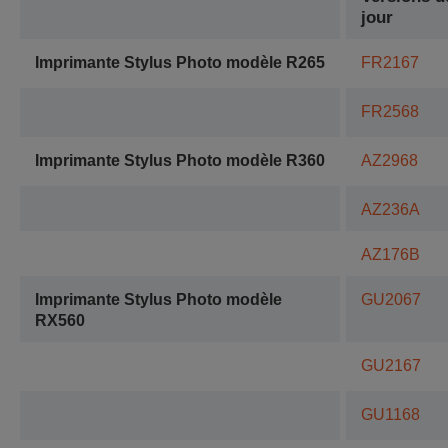
jour
Imprimante Stylus Photo modèle R265
FR2167
FR2568
Imprimante Stylus Photo modèle R360
AZ2968
AZ236A
AZ176B
Imprimante Stylus Photo modèle
GU2067
RX560
GU2167
GU1168