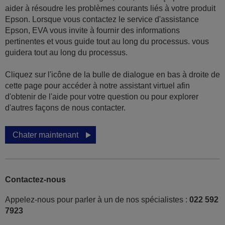
aider à résoudre les problèmes courants liés à votre produit
Epson. Lorsque vous contactez le service d'assistance
Epson, EVA vous invite à fournir des informations
pertinentes et vous guide tout au long du processus. vous
guidera tout au long du processus.
Cliquez sur l'icône de la bulle de dialogue en bas à droite de
cette page pour accéder à notre assistant virtuel afin
d'obtenir de l'aide pour votre question ou pour explorer
d'autres façons de nous contacter.
Chater maintenant
Contactez-nous
Appelez-nous pour parler à un de nos spécialistes :
022 592
7923