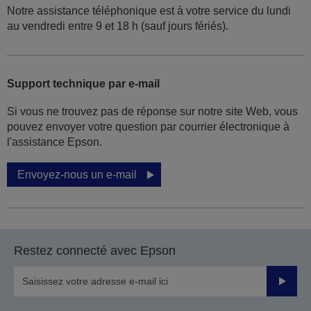
Notre assistance téléphonique est à votre service du lundi
au vendredi entre 9 et 18 h (sauf jours fériés).
Support technique par e-mail
Si vous ne trouvez pas de réponse sur notre site Web, vous
pouvez envoyer votre question par courrier électronique à
l'assistance Epson.
Envoyez-nous un e-mail
Restez connecté avec Epson
Valider