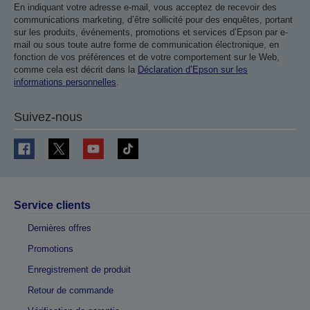
En indiquant votre adresse e-mail, vous acceptez de recevoir des
communications marketing, d’être sollicité pour des enquêtes, portant
sur les produits, événements, promotions et services d’Epson par e-
mail ou sous toute autre forme de communication électronique, en
fonction de vos préférences et de votre comportement sur le Web,
comme cela est décrit dans la
Déclaration d’Epson sur les
informations personnelles
.
Suivez-nous
Service clients
Dernières offres
Promotions
Enregistrement de produit
Retour de commande