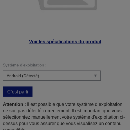
Voir les spécifications du produit
Système d’exploitation :
C’est parti
Attention :
Il est possible que votre système d’exploitation
ne soit pas détecté correctement. Il est important que vous
sélectionniez manuellement votre système d'exploitation ci-
dessus pour vous assurer que vous visualisez un contenu
compatible.