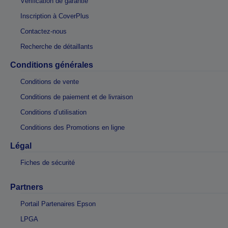
Vérification de garantie
Inscription à CoverPlus
Contactez-nous
Recherche de détaillants
Conditions générales
Conditions de vente
Conditions de paiement et de livraison
Conditions d’utilisation
Conditions des Promotions en ligne
Légal
Fiches de sécurité
Partners
Portail Partenaires Epson
LPGA