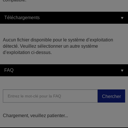
Téléchargements
Aucun fichier disponible pour le système d’exploitation
détecté. Veuillez sélectionner un autre système
d’exploitation ci-dessus.
FAQ
Chercher
Chargement, veuillez patienter...