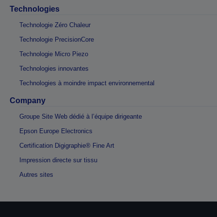
Technologies
Technologie Zéro Chaleur
Technologie PrecisionCore
Technologie Micro Piezo
Technologies innovantes
Technologies à moindre impact environnemental
Company
Groupe Site Web dédié à l’équipe dirigeante
Epson Europe Electronics
Certification Digigraphie® Fine Art
Impression directe sur tissu
Autres sites