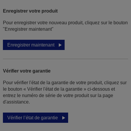
Enregistrer votre produit
Pour enregistrer votre nouveau produit, cliquez sur le bouton
"Enregistrer maintenant"
Enregistrer maintenant
Vérifier votre garantie
Pour vérifier l'état de la garantie de votre produit, cliquez sur
le bouton « Vérifier l'état de la garantie » ci-dessous et
entrez le numéro de série de votre produit sur la page
d'assistance.
Vérifier l’état de garantie