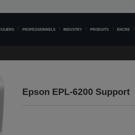
CULIERS
PROFESSIONNELS
INDUSTRY
PRODUITS
ENCRE
Epson EPL-6200 Support