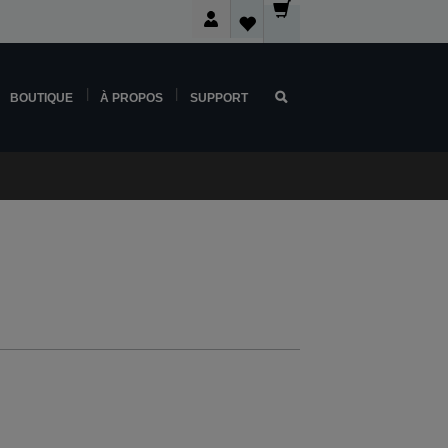
BOUTIQUE
À PROPOS
SUPPORT