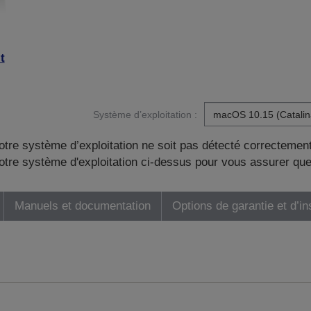
t
Système d’exploitation :
otre système d’exploitation ne soit pas détecté correctement
tre système d'exploitation ci-dessus pour vous assurer que
Manuels et documentation
Options de garantie et d’in