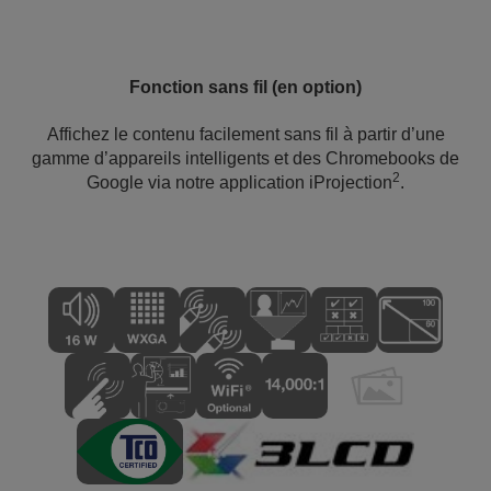
Fonction sans fil (en option)
Affichez le contenu facilement sans fil à partir d’une
gamme d’appareils intelligents et des Chromebooks de
2
Google via notre application iProjection
.