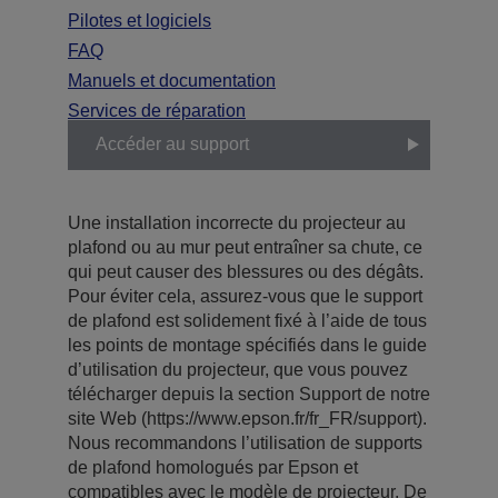
Pilotes et logiciels
FAQ
Manuels et documentation
Services de réparation
Accéder au support
Une installation incorrecte du projecteur au
plafond ou au mur peut entraîner sa chute, ce
qui peut causer des blessures ou des dégâts.
Pour éviter cela, assurez-vous que le support
de plafond est solidement fixé à l’aide de tous
les points de montage spécifiés dans le guide
d’utilisation du projecteur, que vous pouvez
télécharger depuis la section Support de notre
site Web (https://www.epson.fr/fr_FR/support).
Nous recommandons l’utilisation de supports
de plafond homologués par Epson et
compatibles avec le modèle de projecteur. De