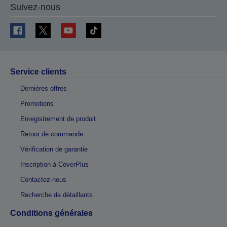
Suivez-nous
Service clients
Dernières offres
Promotions
Enregistrement de produit
Retour de commande
Vérification de garantie
Inscription à CoverPlus
Contactez-nous
Recherche de détaillants
Conditions générales