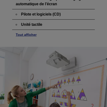
automatique de l’écran
Pilote et logiciels (CD)
Unité tactile
Tout afficher