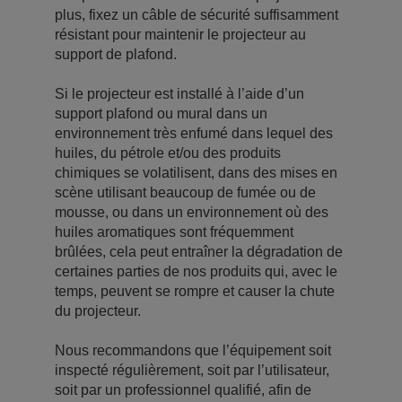
plus, fixez un câble de sécurité suffisamment
résistant pour maintenir le projecteur au
support de plafond.
Si le projecteur est installé à l’aide d’un
support plafond ou mural dans un
environnement très enfumé dans lequel des
huiles, du pétrole et/ou des produits
chimiques se volatilisent, dans des mises en
scène utilisant beaucoup de fumée ou de
mousse, ou dans un environnement où des
huiles aromatiques sont fréquemment
brûlées, cela peut entraîner la dégradation de
certaines parties de nos produits qui, avec le
temps, peuvent se rompre et causer la chute
du projecteur.
Nous recommandons que l’équipement soit
inspecté régulièrement, soit par l’utilisateur,
soit par un professionnel qualifié, afin de