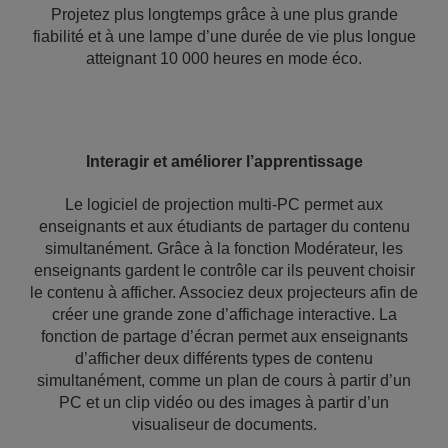
Projetez plus longtemps grâce à une plus grande
fiabilité et à une lampe d’une durée de vie plus longue
atteignant 10 000 heures en mode éco.
Interagir et améliorer l’apprentissage
Le logiciel de projection multi-PC permet aux
enseignants et aux étudiants de partager du contenu
simultanément. Grâce à la fonction Modérateur, les
enseignants gardent le contrôle car ils peuvent choisir
le contenu à afficher. Associez deux projecteurs afin de
créer une grande zone d’affichage interactive. La
fonction de partage d’écran permet aux enseignants
d’afficher deux différents types de contenu
simultanément, comme un plan de cours à partir d’un
PC et un clip vidéo ou des images à partir d’un
visualiseur de documents.