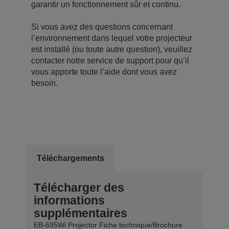
garantir un fonctionnement sûr et continu.
Si vous avez des questions concernant
l’environnement dans lequel votre projecteur
est installé (ou toute autre question), veuillez
contacter notre service de support pour qu’il
vous apporte toute l’aide dont vous avez
besoin.
Téléchargements
Télécharger des
informations
supplémentaires
EB-695Wi Projector Fiche technique/Brochure