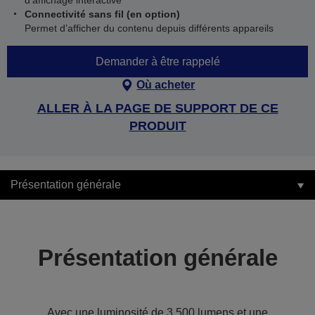
d’affichage interactive
Connectivité sans fil (en option)
Permet d’afficher du contenu depuis différents appareils
Demander à être rappelé
Où acheter
ALLER À LA PAGE DE SUPPORT DE CE
PRODUIT
Présentation générale
Présentation générale
Avec une luminosité de 3 500 lumens et une