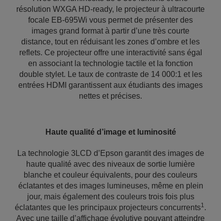
résolution WXGA HD-ready, le projecteur à ultracourte
focale EB-695Wi vous permet de présenter des
images grand format à partir d’une très courte
distance, tout en réduisant les zones d’ombre et les
reflets. Ce projecteur offre une interactivité sans égal
en associant la technologie tactile et la fonction
double stylet. Le taux de contraste de 14 000:1 et les
entrées HDMI garantissent aux étudiants des images
nettes et précises.
Haute qualité d’image et luminosité
La technologie 3LCD d’Epson garantit des images de
haute qualité avec des niveaux de sortie lumière
blanche et couleur équivalents, pour des couleurs
éclatantes et des images lumineuses, même en plein
jour, mais également des couleurs trois fois plus
1
éclatantes que les principaux projecteurs concurrents
.
Avec une taille d’affichage évolutive pouvant atteindre