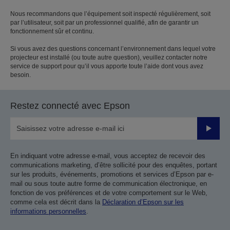
Nous recommandons que l’équipement soit inspecté régulièrement, soit
par l’utilisateur, soit par un professionnel qualifié, afin de garantir un
fonctionnement sûr et continu.
Si vous avez des questions concernant l’environnement dans lequel votre
projecteur est installé (ou toute autre question), veuillez contacter notre
service de support pour qu’il vous apporte toute l’aide dont vous avez
besoin.
Restez connecté avec Epson
Valider
En indiquant votre adresse e-mail, vous acceptez de recevoir des
communications marketing, d’être sollicité pour des enquêtes, portant
sur les produits, événements, promotions et services d’Epson par e-
mail ou sous toute autre forme de communication électronique, en
fonction de vos préférences et de votre comportement sur le Web,
comme cela est décrit dans la
Déclaration d’Epson sur les
informations personnelles
.