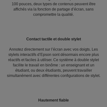
100 pouces, deux types de contenus peuvent être
affichés via la fonction de partage d’écran, sans
compromettre la qualité.
Contact tactile et double stylet
Annotez directement sur l’écran avec vos doigts. Les
stylets interactifs d’Epson sont désormais encore plus
réactifs et faciles à utiliser. Ce système à double stylet
facilite le travail en binôme : un enseignant et un
étudiant, ou deux étudiants, peuvent travailler
simultanément avec différentes configurations de stylet.
Hautement fiable