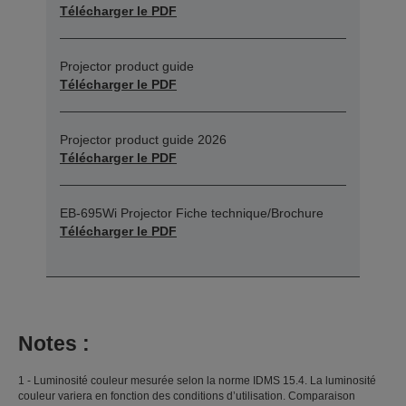
Télécharger le PDF
Projector product guide
Télécharger le PDF
Projector product guide 2026
Télécharger le PDF
EB-695Wi Projector Fiche technique/Brochure
Télécharger le PDF
Notes :
1 - Luminosité couleur mesurée selon la norme IDMS 15.4. La luminosité
couleur variera en fonction des conditions d’utilisation. Comparaison