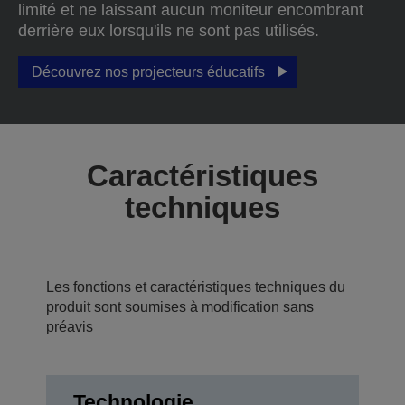
limité et ne laissant aucun moniteur encombrant
derrière eux lorsqu'ils ne sont pas utilisés.
Découvrez nos projecteurs éducatifs
Caractéristiques
techniques
Les fonctions et caractéristiques techniques du
produit sont soumises à modification sans
préavis
Technologie