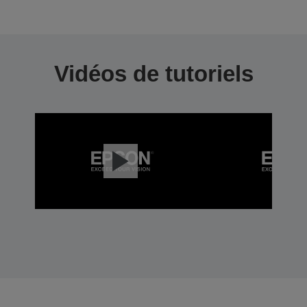
Vidéos de tutoriels