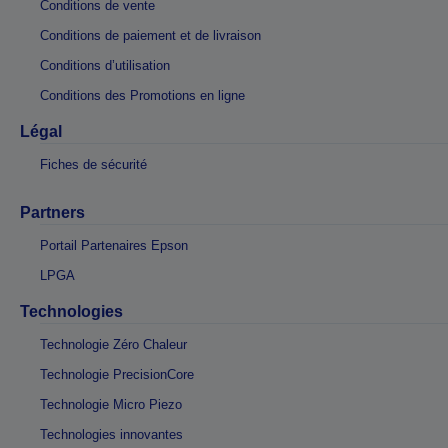
Conditions de vente
Conditions de paiement et de livraison
Conditions d’utilisation
Conditions des Promotions en ligne
Légal
Fiches de sécurité
Partners
Portail Partenaires Epson
LPGA
Technologies
Technologie Zéro Chaleur
Technologie PrecisionCore
Technologie Micro Piezo
Technologies innovantes