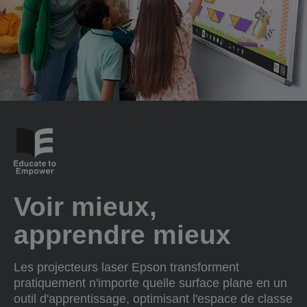
Voir mieux,
apprendre mieux
Les projecteurs laser Epson transforment
pratiquement n'importe quelle surface plane en un
outil d'apprentissage, optimisant l'espace de classe