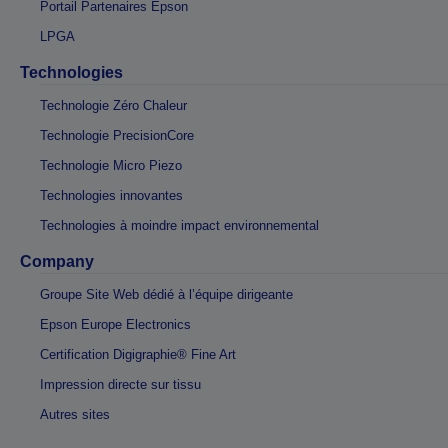
Portail Partenaires Epson
LPGA
Technologies
Technologie Zéro Chaleur
Technologie PrecisionCore
Technologie Micro Piezo
Technologies innovantes
Technologies à moindre impact environnemental
Company
Groupe Site Web dédié à l’équipe dirigeante
Epson Europe Electronics
Certification Digigraphie® Fine Art
Impression directe sur tissu
Autres sites