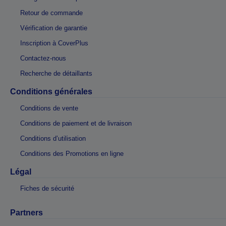
Retour de commande
Vérification de garantie
Inscription à CoverPlus
Contactez-nous
Recherche de détaillants
Conditions générales
Conditions de vente
Conditions de paiement et de livraison
Conditions d’utilisation
Conditions des Promotions en ligne
Légal
Fiches de sécurité
Partners