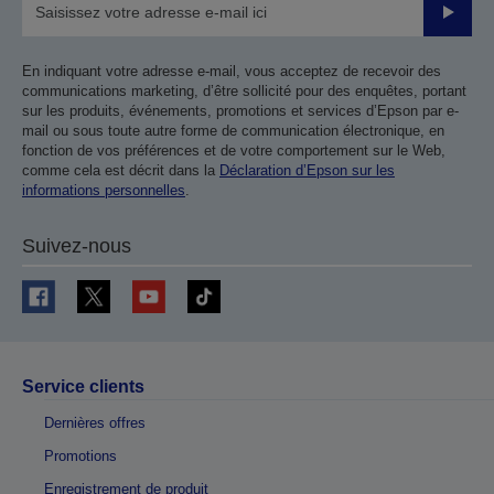
Valider
En indiquant votre adresse e-mail, vous acceptez de recevoir des
communications marketing, d’être sollicité pour des enquêtes, portant
sur les produits, événements, promotions et services d’Epson par e-
mail ou sous toute autre forme de communication électronique, en
fonction de vos préférences et de votre comportement sur le Web,
comme cela est décrit dans la
Déclaration d’Epson sur les
informations personnelles
.
Suivez-nous
Service clients
Dernières offres
Promotions
Enregistrement de produit