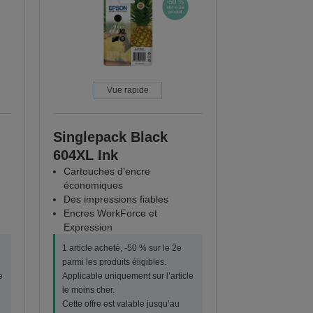
Vue rapide
Singlepack Black
604XL Ink
Cartouches d’encre
économiques
Des impressions fiables
Encres WorkForce et
Expression
1 article acheté, -50 % sur le 2e
parmi les produits éligibles.
e
Applicable uniquement sur l’article
le moins cher.
Cette offre est valable jusqu’au